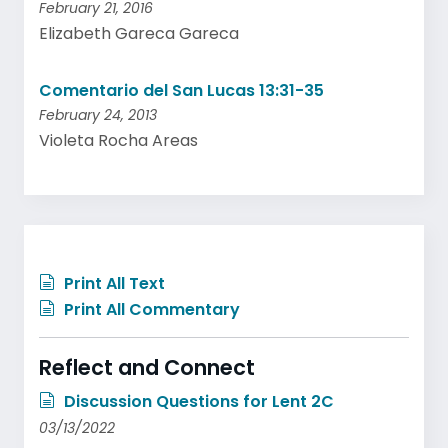
February 21, 2016
Elizabeth Gareca Gareca
Comentario del San Lucas 13:31-35
February 24, 2013
Violeta Rocha Areas
Print All Text
Print All Commentary
Reflect and Connect
Discussion Questions for Lent 2C
03/13/2022