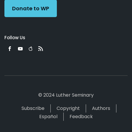
Donate to WP
Follow Us
© 2024 Luther Seminary
Subscribe
Copyright
Authors
Español
Feedback