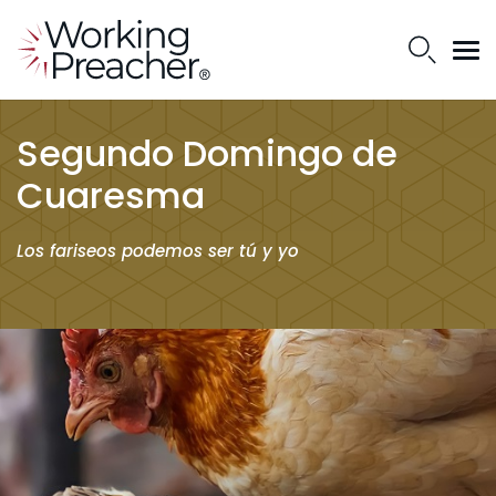
Segundo Domingo de
Cuaresma
Los fariseos podemos ser tú y yo