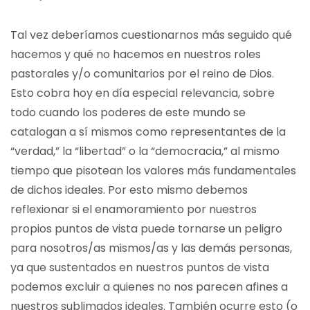
Tal vez deberíamos cuestionarnos más seguido qué
hacemos y qué no hacemos en nuestros roles
pastorales y/o comunitarios por el reino de Dios.
Esto cobra hoy en día especial relevancia, sobre
todo cuando los poderes de este mundo se
catalogan a sí mismos como representantes de la
“verdad,” la “libertad” o la “democracia,” al mismo
tiempo que pisotean los valores más fundamentales
de dichos ideales. Por esto mismo debemos
reflexionar si el enamoramiento por nuestros
propios puntos de vista puede tornarse un peligro
para nosotros/as mismos/as y las demás personas,
ya que sustentados en nuestros puntos de vista
podemos excluir a quienes no nos parecen afines a
nuestros sublimados ideales. También ocurre esto (o