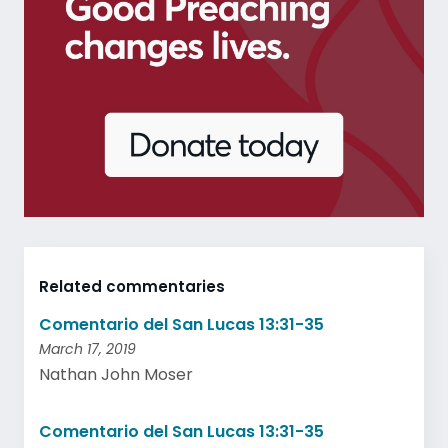
Related commentaries
Comentario del San Lucas 13:31-35
March 17, 2019
Nathan John Moser
Comentario del San Lucas 13:31-35