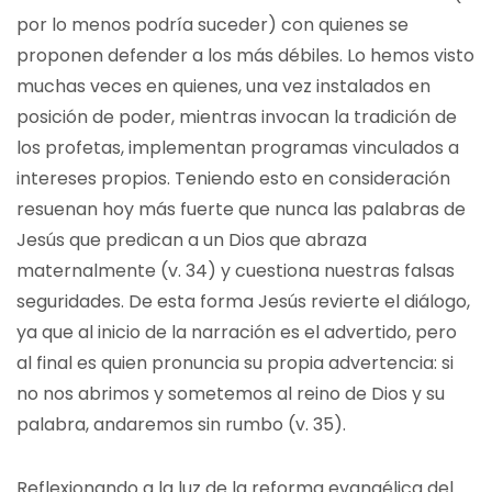
por lo menos podría suceder) con quienes se
proponen defender a los más débiles. Lo hemos visto
muchas veces en quienes, una vez instalados en
posición de poder, mientras invocan la tradición de
los profetas, implementan programas vinculados a
intereses propios. Teniendo esto en consideración
resuenan hoy más fuerte que nunca las palabras de
Jesús que predican a un Dios que abraza
maternalmente (v. 34) y cuestiona nuestras falsas
seguridades. De esta forma Jesús revierte el diálogo,
ya que al inicio de la narración es el advertido, pero
al final es quien pronuncia su propia advertencia: si
no nos abrimos y sometemos al reino de Dios y su
palabra, andaremos sin rumbo (v. 35).
Reflexionando a la luz de la reforma evangélica del