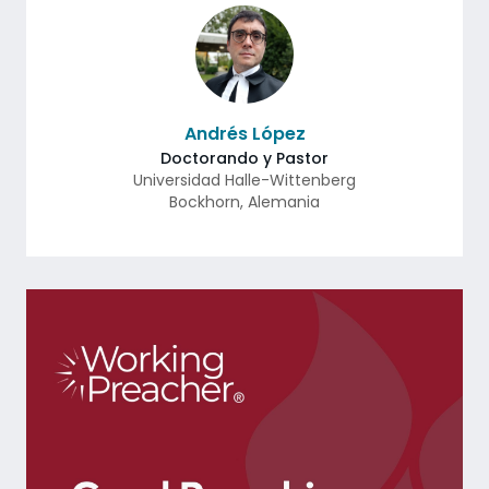
Andrés López
Doctorando y Pastor
Universidad Halle-Wittenberg
Bockhorn
,
Alemania