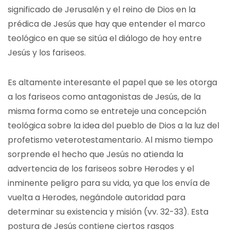
significado de Jerusalén y el reino de Dios en la
prédica de Jesús que hay que entender el marco
teológico en que se sitúa el diálogo de hoy entre
Jesús y los fariseos.
Es altamente interesante el papel que se les otorga
a los fariseos como antagonistas de Jesús, de la
misma forma como se entreteje una concepción
teológica sobre la idea del pueblo de Dios a la luz del
profetismo veterotestamentario. Al mismo tiempo
sorprende el hecho que Jesús no atienda la
advertencia de los fariseos sobre Herodes y el
inminente peligro para su vida, ya que los envía de
vuelta a Herodes, negándole autoridad para
determinar su existencia y misión (vv. 32-33). Esta
postura de Jesús contiene ciertos rasgos