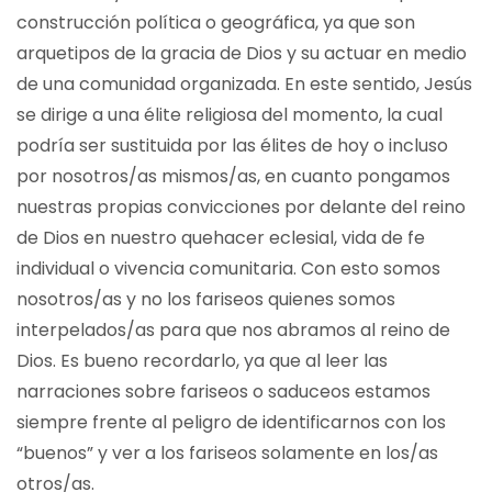
construcción política o geográfica, ya que son
arquetipos de la gracia de Dios y su actuar en medio
de una comunidad organizada. En este sentido, Jesús
se dirige a una élite religiosa del momento, la cual
podría ser sustituida por las élites de hoy o incluso
por nosotros/as mismos/as, en cuanto pongamos
nuestras propias convicciones por delante del reino
de Dios en nuestro quehacer eclesial, vida de fe
individual o vivencia comunitaria. Con esto somos
nosotros/as y no los fariseos quienes somos
interpelados/as para que nos abramos al reino de
Dios. Es bueno recordarlo, ya que al leer las
narraciones sobre fariseos o saduceos estamos
siempre frente al peligro de identificarnos con los
“buenos” y ver a los fariseos solamente en los/as
otros/as.