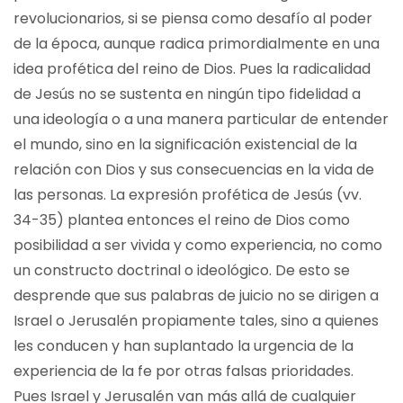
revolucionarios, si se piensa como desafío al poder
de la época, aunque radica primordialmente en una
idea profética del reino de Dios. Pues la radicalidad
de Jesús no se sustenta en ningún tipo fidelidad a
una ideología o a una manera particular de entender
el mundo, sino en la significación existencial de la
relación con Dios y sus consecuencias en la vida de
las personas. La expresión profética de Jesús (vv.
34-35) plantea entonces el reino de Dios como
posibilidad a ser vivida y como experiencia, no como
un constructo doctrinal o ideológico. De esto se
desprende que sus palabras de juicio no se dirigen a
Israel o Jerusalén propiamente tales, sino a quienes
les conducen y han suplantado la urgencia de la
experiencia de la fe por otras falsas prioridades.
Pues Israel y Jerusalén van más allá de cualquier