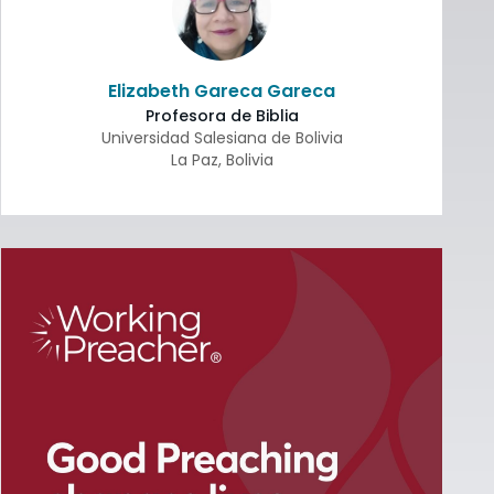
Elizabeth Gareca Gareca
Profesora de Biblia
Universidad Salesiana de Bolivia
La Paz
,
Bolivia