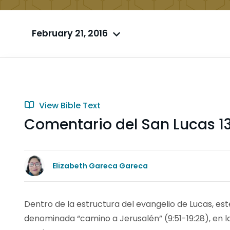
February 21, 2016
View Bible Text
Comentario del San Lucas 13
Elizabeth Gareca Gareca
Dentro de la estructura del evangelio de Lucas, est
denominada “camino a Jerusalén” (9:51-19:28), en 