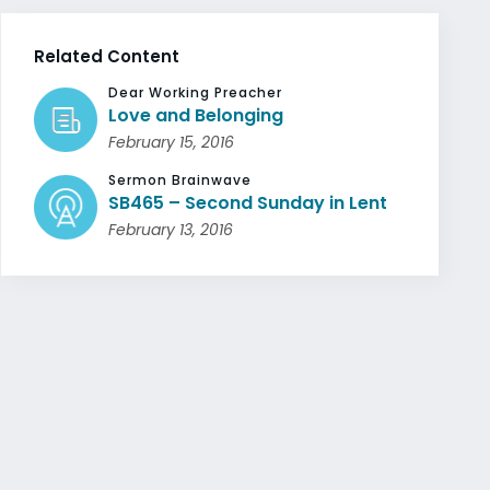
Related Content
Dear Working Preacher
Love and Belonging
February 15, 2016
Sermon Brainwave
SB465 – Second Sunday in Lent
February 13, 2016