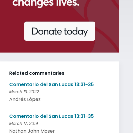
Related commentaries
Comentario del San Lucas 13:31-35
March 13, 2022
Andrés López
Comentario del San Lucas 13:31-35
March 17, 2019
Nathan John Moser