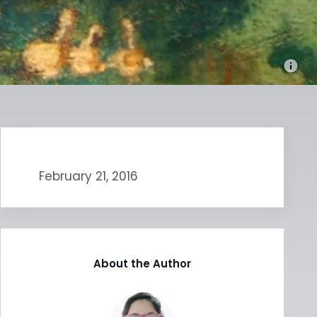
February 21, 2016
About the Author