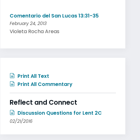
Comentario del San Lucas 13:31-35
February 24, 2013
Violeta Rocha Areas
Print All Text
Print All Commentary
Reflect and Connect
Discussion Questions for Lent 2C
02/21/2016