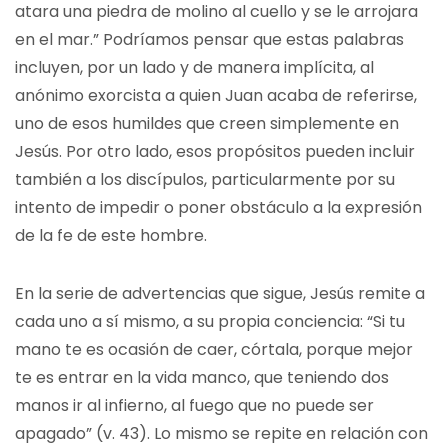
atara una piedra de molino al cuello y se le arrojara
en el mar.” Podríamos pensar que estas palabras
incluyen, por un lado y de manera implícita, al
anónimo exorcista a quien Juan acaba de referirse,
uno de esos humildes que creen simplemente en
Jesús. Por otro lado, esos propósitos pueden incluir
también a los discípulos, particularmente por su
intento de impedir o poner obstáculo a la expresión
de la fe de este hombre.
En la serie de advertencias que sigue, Jesús remite a
cada uno a sí mismo, a su propia conciencia: “Si tu
mano te es ocasión de caer, córtala, porque mejor
te es entrar en la vida manco, que teniendo dos
manos ir al infierno, al fuego que no puede ser
apagado” (v. 43). Lo mismo se repite en relación con