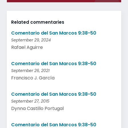
Related commentaries
Comentario del San Marcos 9:38-50
September 29, 2024
Rafael Aguirre
Comentario del San Marcos 9:38-50
September 26, 2021
Francisco J. García
Comentario del San Marcos 9:38-50
September 27, 2015
Dynna Castillo Portugal
Comentario del San Marcos 9:38-50