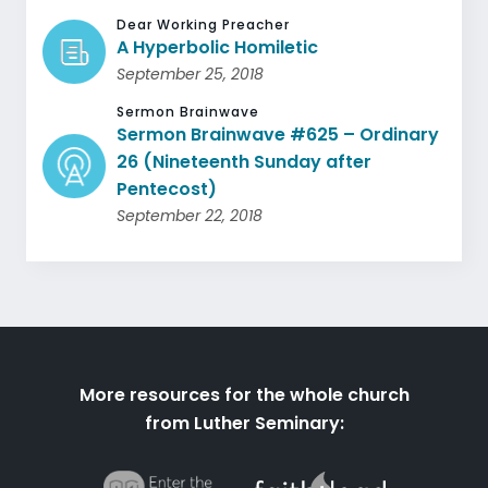
Dear Working Preacher
A Hyperbolic Homiletic
September 25, 2018
Sermon Brainwave
Sermon Brainwave #625 – Ordinary
26 (Nineteenth Sunday after
Pentecost)
September 22, 2018
More resources for the whole church
from Luther Seminary: