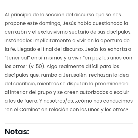
Al principio de la sección del discurso que se nos
propone este domingo, Jesús había cuestionado la
cerrazón y el exclusivismo sectario de sus discípulos,
instándolos implícitamente a vivir en la apertura de
la fe. Llegado el final del discurso, Jesús los exhorta a
“tener sal” en sí mismos y a vivir “en paz los unos con
los otros” (v. 50). Algo realmente difícil para los
discípulos que, rumbo a Jerusalén, rechazan la idea
del sacrificio, mientras se disputan la preeminencia
al interior del grupo y se creen autorizados a excluir
a los de fuera. Y nosotros/as, ¿cómo nos conducimos
“en el Camino” en relación con los unos y los otros?
Notas: