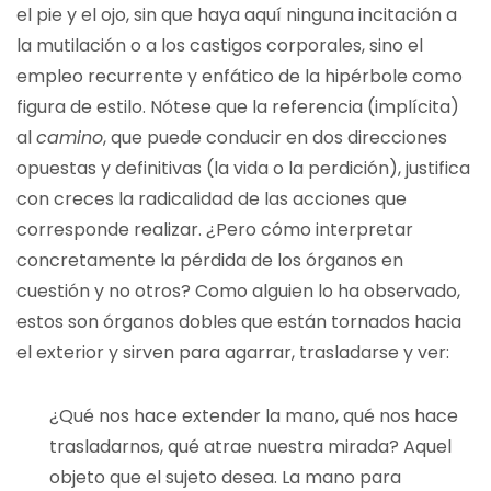
el pie y el ojo, sin que haya aquí ninguna incitación a
la mutilación o a los castigos corporales, sino el
empleo recurrente y enfático de la hipérbole como
figura de estilo. Nótese que la referencia (implícita)
al
camino
, que puede conducir en dos direcciones
opuestas y definitivas (la vida o la perdición), justifica
con creces la radicalidad de las acciones que
corresponde realizar. ¿Pero cómo interpretar
concretamente la pérdida de los órganos en
cuestión y no otros? Como alguien lo ha observado,
estos son órganos dobles que están tornados hacia
el exterior y sirven para agarrar, trasladarse y ver:
¿Qué nos hace extender la mano, qué nos hace
trasladarnos, qué atrae nuestra mirada? Aquel
objeto que el sujeto desea. La mano para