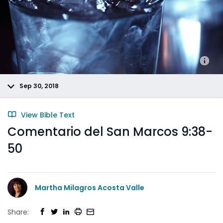
Sep 30, 2018
View Bible Text
Comentario del San Marcos 9:38-
50
Martha Milagros Acosta Valle
Share: