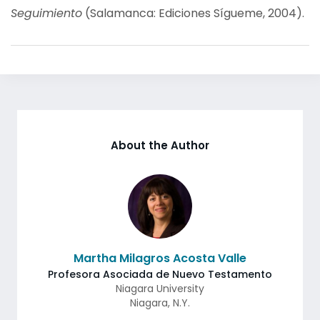
Seguimiento
(Salamanca: Ediciones Sígueme, 2004).
About the Author
Martha Milagros Acosta Valle
Profesora Asociada de Nuevo Testamento
Niagara University
Niagara
,
N.Y.