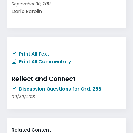
September 30, 2012
Darío Barolin
Print All Text
Print All Commentary
Reflect and Connect
Discussion Questions for Ord. 26B
09/30/2018
Related Content