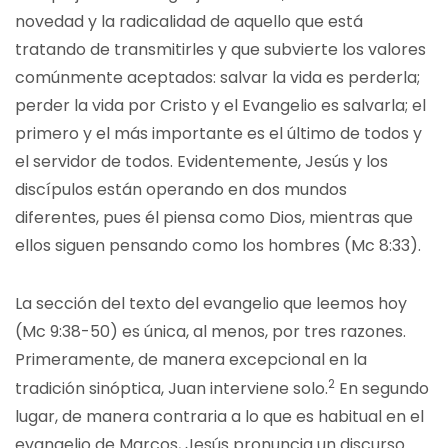
novedad y la radicalidad de aquello que está
tratando de transmitirles y que subvierte los valores
comúnmente aceptados: salvar la vida es perderla;
perder la vida por Cristo y el Evangelio es salvarla; el
primero y el más importante es el último de todos y
el servidor de todos. Evidentemente, Jesús y los
discípulos están operando en dos mundos
diferentes, pues él piensa como Dios, mientras que
ellos siguen pensando como los hombres (Mc 8:33).
La sección del texto del evangelio que leemos hoy
(Mc 9:38-50) es única, al menos, por tres razones.
Primeramente, de manera excepcional en la
2
tradición sinóptica, Juan interviene solo.
En segundo
lugar, de manera contraria a lo que es habitual en el
evangelio de Marcos, Jesús pronuncia un discurso