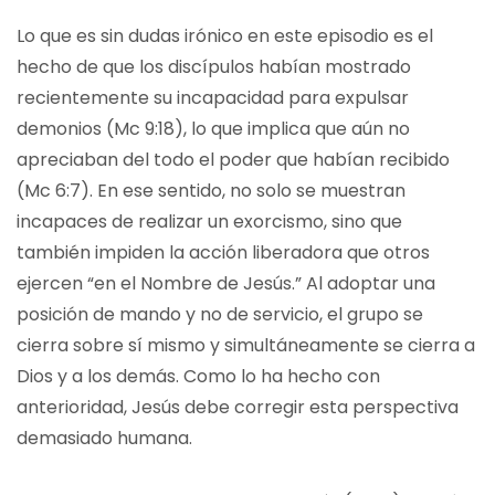
Lo que es sin dudas irónico en este episodio es el
hecho de que los discípulos habían mostrado
recientemente su incapacidad para expulsar
demonios (Mc 9:18), lo que implica que aún no
apreciaban del todo el poder que habían recibido
(Mc 6:7). En ese sentido, no solo se muestran
incapaces de realizar un exorcismo, sino que
también impiden la acción liberadora que otros
ejercen “en el Nombre de Jesús.” Al adoptar una
posición de mando y no de servicio, el grupo se
cierra sobre sí mismo y simultáneamente se cierra a
Dios y a los demás. Como lo ha hecho con
anterioridad, Jesús debe corregir esta perspectiva
demasiado humana.