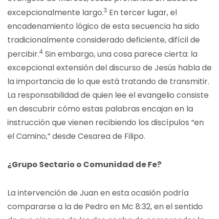
3
excepcionalmente largo.
En tercer lugar, el
encadenamiento lógico de esta secuencia ha sido
tradicionalmente considerado deficiente, difícil de
4
percibir.
Sin embargo, una cosa parece cierta: la
excepcional extensión del discurso de Jesús habla de
la importancia de lo que está tratando de transmitir.
La responsabilidad de quien lee el evangelio consiste
en descubrir cómo estas palabras encajan en la
instrucción que vienen recibiendo los discípulos “en
el Camino,” desde Cesarea de Filipo.
¿Grupo Sectario o Comunidad de Fe?
La intervención de Juan en esta ocasión podría
compararse a la de Pedro en Mc 8:32, en el sentido