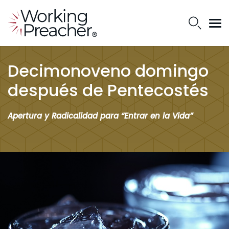
Decimonoveno domingo
después de Pentecostés
Apertura y Radicalidad para “Entrar en la Vida”