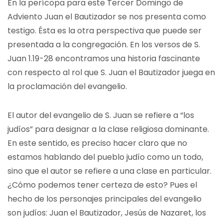
En la perícopa para este Tercer Domingo de
Adviento Juan el Bautizador se nos presenta como
testigo. Ésta es la otra perspectiva que puede ser
presentada a la congregación. En los versos de S.
Juan 1.19-28 encontramos una historia fascinante
con respecto al rol que S. Juan el Bautizador juega en
la proclamación del evangelio.
El autor del evangelio de S. Juan se refiere a “los
judíos” para designar a la clase religiosa dominante.
En este sentido, es preciso hacer claro que no
estamos hablando del pueblo judío como un todo,
sino que el autor se refiere a una clase en particular.
¿Cómo podemos tener certeza de esto? Pues el
hecho de los personajes principales del evangelio
son judíos: Juan el Bautizador, Jesús de Nazaret, los