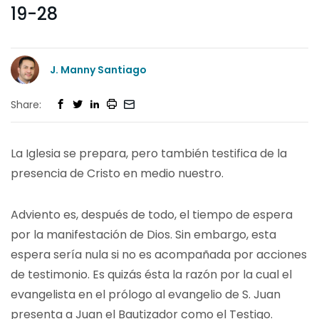
19-28
J. Manny Santiago
Share:
La Iglesia se prepara, pero también testifica de la
presencia de Cristo en medio nuestro.
Adviento es, después de todo, el tiempo de espera
por la manifestación de Dios. Sin embargo, esta
espera sería nula si no es acompañada por acciones
de testimonio. Es quizás ésta la razón por la cual el
evangelista en el prólogo al evangelio de S. Juan
presenta a Juan el Bautizador como el Testigo.