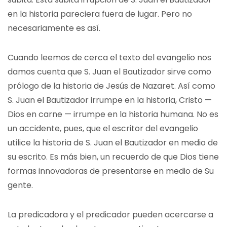
en la historia pareciera fuera de lugar. Pero no
necesariamente es así.
Cuando leemos de cerca el texto del evangelio nos
damos cuenta que S. Juan el Bautizador sirve como
prólogo de la historia de Jesús de Nazaret. Así como
S. Juan el Bautizador irrumpe en la historia, Cristo —
Dios en carne — irrumpe en la historia humana. No es
un accidente, pues, que el escritor del evangelio
utilice la historia de S. Juan el Bautizador en medio de
su escrito. Es más bien, un recuerdo de que Dios tiene
formas innovadoras de presentarse en medio de Su
gente.
La predicadora y el predicador pueden acercarse a