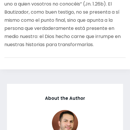
uno a quien vosotros no conocéis” (Jn. 1.26b). El
Bautizador, como buen testigo, no se presenta a sí
mismo como el punto final, sino que apunta a la
persona que verdaderamente está presente en
medio nuestro: el Dios hecho carne que irrumpe en
nuestras historias para transformarlas.
About the Author