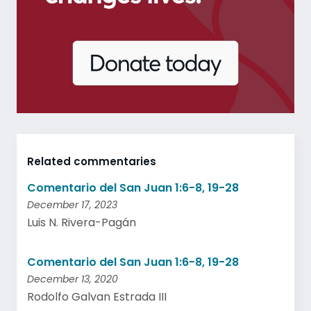
Related commentaries
Comentario del San Juan 1:6-8, 19-28
December 17, 2023
Luis N. Rivera-Pagán
Comentario del San Juan 1:6-8, 19-28
December 13, 2020
Rodolfo Galvan Estrada III