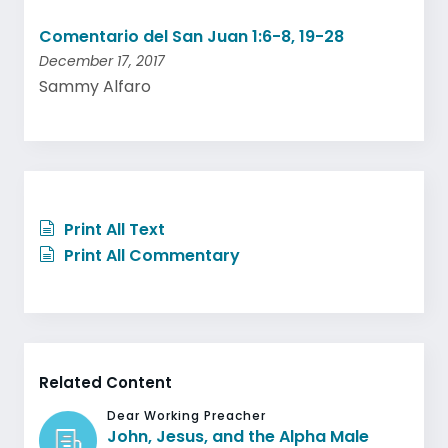
Comentario del San Juan 1:6-8, 19-28
December 17, 2017
Sammy Alfaro
Print All Text
Print All Commentary
Related Content
Dear Working Preacher
John, Jesus, and the Alpha Male