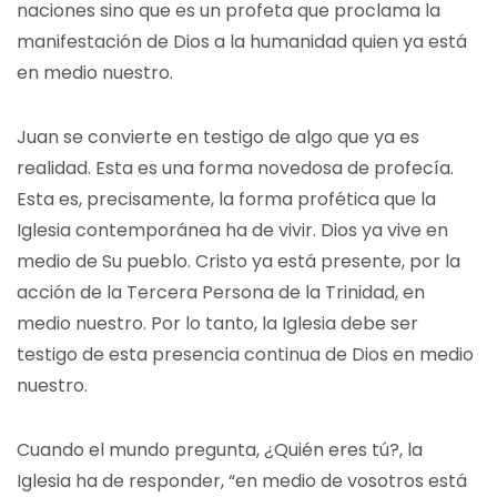
naciones sino que es un profeta que proclama la
manifestación de Dios a la humanidad quien ya está
en medio nuestro.
Juan se convierte en testigo de algo que ya es
realidad. Esta es una forma novedosa de profecía.
Esta es, precisamente, la forma profética que la
Iglesia contemporánea ha de vivir. Dios ya vive en
medio de Su pueblo. Cristo ya está presente, por la
acción de la Tercera Persona de la Trinidad, en
medio nuestro. Por lo tanto, la Iglesia debe ser
testigo de esta presencia continua de Dios en medio
nuestro.
Cuando el mundo pregunta, ¿Quién eres tú?, la
Iglesia ha de responder, “en medio de vosotros está