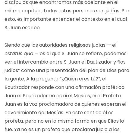
discípulos que encontramos más adelante en el
mismo capítulo, todas estas personas son judías. Por
esto, es importante entender el contexto en el cual
S. Juan escribe.
Siendo que las autoridades religiosas judías — el
estatus quo
— es al que S. Juan se refiere, podemos
ver el intercambio entre S. Juan el Bautizador y “los
judíos” como una presentación del plan de Dios para
la gente. A la pregunta “¿Quién eres tú?”, el
Bautizador responde con una afirmación profética.
Juan el Bautizador no es ni el Mesías, ni el Profeta.
Juan es la voz proclamadora de quienes esperan el
advenimiento del Mesías. En este sentido él es
profeta, pero no en la misma forma en que Elías lo
fue. Ya no es un profeta que proclama juicio a las