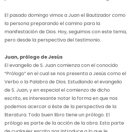
El pasado domingo vimos a Juan el Bautizador como
la persona preparando el camino para la
manifestación de Dios. Hoy, seguimos con este tema,
pero desde la perspectiva del testimonio.
Juan, prólogo de Jesús
El evangelio de S. Juan comienza con el conocido
“Prólogo” en el cual se nos presenta a Jesús como el
Verbo o la Palabra de Dios. Estudiando el evangelio
de S. Juan, y en especial el comienzo de dicho
escrito, es interesante notar la forma en que nos
podemos acercar a éste de la perspectiva de la
literatura. Todo buen libro tiene un prólogo. El
prólogo es parte de la acción de la obra. Esta parte
de cualquier escrito nos introduce a lo que le