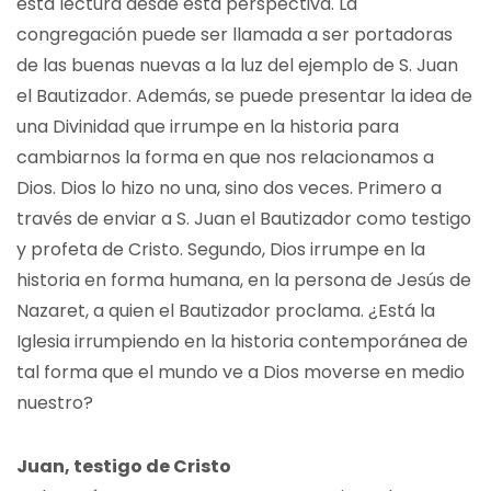
esta lectura desde esta perspectiva. La
congregación puede ser llamada a ser portadoras
de las buenas nuevas a la luz del ejemplo de S. Juan
el Bautizador. Además, se puede presentar la idea de
una Divinidad que irrumpe en la historia para
cambiarnos la forma en que nos relacionamos a
Dios. Dios lo hizo no una, sino dos veces. Primero a
través de enviar a S. Juan el Bautizador como testigo
y profeta de Cristo. Segundo, Dios irrumpe en la
historia en forma humana, en la persona de Jesús de
Nazaret, a quien el Bautizador proclama. ¿Está la
Iglesia irrumpiendo en la historia contemporánea de
tal forma que el mundo ve a Dios moverse en medio
nuestro?
Juan, testigo de Cristo