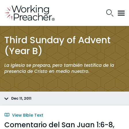
Third Sunday of Advent
(Year B)
La Iglesia se prepara, pero también testifica de la
presencia de Cristo en medio nuestro.
Dec 11, 2011
View Bible Text
Comentario del San Juan 1:6-8,