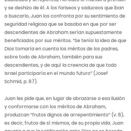
y se deshizo de él. A los fariseos y saduceos que iban
a buscarlo, Juan los confronta por su sentimiento de
seguridad religiosa que se basaba en que por ser
descendientes de Abraham serían supuestamente
beneficiados por sus méritos. “Se tenía la idea de que
Dios tomaría en cuenta los méritos de los padres,
sobre todo de Abraham, también para sus
descendientes, y de aquí la creencia de que todo
Israel participaría en el mundo futuro” (Josef
Schmid, p. 87).
Juan les pide que, en lugar de abrazarse a esa ilusión
y conformarse con los méritos de Abraham,
produzcan “frutos dignos de arrepentimiento” (v. 8),
es decir, frutos de sí mismos, de su propia vida. Juan