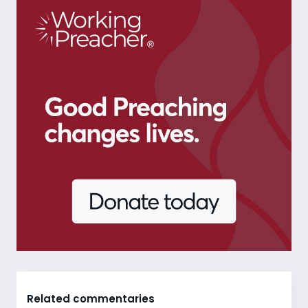
Related commentaries