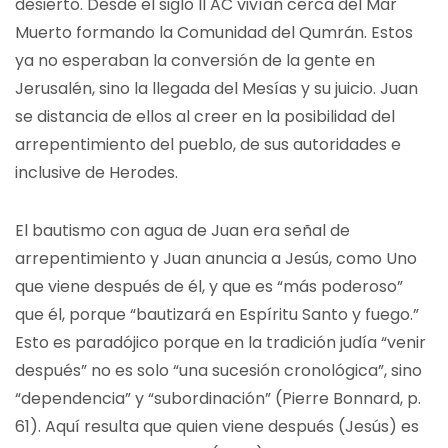
desierto. Desde el siglo II AC vivían cerca del Mar
Muerto formando la Comunidad del Qumrán. Estos
ya no esperaban la conversión de la gente en
Jerusalén, sino la llegada del Mesías y su juicio. Juan
se distancia de ellos al creer en la posibilidad del
arrepentimiento del pueblo, de sus autoridades e
inclusive de Herodes.
El bautismo con agua de Juan era señal de
arrepentimiento y Juan anuncia a Jesús, como Uno
que viene después de él, y que es “más poderoso”
que él, porque “bautizará en Espíritu Santo y fuego.”
Esto es paradójico porque en la tradición judía “venir
después” no es solo “una sucesión cronológica”, sino
“dependencia” y “subordinación” (Pierre Bonnard, p.
61). Aquí resulta que quien viene después (Jesús) es