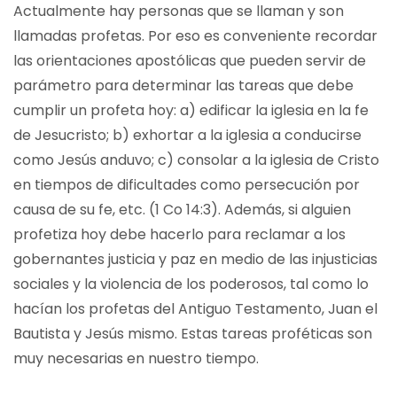
Actualmente hay personas que se llaman y son
llamadas profetas. Por eso es conveniente recordar
las orientaciones apostólicas que pueden servir de
parámetro para determinar las tareas que debe
cumplir un profeta hoy: a) edificar la iglesia en la fe
de Jesucristo; b) exhortar a la iglesia a conducirse
como Jesús anduvo; c) consolar a la iglesia de Cristo
en tiempos de dificultades como persecución por
causa de su fe, etc. (1 Co 14:3). Además, si alguien
profetiza hoy debe hacerlo para reclamar a los
gobernantes justicia y paz en medio de las injusticias
sociales y la violencia de los poderosos, tal como lo
hacían los profetas del Antiguo Testamento, Juan el
Bautista y Jesús mismo. Estas tareas proféticas son
muy necesarias en nuestro tiempo.