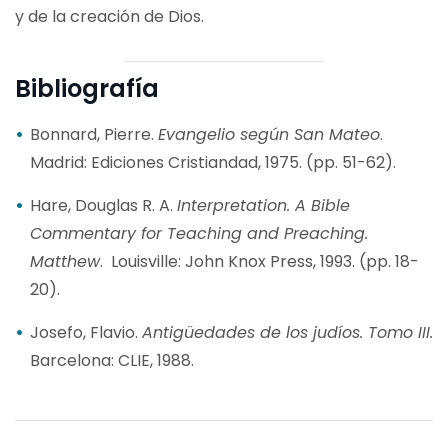
y de la creación de Dios.
Bibliografía
Bonnard, Pierre.
Evangelio según San Mateo
.
Madrid: Ediciones Cristiandad, 1975. (pp. 51-62).
Hare, Douglas R. A.
Interpretation. A Bible
Commentary for Teaching and Preaching.
Matthew
. Louisville: John Knox Press, 1993. (pp. 18-
20).
Josefo, Flavio.
Antigüedades de los judíos. Tomo III.
Barcelona: CLIE, 1988.