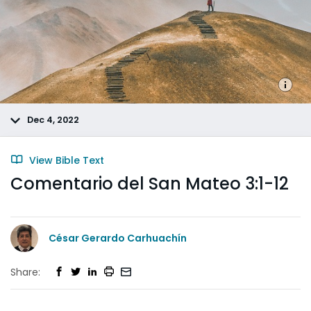
Dec 4, 2022
View Bible Text
Comentario del San Mateo 3:1-12
César Gerardo Carhuachín
Share: