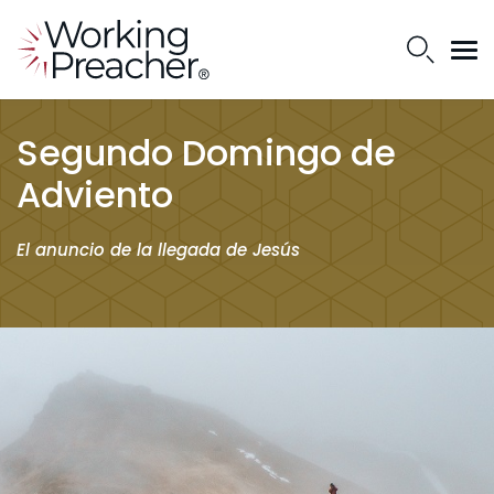
Segundo Domingo de
Adviento
El anuncio de la llegada de Jesús