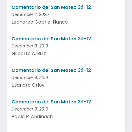
Comentario del San Mateo 3:1-12
December 7, 2025
Leonardo Gabriel Ñanco
Comentario del San Mateo 3:1-12
December 8, 2019
Gilberto A. Ruiz
Comentario del San Mateo 3:1-12
December 4, 2016
Lisandro Orlov
Comentario del San Mateo 3:1-12
December 8, 2013
Pablo R. Andiñach