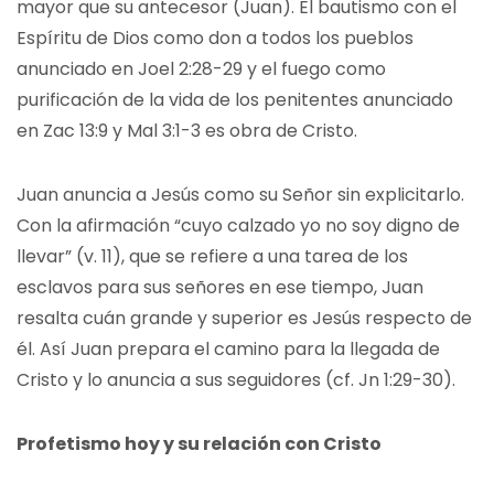
mayor que su antecesor (Juan). El bautismo con el
Espíritu de Dios como don a todos los pueblos
anunciado en Joel 2:28-29 y el fuego como
purificación de la vida de los penitentes anunciado
en Zac 13:9 y Mal 3:1-3 es obra de Cristo.
Juan anuncia a Jesús como su Señor sin explicitarlo.
Con la afirmación “cuyo calzado yo no soy digno de
llevar” (v. 11), que se refiere a una tarea de los
esclavos para sus señores en ese tiempo, Juan
resalta cuán grande y superior es Jesús respecto de
él. Así Juan prepara el camino para la llegada de
Cristo y lo anuncia a sus seguidores (cf. Jn 1:29-30).
Profetismo hoy y su relación con Cristo