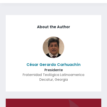
About the Author
César Gerardo Carhuachín
Presidente
Fraternidad Teológica Latinoamerica
Decatur
,
Georgia