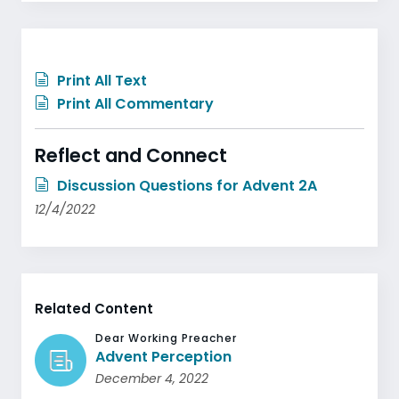
Print All Text
Print All Commentary
Reflect and Connect
Discussion Questions for Advent 2A
12/4/2022
Related Content
Dear Working Preacher
Advent Perception
December 4, 2022