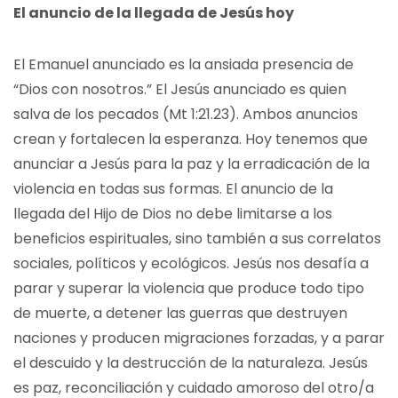
El anuncio de la llegada de Jesús hoy
El Emanuel anunciado es la ansiada presencia de
“Dios con nosotros.” El Jesús anunciado es quien
salva de los pecados (Mt 1:21.23). Ambos anuncios
crean y fortalecen la esperanza. Hoy tenemos que
anunciar a Jesús para la paz y la erradicación de la
violencia en todas sus formas. El anuncio de la
llegada del Hijo de Dios no debe limitarse a los
beneficios espirituales, sino también a sus correlatos
sociales, políticos y ecológicos. Jesús nos desafía a
parar y superar la violencia que produce todo tipo
de muerte, a detener las guerras que destruyen
naciones y producen migraciones forzadas, y a parar
el descuido y la destrucción de la naturaleza. Jesús
es paz, reconciliación y cuidado amoroso del otro/a