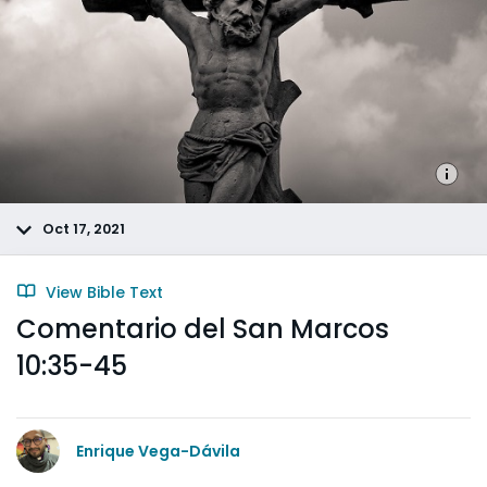
Oct 17, 2021
View Bible Text
Comentario del San Marcos
10:35-45
Enrique Vega-Dávila