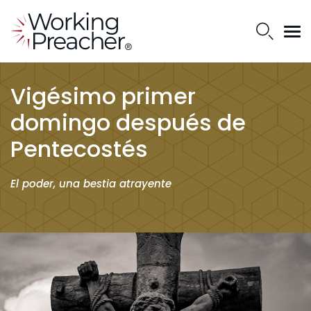
Vigésimo primer
domingo después de
Pentecostés
El poder, una bestia atrayente