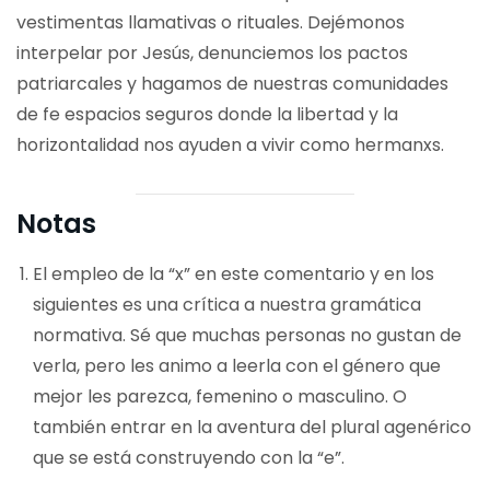
vestimentas llamativas o rituales. Dejémonos
interpelar por Jesús, denunciemos los pactos
patriarcales y hagamos de nuestras comunidades
de fe espacios seguros donde la libertad y la
horizontalidad nos ayuden a vivir como hermanxs.
Notas
El empleo de la “x” en este comentario y en los
siguientes es una crítica a nuestra gramática
normativa. Sé que muchas personas no gustan de
verla, pero les animo a leerla con el género que
mejor les parezca, femenino o masculino. O
también entrar en la aventura del plural agenérico
que se está construyendo con la “e”.