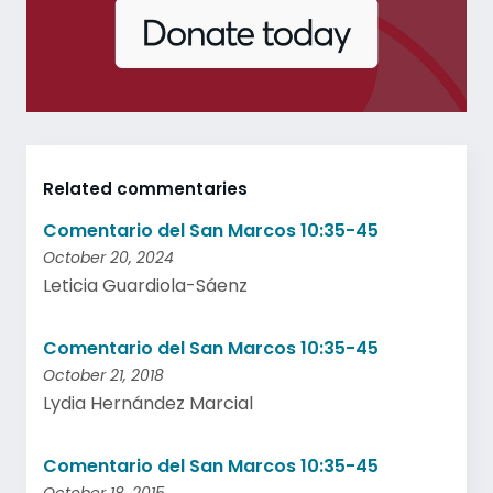
Related commentaries
Comentario del San Marcos 10:35-45
October 20, 2024
Leticia Guardiola-Sáenz
Comentario del San Marcos 10:35-45
October 21, 2018
Lydia Hernández Marcial
Comentario del San Marcos 10:35-45