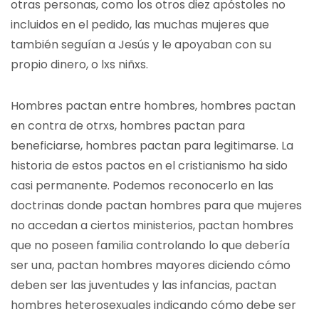
otras personas, como los otros diez apóstoles no
incluidos en el pedido, las muchas mujeres que
también seguían a Jesús y le apoyaban con su
propio dinero, o lxs niñxs.
Hombres pactan entre hombres, hombres pactan
en contra de otrxs, hombres pactan para
beneficiarse, hombres pactan para legitimarse. La
historia de estos pactos en el cristianismo ha sido
casi permanente. Podemos reconocerlo en las
doctrinas donde pactan hombres para que mujeres
no accedan a ciertos ministerios, pactan hombres
que no poseen familia controlando lo que debería
ser una, pactan hombres mayores diciendo cómo
deben ser las juventudes y las infancias, pactan
hombres heterosexuales indicando cómo debe ser