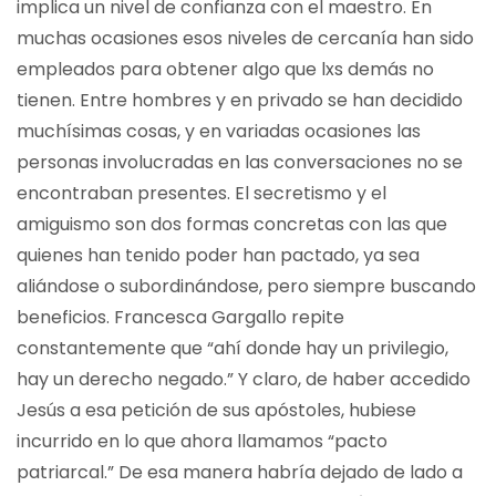
implica un nivel de confianza con el maestro. En
muchas ocasiones esos niveles de cercanía han sido
empleados para obtener algo que lxs demás no
tienen. Entre hombres y en privado se han decidido
muchísimas cosas, y en variadas ocasiones las
personas involucradas en las conversaciones no se
encontraban presentes. El secretismo y el
amiguismo son dos formas concretas con las que
quienes han tenido poder han pactado, ya sea
aliándose o subordinándose, pero siempre buscando
beneficios. Francesca Gargallo repite
constantemente que “ahí donde hay un privilegio,
hay un derecho negado.” Y claro, de haber accedido
Jesús a esa petición de sus apóstoles, hubiese
incurrido en lo que ahora llamamos “pacto
patriarcal.” De esa manera habría dejado de lado a