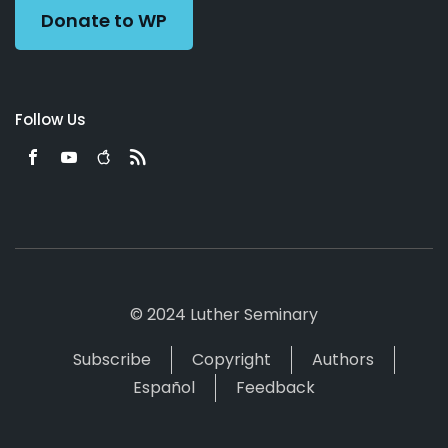
Donate to WP
Follow Us
© 2024 Luther Seminary
Subscribe
Copyright
Authors
Español
Feedback