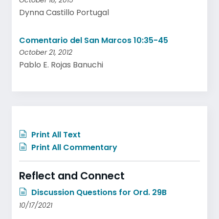
October 18, 2015
Dynna Castillo Portugal
Comentario del San Marcos 10:35-45
October 21, 2012
Pablo E. Rojas Banuchi
Print All Text
Print All Commentary
Reflect and Connect
Discussion Questions for Ord. 29B
10/17/2021