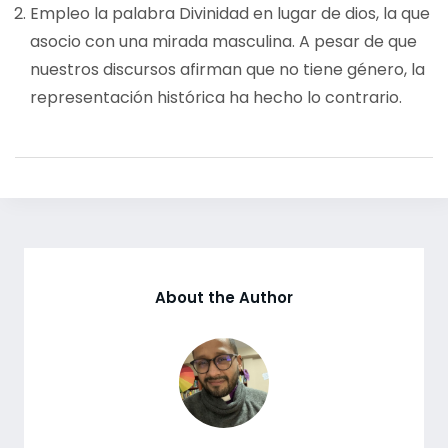
Empleo la palabra Divinidad en lugar de dios, la que
asocio con una mirada masculina. A pesar de que
nuestros discursos afirman que no tiene género, la
representación histórica ha hecho lo contrario.
About the Author