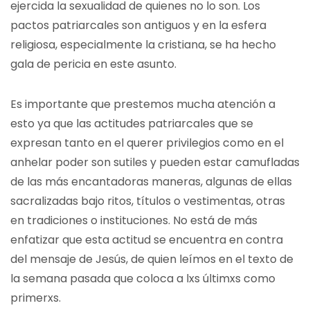
ejercida la sexualidad de quienes no lo son. Los
pactos patriarcales son antiguos y en la esfera
religiosa, especialmente la cristiana, se ha hecho
gala de pericia en este asunto.
Es importante que prestemos mucha atención a
esto ya que las actitudes patriarcales que se
expresan tanto en el querer privilegios como en el
anhelar poder son sutiles y pueden estar camufladas
de las más encantadoras maneras, algunas de ellas
sacralizadas bajo ritos, títulos o vestimentas, otras
en tradiciones o instituciones. No está de más
enfatizar que esta actitud se encuentra en contra
del mensaje de Jesús, de quien leímos en el texto de
la semana pasada que coloca a lxs últimxs como
primerxs.