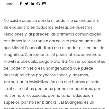
Share:
No existe espacio donde el poder no se encuentre.
Se encuentra en todas las esferas de nuestras
relaciones y, al parecer, las primeras comunidades
cristianas lo vivieron en carne viva mucho antes de
que Michel Foucault dijera que el poder es una bestia
magnífica. Ciertamente, el poder atrae, convence,
moviliza, obnubila, ciega o atonta. No ser conscientes
del poder ni verlo es una ingenuidad que puede
destruir muchos proyectos lindos y, además,
perpetuar la invisibilización a la que hemos estado
1
sujetxs
muchas personas por no ser hombres, por
no ser heterosexuales, por no tener educación
superior, por no ser blancxs … El Evangelio es un