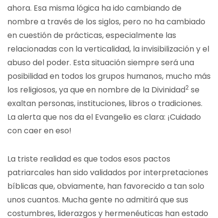
ahora. Esa misma lógica ha ido cambiando de
nombre a través de los siglos, pero no ha cambiado
en cuestión de prácticas, especialmente las
relacionadas con la verticalidad, la invisibilización y el
abuso del poder. Esta situación siempre será una
posibilidad en todos los grupos humanos, mucho más
2
los religiosos, ya que en nombre de la Divinidad
se
exaltan personas, instituciones, libros o tradiciones.
La alerta que nos da el Evangelio es clara: ¡Cuidado
con caer en eso!
La triste realidad es que todos esos pactos
patriarcales han sido validados por interpretaciones
bíblicas que, obviamente, han favorecido a tan solo
unos cuantos. Mucha gente no admitirá que sus
costumbres, liderazgos y hermenéuticas han estado