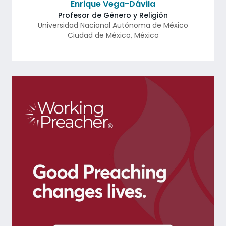
Enrique Vega-Dávila
Profesor de Género y Religión
Universidad Nacional Autónoma de México
Ciudad de México
,
México