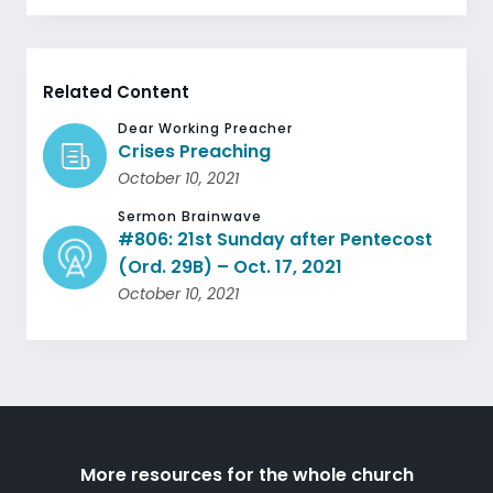
Related Content
Dear Working Preacher
Crises Preaching
October 10, 2021
Sermon Brainwave
#806: 21st Sunday after Pentecost
(Ord. 29B) – Oct. 17, 2021
October 10, 2021
More resources for the whole church