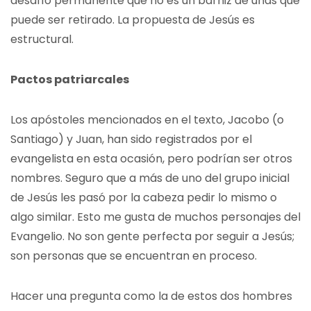
desafío permanente que no es un barniz de uñas que
puede ser retirado. La propuesta de Jesús es
estructural.
Pactos patriarcales
Los apóstoles mencionados en el texto, Jacobo (o
Santiago) y Juan, han sido registrados por el
evangelista en esta ocasión, pero podrían ser otros
nombres. Seguro que a más de uno del grupo inicial
de Jesús les pasó por la cabeza pedir lo mismo o
algo similar. Esto me gusta de muchos personajes del
Evangelio. No son gente perfecta por seguir a Jesús;
son personas que se encuentran en proceso.
Hacer una pregunta como la de estos dos hombres