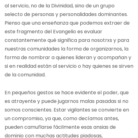
al servicio, no de la Divinidad, sino de un grupo
selecto de personas y personalidades dominantes.
Pienso que una enseñanza que podemos extraer de
este fragmento del Evangelio es evaluar
constantemente qué significa para nosotrxs y para
nuestras comunidades la forma de organizarnos, la
forma de nombrar a quienes lideran y acompañan y
si en realidad están al servicio o hay quienes se sirven
de la comunidad.
En pequeños gestos se hace evidente el poder, que
es atrayente y puede jugarnos malas pasadas si no
somos conscientes. Estar vigilantes se convierte en
un compromiso, ya que, como decíamos antes,
pueden camuflarse fácilmente esas ansias de
dominio con muchas actitudes piadosas,