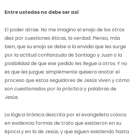
Entre ustedes no debe ser así
El poder atrae. No me imagino el enojo de los otros
diez por cuestiones éticas, la verdad. Pienso, más
bien, que su enojo se debe a la envidia que les surge
por la actitud confianzuda de Santiago y Juan o la
posibilidad de que ese pedido les llegue a otros. Y no
es que les juzgue; simplemente quisiera anotar el
proceso que estos seguidores de Jesús viven y cómo
son cuestionados por la práctica y palabras de
Jesús.
La lógica tiránica descrita por el evangelista coloca
en evidencia formas de trato que existieron en su
época y en la de Jesús, y que siguen existiendo hasta