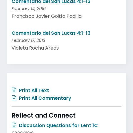
Comentario del San Lucas 4:1-13
February 14, 2016
Francisco Javier Goitía Padilla
Comentario del San Lucas 4:1-13
February 17, 2013
Violeta Rocha Areas
Print All Text
Print All Commentary
Reflect and Connect
Discussion Questions for Lent 1C