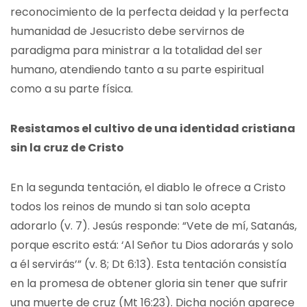
reconocimiento de la perfecta deidad y la perfecta
humanidad de Jesucristo debe servirnos de
paradigma para ministrar a la totalidad del ser
humano, atendiendo tanto a su parte espiritual
como a su parte física.
Resistamos el cultivo de una identidad cristiana
sin la cruz de Cristo
En la segunda tentación, el diablo le ofrece a Cristo
todos los reinos de mundo si tan solo acepta
adorarlo (v. 7). Jesús responde: “Vete de mí, Satanás,
porque escrito está: ‘Al Señor tu Dios adorarás y solo
a él servirás’” (v. 8; Dt 6:13). Esta tentación consistía
en la promesa de obtener gloria sin tener que sufrir
una muerte de cruz (Mt 16:23). Dicha noción aparece