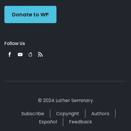
Donate to WP
Follow Us
© 2024 Luther Seminary
Subscribe
Copyright
Authors
Español
Feedback