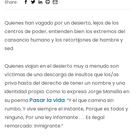
Share:
Quienes han vagado por un desierto, lejos de los
centros de poder, entienden bien los extremos del
cansancio humano y los retortijones de hambre y
sed.
Quienes viajan en el desierto muy a menudo son
víctimas de una descarga de insultos que los/as
priva hasta del derecho de tener un nombre y una
identidad propia. Como lo expresa Jorge Mansilla en
Pasar la vida
su poema
: “Y el que camina sin
rumbo, Y vive siempre el instante, Porque es todos y
ninguno, Por una ley infamante . . . Es ilegal
remarcado: Inmigrante.”