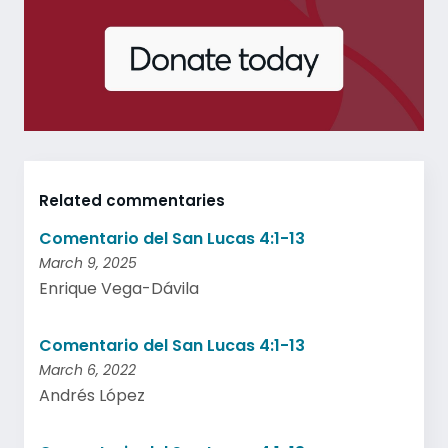
Related commentaries
Comentario del San Lucas 4:1-13
March 9, 2025
Enrique Vega-Dávila
Comentario del San Lucas 4:1-13
March 6, 2022
Andrés López