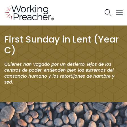
First Sunday in Lent (Year
C)
Quienes han vagado por un desierto, lejos de los
centros de poder, entienden bien los extremos del
cansancio humano y los retortijones de hambre y
sed.