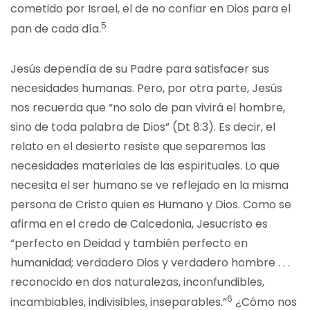
cometido por Israel, el de no confiar en Dios para el
5
pan de cada día.
Jesús dependía de su Padre para satisfacer sus
necesidades humanas. Pero, por otra parte, Jesús
nos recuerda que “no solo de pan vivirá el hombre,
sino de toda palabra de Dios” (Dt 8:3). Es decir, el
relato en el desierto resiste que separemos las
necesidades materiales de las espirituales. Lo que
necesita el ser humano se ve reflejado en la misma
persona de Cristo quien es Humano y Dios. Como se
afirma en el credo de Calcedonia, Jesucristo es
“perfecto en Deidad y también perfecto en
humanidad; verdadero Dios y verdadero hombre . . .
reconocido en dos naturalezas, inconfundibles,
6
incambiables, indivisibles, inseparables.”
¿Cómo nos