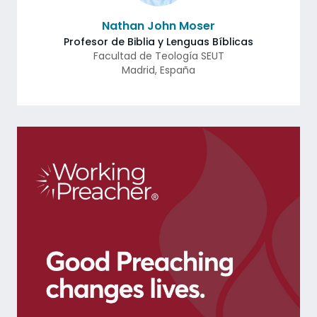
Nathan John Moser
Profesor de Biblia y Lenguas Bíblicas
Facultad de Teología SEUT
Madrid
,
España