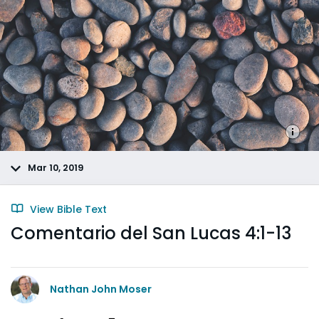
Mar 10, 2019
View Bible Text
Comentario del San Lucas 4:1-13
Nathan John Moser