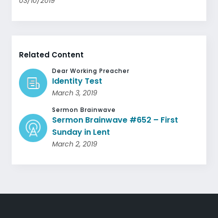
03/10/2019
Related Content
Dear Working Preacher
Identity Test
March 3, 2019
Sermon Brainwave
Sermon Brainwave #652 – First
Sunday in Lent
March 2, 2019