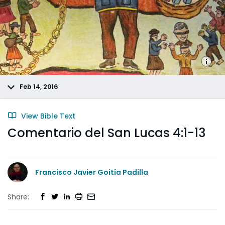
Feb 14, 2016
View Bible Text
Comentario del San Lucas 4:1-13
Francisco Javier Goitía Padilla
Share: