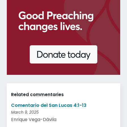
Related commentaries
Comentario del San Lucas 4:1-13
March 9, 2025
Enrique Vega-Dávila