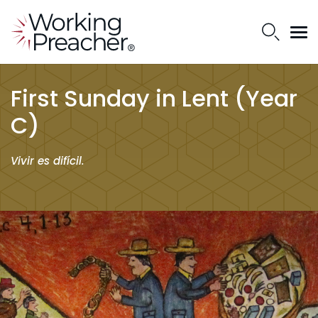
First Sunday in Lent (Year
C)
Vivir es difícil.