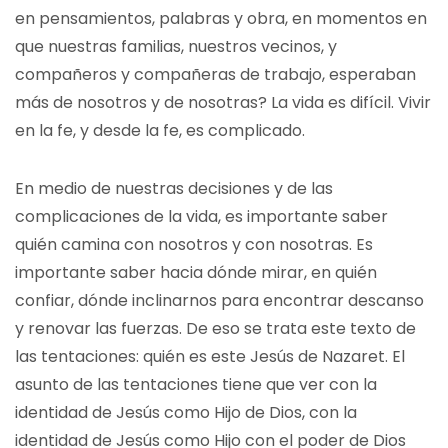
en pensamientos, palabras y obra, en momentos en
que nuestras familias, nuestros vecinos, y
compañeros y compañeras de trabajo, esperaban
más de nosotros y de nosotras? La vida es difícil. Vivir
en la fe, y desde la fe, es complicado.
En medio de nuestras decisiones y de las
complicaciones de la vida, es importante saber
quién camina con nosotros y con nosotras. Es
importante saber hacia dónde mirar, en quién
confiar, dónde inclinarnos para encontrar descanso
y renovar las fuerzas. De eso se trata este texto de
las tentaciones: quién es este Jesús de Nazaret. El
asunto de las tentaciones tiene que ver con la
identidad de Jesús como Hijo de Dios, con la
identidad de Jesús como Hijo con el poder de Dios