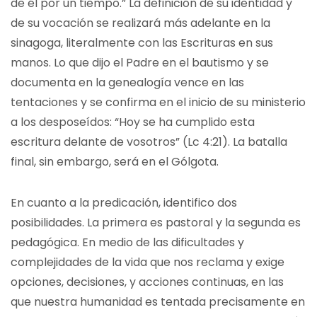
de él por un tiempo.” La definición de su identidad y
de su vocación se realizará más adelante en la
sinagoga, literalmente con las Escrituras en sus
manos. Lo que dijo el Padre en el bautismo y se
documenta en la genealogía vence en las
tentaciones y se confirma en el inicio de su ministerio
a los desposeídos: “Hoy se ha cumplido esta
escritura delante de vosotros” (Lc 4:21). La batalla
final, sin embargo, será en el Gólgota.
En cuanto a la predicación, identifico dos
posibilidades. La primera es pastoral y la segunda es
pedagógica. En medio de las dificultades y
complejidades de la vida que nos reclama y exige
opciones, decisiones, y acciones continuas, en las
que nuestra humanidad es tentada precisamente en