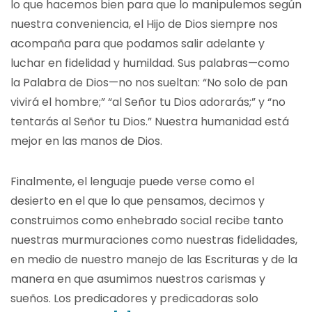
lo que hacemos bien para que lo manipulemos según
nuestra conveniencia, el Hijo de Dios siempre nos
acompaña para que podamos salir adelante y
luchar en fidelidad y humildad. Sus palabras—como
la Palabra de Dios—no nos sueltan: “No solo de pan
vivirá el hombre;” “al Señor tu Dios adorarás;” y “no
tentarás al Señor tu Dios.” Nuestra humanidad está
mejor en las manos de Dios.
Finalmente, el lenguaje puede verse como el
desierto en el que lo que pensamos, decimos y
construimos como enhebrado social recibe tanto
nuestras murmuraciones como nuestras fidelidades,
en medio de nuestro manejo de las Escrituras y de la
manera en que asumimos nuestros carismas y
sueños. Los predicadores y predicadoras solo