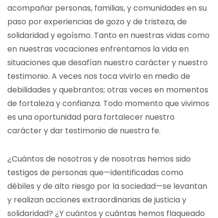
acompañar personas, familias, y comunidades en su
paso por experiencias de gozo y de tristeza, de
solidaridad y egoísmo. Tanto en nuestras vidas como
en nuestras vocaciones enfrentamos la vida en
situaciones que desafían nuestro carácter y nuestro
testimonio. A veces nos toca vivirlo en medio de
debilidades y quebrantos; otras veces en momentos
de fortaleza y confianza. Todo momento que vivimos
es una oportunidad para fortalecer nuestro
carácter y dar testimonio de nuestra fe.
¿Cuántos de nosotros y de nosotras hemos sido
testigos de personas que—identificadas como
débiles y de alto riesgo por la sociedad—se levantan
y realizan acciones extraordinarias de justicia y
solidaridad? ¿Y cuántos y cuántas hemos flaqueado