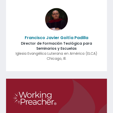
Francisco Javier Goitía Padilla
Director de Formación Teológica para
Seminarios y Escuelas
Iglesia Evangélica Luterana en América (ELCA)
Chicago
,
Ill.