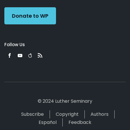
Preacher
Donate to WP
Follow Us
© 2024 Luther Seminary
Subscribe
Copyright
Authors
Español
Feedback