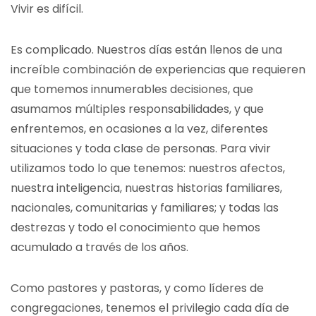
Vivir es difícil.
Es complicado. Nuestros días están llenos de una
increíble combinación de experiencias que requieren
que tomemos innumerables decisiones, que
asumamos múltiples responsabilidades, y que
enfrentemos, en ocasiones a la vez, diferentes
situaciones y toda clase de personas. Para vivir
utilizamos todo lo que tenemos: nuestros afectos,
nuestra inteligencia, nuestras historias familiares,
nacionales, comunitarias y familiares; y todas las
destrezas y todo el conocimiento que hemos
acumulado a través de los años.
Como pastores y pastoras, y como líderes de
congregaciones, tenemos el privilegio cada día de