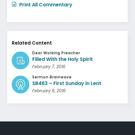
Print All Commentary
Related Content
Dear Working Preacher
Filled With the Holy Spirit
February 7, 2016
Sermon Brainwave
SB463 – First Sunday in Lent
February 6, 2016