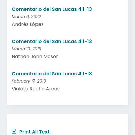
Comentario del San Lucas 4:1-13
March 6, 2022
Andrés López
Comentario del San Lucas 4:1-13
March 10, 2019
Nathan John Moser
Comentario del San Lucas 4:1-13
February 17, 2013
Violeta Rocha Areas
Print All Text