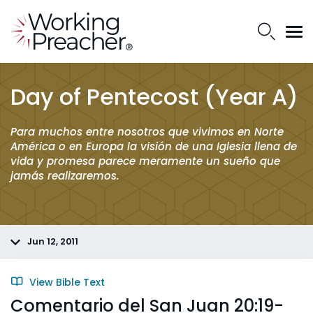
Day of Pentecost (Year A)
Para muchos entre nosotros que vivimos en Norte
América o en Europa la visión de una Iglesia llena de
vida y promesa parece meramente un sueño que
jamás realizaremos.
Jun 12, 2011
View Bible Text
Comentario del San Juan 20:19-