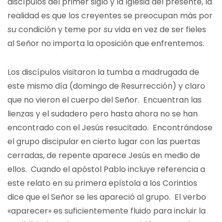
discípulos del primer siglo y la Iglesia del presente, la
realidad es que los creyentes se preocupan más por
su
condición y teme por
su
vida en vez de ser fieles
al Señor no importa la oposición que enfrentemos.
Los discípulos visitaron la tumba a madrugada de
este mismo día (domingo de Resurrección) y claro
que no vieron el cuerpo del Señor. Encuentran las
lienzas y el sudadero pero hasta ahora no se han
encontrado con el Jesús resucitado. Encontrándose
el grupo discipular en cierto lugar con las puertas
cerradas, de repente aparece Jesús en medio de
ellos. Cuando el apóstol Pablo incluye referencia a
este relato en su primera epístola a los Corintios
dice que el Señor se les apareció al grupo. El verbo
«aparecer» es suficientemente fluido para incluir la