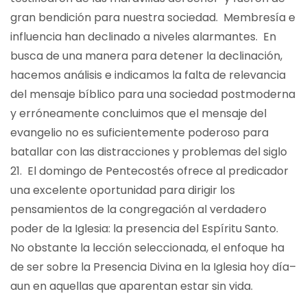
gran bendición para nuestra sociedad. Membresía e
influencia han declinado a niveles alarmantes. En
busca de una manera para detener la declinación,
hacemos análisis e indicamos la falta de relevancia
del mensaje bíblico para una sociedad postmoderna
y erróneamente concluimos que el mensaje del
evangelio no es suficientemente poderoso para
batallar con las distracciones y problemas del siglo
21. El domingo de Pentecostés ofrece al predicador
una excelente oportunidad para dirigir los
pensamientos de la congregación al verdadero
poder de la Iglesia: la presencia del Espíritu Santo.
No obstante la lección seleccionada, el enfoque ha
de ser sobre la Presencia Divina en la Iglesia hoy día–
aun en aquellas que aparentan estar sin vida.