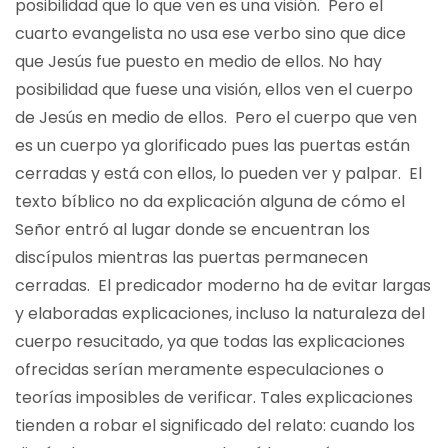
posibilidad que lo que ven es una visión. Pero el
cuarto evangelista no usa ese verbo sino que dice
que Jesús fue puesto en medio de ellos. No hay
posibilidad que fuese una visión, ellos ven el cuerpo
de Jesús en medio de ellos. Pero el cuerpo que ven
es un cuerpo ya glorificado pues las puertas están
cerradas y está con ellos, lo pueden ver y palpar. El
texto bíblico no da explicación alguna de cómo el
Señor entró al lugar donde se encuentran los
discípulos mientras las puertas permanecen
cerradas. El predicador moderno ha de evitar largas
y elaboradas explicaciones, incluso la naturaleza del
cuerpo resucitado, ya que todas las explicaciones
ofrecidas serían meramente especulaciones o
teorías imposibles de verificar. Tales explicaciones
tienden a robar el significado del relato: cuando los