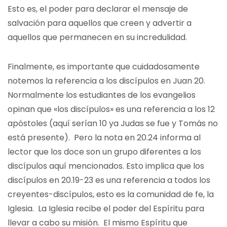
Esto es, el poder para declarar el mensaje de
salvación para aquellos que creen y advertir a
aquellos que permanecen en su incredulidad.
Finalmente, es importante que cuidadosamente
notemos la referencia a los discípulos en Juan 20.
Normalmente los estudiantes de los evangelios
opinan que «los discípulos» es una referencia a los 12
apóstoles (aquí serían 10 ya Judas se fue y Tomás no
está presente). Pero la nota en 20.24 informa al
lector que los doce son un grupo diferentes a los
discípulos aquí mencionados. Esto implica que los
discípulos en 20.19-23 es una referencia a todos los
creyentes-discípulos, esto es la comunidad de fe, la
Iglesia. La Iglesia recibe el poder del Espíritu para
llevar a cabo su misión. El mismo Espíritu que