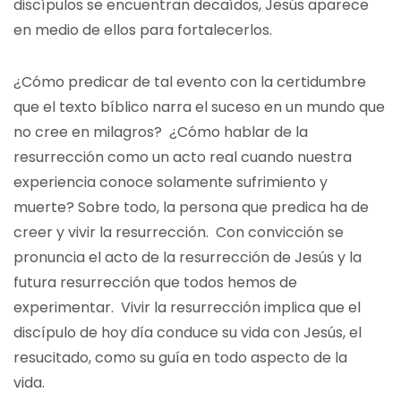
discípulos se encuentran decaídos, Jesús aparece
en medio de ellos para fortalecerlos.
¿Cómo predicar de tal evento con la certidumbre
que el texto bíblico narra el suceso en un mundo que
no cree en milagros? ¿Cómo hablar de la
resurrección como un acto real cuando nuestra
experiencia conoce solamente sufrimiento y
muerte? Sobre todo, la persona que predica ha de
creer y vivir la resurrección. Con convicción se
pronuncia el acto de la resurrección de Jesús y la
futura resurrección que todos hemos de
experimentar. Vivir la resurrección implica que el
discípulo de hoy día conduce su vida con Jesús, el
resucitado, como su guía en todo aspecto de la
vida.