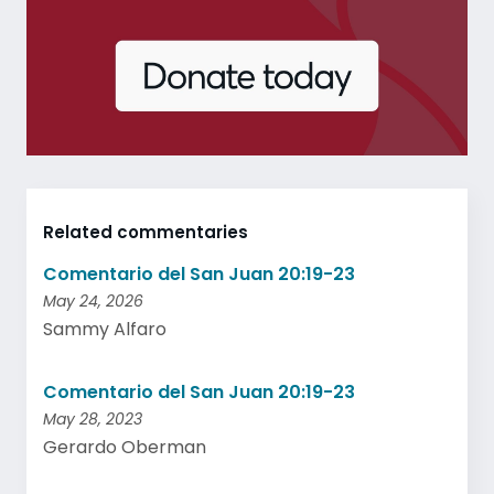
Related commentaries
Comentario del San Juan 20:19-23
May 24, 2026
Sammy Alfaro
Comentario del San Juan 20:19-23
May 28, 2023
Gerardo Oberman