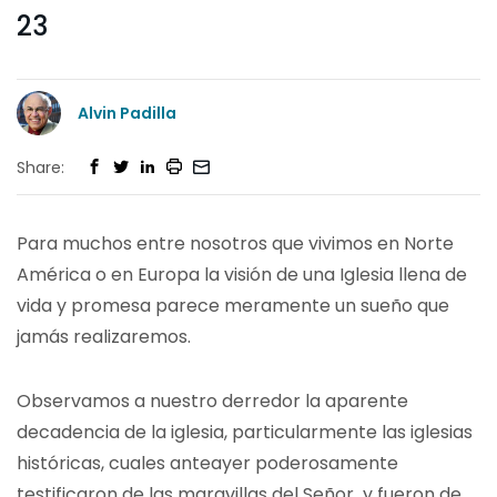
23
Alvin Padilla
Share:
Para muchos entre nosotros que vivimos en Norte
América o en Europa la visión de una Iglesia llena de
vida y promesa parece meramente un sueño que
jamás realizaremos.
Observamos a nuestro derredor la aparente
decadencia de la iglesia, particularmente las iglesias
históricas, cuales anteayer poderosamente
testificaron de las maravillas del Señor y fueron de