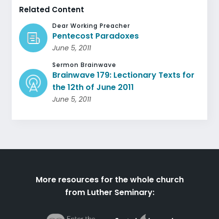
Related Content
Dear Working Preacher
Pentecost Paradoxes
June 5, 2011
Sermon Brainwave
Brainwave 179: Lectionary Texts for
the 12th of June 2011
June 5, 2011
More resources for the whole church
from Luther Seminary: