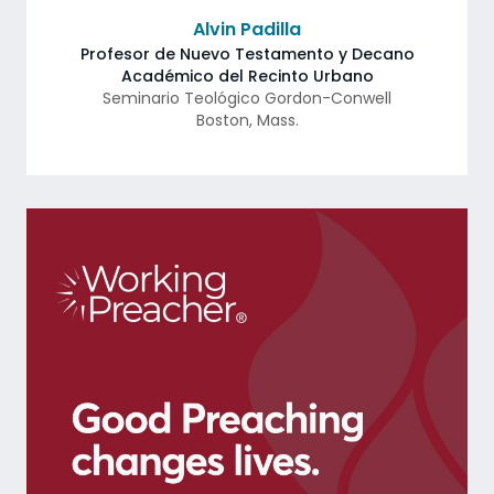
Alvin Padilla
Profesor de Nuevo Testamento y Decano
Académico del Recinto Urbano
Seminario Teológico Gordon-Conwell
Boston
,
Mass.