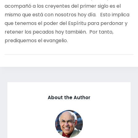
acompañó a los creyentes del primer siglo es el
mismo que está con nosotros hoy día. Esto implica
que tenemos el poder del Espíritu para perdonar y
retener los pecados hoy también. Por tanto,
prediquemos el evangelio.
About the Author