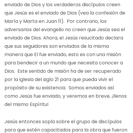
enviado de Dios y los verdaderos discípulos creen
que Jesús es el enviado de Dios (vea la confesión de
María y Marta en Juan 11). Por contrario, los
adversarios del evangelio no creen que Jesús sea el
enviado de Dios. Ahora, el Jesús resucitado declara
que sus seguidores son enviados de la misma
manera que El fue enviado, esto es con una misión
para bendecir a un mundo que necesita conocer a
Dios. Este sentido de misión ha de ser recuperado
por la iglesia del siglo 21 para que pueda vivir el
propósito de su existencia. Somos enviados así
como Jesús fue enviado, y veremos en breve, ¡llenos
del mismo Espíritu!
Jesús entonces sopla sobre el grupo de discípulos
para que estén capacitados para la obra que fueron