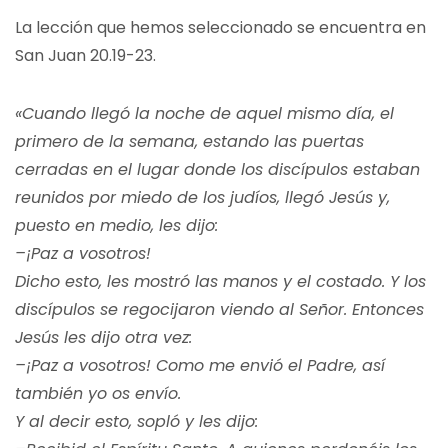
La lección que hemos seleccionado se encuentra en
San Juan 20.19-23.
«Cuando llegó la noche de aquel mismo día, el
primero de la semana, estando las puertas
cerradas en el lugar donde los discípulos estaban
reunidos por miedo de los judíos, llegó Jesús y,
puesto en medio, les dijo:
–¡Paz a vosotros!
Dicho esto, les mostró las manos y el costado. Y los
discípulos se regocijaron viendo al Señor. Entonces
Jesús les dijo otra vez:
–¡Paz a vosotros! Como me envió el Padre, así
también yo os envío.
Y al decir esto, sopló y les dijo: