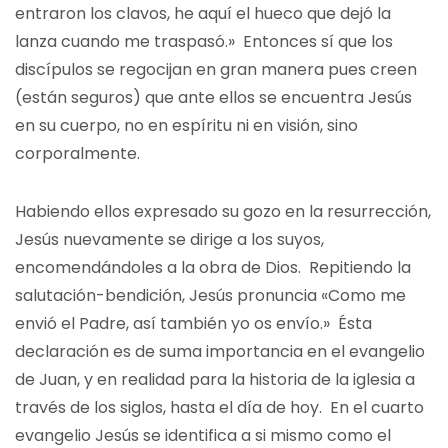
entraron los clavos, he aquí el hueco que dejó la
lanza cuando me traspasó.» Entonces sí que los
discípulos se regocijan en gran manera pues creen
(están seguros) que ante ellos se encuentra Jesús
en su cuerpo, no en espíritu ni en visión, sino
corporalmente.
Habiendo ellos expresado su gozo en la resurrección,
Jesús nuevamente se dirige a los suyos,
encomendándoles a la obra de Dios. Repitiendo la
salutación-bendición, Jesús pronuncia «Como me
envió el Padre, así también yo os envío.» Ésta
declaración es de suma importancia en el evangelio
de Juan, y en realidad para la historia de la iglesia a
través de los siglos, hasta el día de hoy. En el cuarto
evangelio Jesús se identifica a si mismo como el