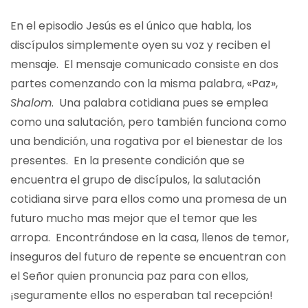
En el episodio Jesús es el único que habla, los
discípulos simplemente oyen su voz y reciben el
mensaje. El mensaje comunicado consiste en dos
partes comenzando con la misma palabra, «Paz»,
Shalom
. Una palabra cotidiana pues se emplea
como una salutación, pero también funciona como
una bendición, una rogativa por el bienestar de los
presentes. En la presente condición que se
encuentra el grupo de discípulos, la salutación
cotidiana sirve para ellos como una promesa de un
futuro mucho mas mejor que el temor que les
arropa. Encontrándose en la casa, llenos de temor,
inseguros del futuro de repente se encuentran con
el Señor quien pronuncia paz para con ellos,
¡seguramente ellos no esperaban tal recepción!