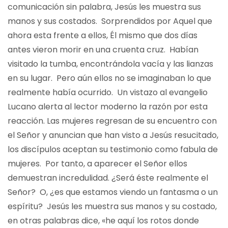
comunicación sin palabra, Jesús les muestra sus
manos y sus costados. Sorprendidos por Aquel que
ahora esta frente a ellos, Él mismo que dos días
antes vieron morir en una cruenta cruz. Habían
visitado la tumba, encontrándola vacía y las lianzas
en su lugar. Pero aún ellos no se imaginaban lo que
realmente había ocurrido. Un vistazo al evangelio
Lucano alerta al lector moderno la razón por esta
reacción. Las mujeres regresan de su encuentro con
el Señor y anuncian que han visto a Jesús resucitado,
los discípulos aceptan su testimonio como fabula de
mujeres. Por tanto, a aparecer el Señor ellos
demuestran incredulidad. ¿Será éste realmente el
Señor? O, ¿es que estamos viendo un fantasma o un
espíritu? Jesús les muestra sus manos y su costado,
en otras palabras dice, «he aquí los rotos donde