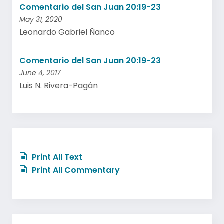
Comentario del San Juan 20:19-23
May 31, 2020
Leonardo Gabriel Ñanco
Comentario del San Juan 20:19-23
June 4, 2017
Luis N. Rivera-Pagán
Print All Text
Print All Commentary