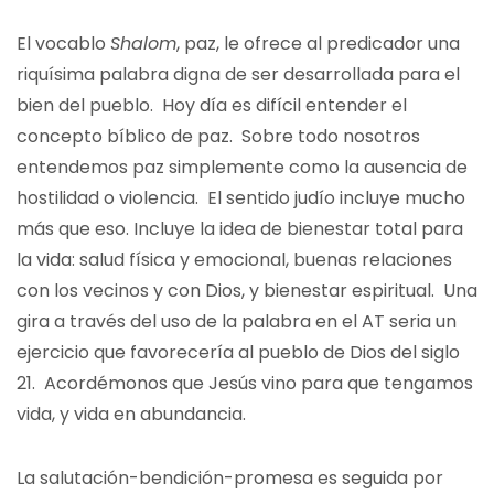
El vocablo
Shalom
, paz, le ofrece al predicador una
riquísima palabra digna de ser desarrollada para el
bien del pueblo. Hoy día es difícil entender el
concepto bíblico de paz. Sobre todo nosotros
entendemos paz simplemente como la ausencia de
hostilidad o violencia. El sentido judío incluye mucho
más que eso. Incluye la idea de bienestar total para
la vida: salud física y emocional, buenas relaciones
con los vecinos y con Dios, y bienestar espiritual. Una
gira a través del uso de la palabra en el AT seria un
ejercicio que favorecería al pueblo de Dios del siglo
21. Acordémonos que Jesús vino para que tengamos
vida, y vida en abundancia.
La salutación-bendición-promesa es seguida por