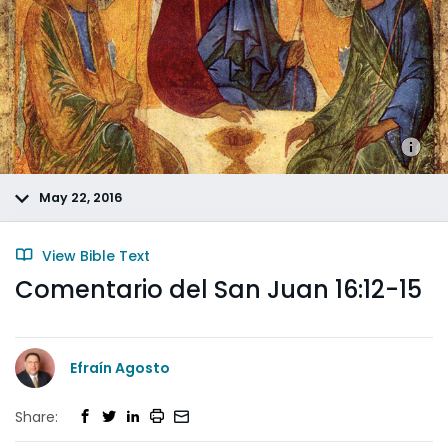
May 22, 2016
View Bible Text
Comentario del San Juan 16:12-15
Efraín Agosto
Share: