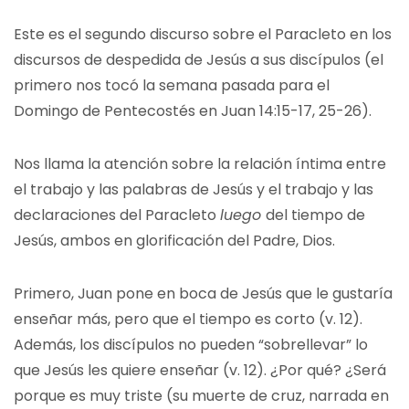
Este es el segundo discurso sobre el Paracleto en los
discursos de despedida de Jesús a sus discípulos (el
primero nos tocó la semana pasada para el
Domingo de Pentecostés en Juan 14:15-17, 25-26).
Nos llama la atención sobre la relación íntima entre
el trabajo y las palabras de Jesús y el trabajo y las
declaraciones del Paracleto
luego
del tiempo de
Jesús, ambos en glorificación del Padre, Dios.
Primero, Juan pone en boca de Jesús que le gustaría
enseñar más, pero que el tiempo es corto (v. 12).
Además, los discípulos no pueden “sobrellevar” lo
que Jesús les quiere enseñar (v. 12). ¿Por qué? ¿Será
porque es muy triste (su muerte de cruz, narrada en