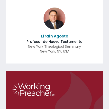
Efraín Agosto
Profesor de Nuevo Testamento
New York Theological Seminary
New York
,
NY
,
USA