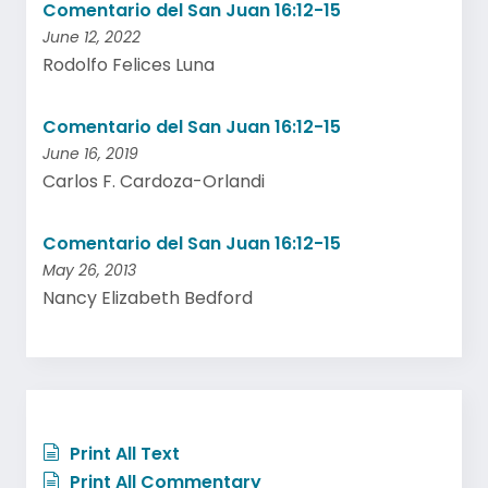
Comentario del San Juan 16:12-15
June 12, 2022
Rodolfo Felices Luna
Comentario del San Juan 16:12-15
June 16, 2019
Carlos F. Cardoza-Orlandi
Comentario del San Juan 16:12-15
May 26, 2013
Nancy Elizabeth Bedford
Print All Text
Print All Commentary