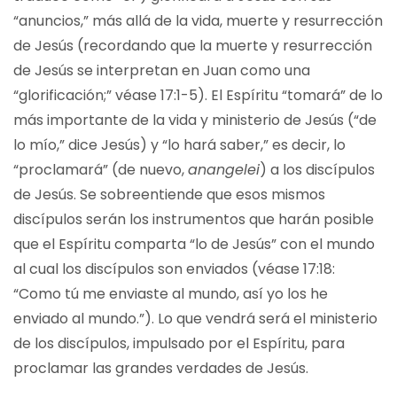
“anuncios,” más allá de la vida, muerte y resurrección
de Jesús (recordando que la muerte y resurrección
de Jesús se interpretan en Juan como una
“glorificación;” véase 17:1-5). El Espíritu “tomará” de lo
más importante de la vida y ministerio de Jesús (“de
lo mío,” dice Jesús) y “lo hará saber,” es decir, lo
“proclamará” (de nuevo,
anangelei
) a los discípulos
de Jesús. Se sobreentiende que esos mismos
discípulos serán los instrumentos que harán posible
que el Espíritu comparta “lo de Jesús” con el mundo
al cual los discípulos son enviados (véase 17:18:
“Como tú me enviaste al mundo, así yo los he
enviado al mundo.”). Lo que vendrá será el ministerio
de los discípulos, impulsado por el Espíritu, para
proclamar las grandes verdades de Jesús.