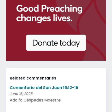
Related commentaries
Comentario del San Juan 16:12-15
June 15, 2025
Adolfo Céspedes Maestre