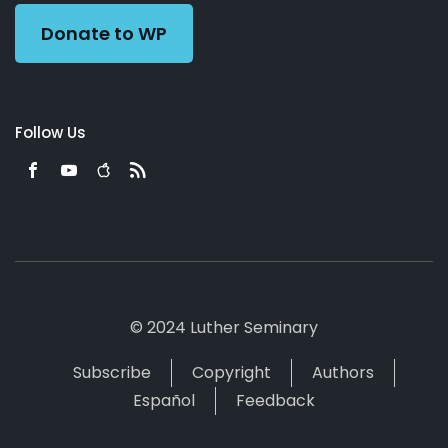
Donate to WP
Follow Us
© 2024 Luther Seminary
Subscribe
Copyright
Authors
Español
Feedback