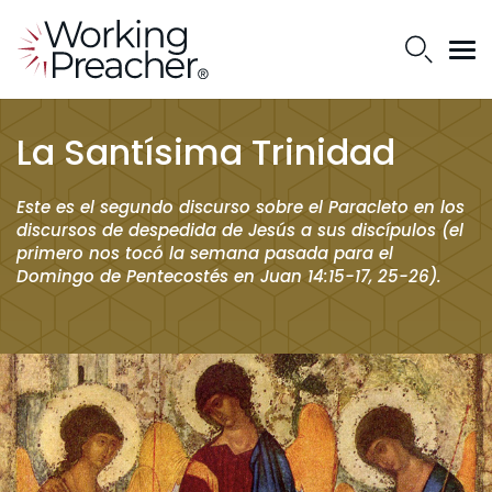
La Santísima Trinidad
Este es el segundo discurso sobre el Paracleto en los
discursos de despedida de Jesús a sus discípulos (el
primero nos tocó la semana pasada para el
Domingo de Pentecostés en Juan 14:15-17, 25-26).