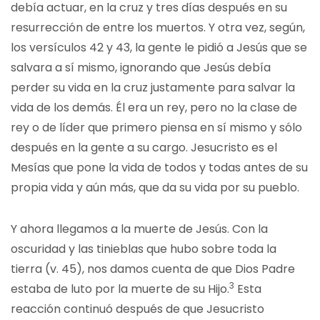
debía actuar, en la cruz y tres días después en su
resurrección de entre los muertos. Y otra vez, según,
los versículos 42 y 43, la gente le pidió a Jesús que se
salvara a sí mismo, ignorando que Jesús debía
perder su vida en la cruz justamente para salvar la
vida de los demás. Él era un rey, pero no la clase de
rey o de líder que primero piensa en sí mismo y sólo
después en la gente a su cargo. Jesucristo es el
Mesías que pone la vida de todos y todas antes de su
propia vida y aún más, que da su vida por su pueblo.
Y ahora llegamos a la muerte de Jesús. Con la
oscuridad y las tinieblas que hubo sobre toda la
tierra (v. 45), nos damos cuenta de que Dios Padre
3
estaba de luto por la muerte de su Hijo.
Esta
reacción continuó después de que Jesucristo