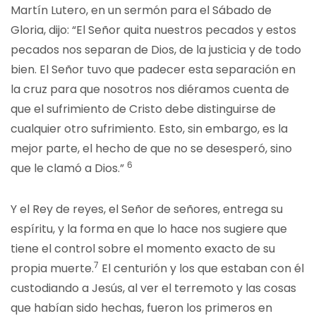
Martín Lutero, en un sermón para el Sábado de
Gloria, dijo: “El Señor quita nuestros pecados y estos
pecados nos separan de Dios, de la justicia y de todo
bien. El Señor tuvo que padecer esta separación en
la cruz para que nosotros nos diéramos cuenta de
que el sufrimiento de Cristo debe distinguirse de
cualquier otro sufrimiento. Esto, sin embargo, es la
mejor parte, el hecho de que no se desesperó, sino
6
que le clamó a Dios.”
Y el Rey de reyes, el Señor de señores, entrega su
espíritu, y la forma en que lo hace nos sugiere que
tiene el control sobre el momento exacto de su
7
propia muerte.
El centurión y los que estaban con él
custodiando a Jesús, al ver el terremoto y las cosas
que habían sido hechas, fueron los primeros en