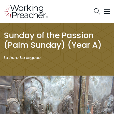
Sunday of the Passion
(Palm Sunday) (Year A)
La hora ha llegado.