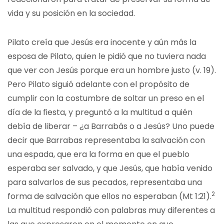
vida y su posición en la sociedad.
Pilato creía que Jesús era inocente y aún más la
esposa de Pilato, quien le pidió que no tuviera nada
que ver con Jesús porque era un hombre justo (v. 19).
Pero Pilato siguió adelante con el propósito de
cumplir con la costumbre de soltar un preso en el
día de la fiesta, y preguntó a la multitud a quién
debía de liberar – ¿a Barrabás o a Jesús? Uno puede
decir que Barrabas representaba la salvación con
una espada, que era la forma en que el pueblo
esperaba ser salvado, y que Jesús, que había venido
para salvarlos de sus pecados, representaba una
2
forma de salvación que ellos no esperaban (Mt 1:21).
La multitud respondió con palabras muy diferentes a