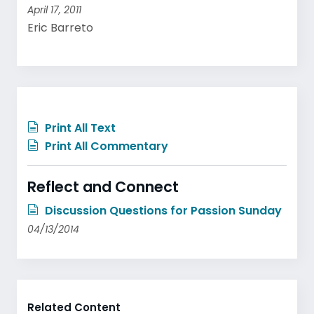
April 17, 2011
Eric Barreto
Print All Text
Print All Commentary
Reflect and Connect
Discussion Questions for Passion Sunday
04/13/2014
Related Content