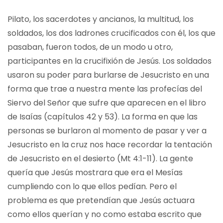
Pilato, los sacerdotes y ancianos, la multitud, los
soldados, los dos ladrones crucificados con él, los que
pasaban, fueron todos, de un modo u otro,
participantes en la crucifixión de Jesús. Los soldados
usaron su poder para burlarse de Jesucristo en una
forma que trae a nuestra mente las profecías del
Siervo del Señor que sufre que aparecen en el libro
de Isaías (capítulos 42 y 53). La forma en que las
personas se burlaron al momento de pasar y ver a
Jesucristo en la cruz nos hace recordar la tentación
de Jesucristo en el desierto (Mt 4:1-11). La gente
quería que Jesús mostrara que era el Mesías
cumpliendo con lo que ellos pedían. Pero el
problema es que pretendían que Jesús actuara
como ellos querían y no como estaba escrito que