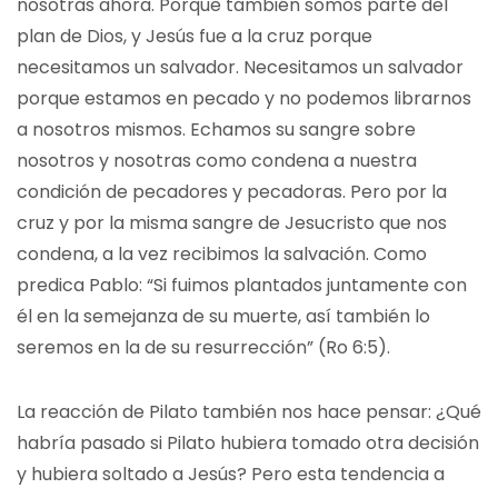
nosotras ahora. Porque también somos parte del
plan de Dios, y Jesús fue a la cruz porque
necesitamos un salvador. Necesitamos un salvador
porque estamos en pecado y no podemos librarnos
a nosotros mismos. Echamos su sangre sobre
nosotros y nosotras como condena a nuestra
condición de pecadores y pecadoras. Pero por la
cruz y por la misma sangre de Jesucristo que nos
condena, a la vez recibimos la salvación. Como
predica Pablo: “Si fuimos plantados juntamente con
él en la semejanza de su muerte, así también lo
seremos en la de su resurrección” (Ro 6:5).
La reacción de Pilato también nos hace pensar: ¿Qué
habría pasado si Pilato hubiera tomado otra decisión
y hubiera soltado a Jesús? Pero esta tendencia a