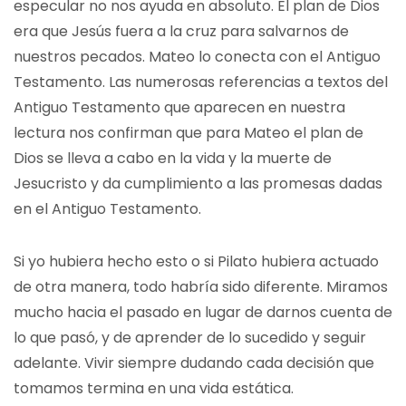
especular no nos ayuda en absoluto. El plan de Dios
era que Jesús fuera a la cruz para salvarnos de
nuestros pecados. Mateo lo conecta con el Antiguo
Testamento. Las numerosas referencias a textos del
Antiguo Testamento que aparecen en nuestra
lectura nos confirman que para Mateo el plan de
Dios se lleva a cabo en la vida y la muerte de
Jesucristo y da cumplimiento a las promesas dadas
en el Antiguo Testamento.
Si yo hubiera hecho esto o si Pilato hubiera actuado
de otra manera, todo habría sido diferente. Miramos
mucho hacia el pasado en lugar de darnos cuenta de
lo que pasó, y de aprender de lo sucedido y seguir
adelante. Vivir siempre dudando cada decisión que
tomamos termina en una vida estática.