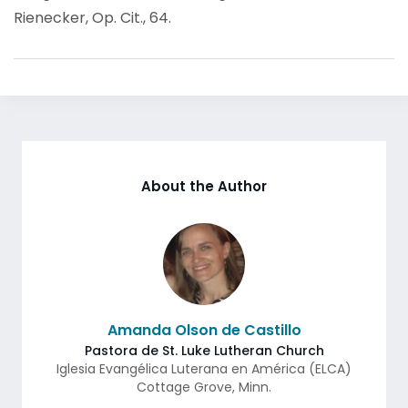
Rienecker, Op. Cit., 64.
About the Author
Amanda Olson de Castillo
Pastora de St. Luke Lutheran Church
Iglesia Evangélica Luterana en América (ELCA)
Cottage Grove
,
Minn.