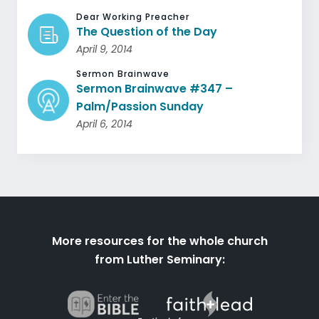
Dear Working Preacher
The Question of the Day
April 9, 2014
Sermon Brainwave
Sermon Brainwave #347 –
Palm/Passion Sunday
April 6, 2014
More resources for the whole church
from Luther Seminary: