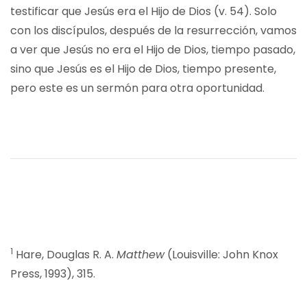
testificar que Jesús era el Hijo de Dios (v. 54). Solo
con los discípulos, después de la resurrección, vamos
a ver que Jesús no era el Hijo de Dios, tiempo pasado,
sino que Jesús es el Hijo de Dios, tiempo presente,
pero este es un sermón para otra oportunidad.
1
Hare, Douglas R. A.
Matthew
(Louisville: John Knox
Press, 1993), 315.