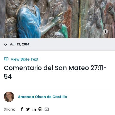
Apr 13, 2014
View Bible Text
Comentario del San Mateo 27:11-
54
Amanda Olson de Castillo
Share: