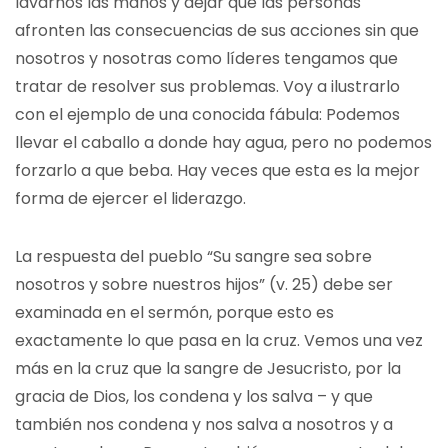
lavarnos las manos y dejar que las personas
afronten las consecuencias de sus acciones sin que
nosotros y nosotras como líderes tengamos que
tratar de resolver sus problemas. Voy a ilustrarlo
con el ejemplo de una conocida fábula: Podemos
llevar el caballo a donde hay agua, pero no podemos
forzarlo a que beba. Hay veces que esta es la mejor
forma de ejercer el liderazgo.
La respuesta del pueblo “Su sangre sea sobre
nosotros y sobre nuestros hijos” (v. 25) debe ser
examinada en el sermón, porque esto es
exactamente lo que pasa en la cruz. Vemos una vez
más en la cruz que la sangre de Jesucristo, por la
gracia de Dios, los condena y los salva – y que
también nos condena y nos salva a nosotros y a