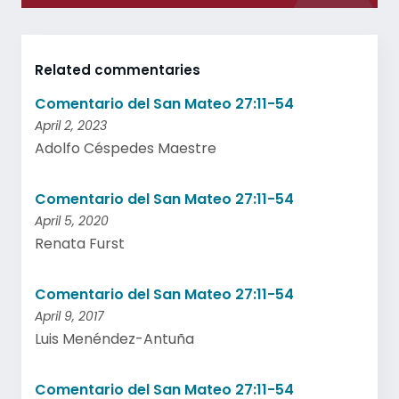
Related commentaries
Comentario del San Mateo 27:11-54
April 2, 2023
Adolfo Céspedes Maestre
Comentario del San Mateo 27:11-54
April 5, 2020
Renata Furst
Comentario del San Mateo 27:11-54
April 9, 2017
Luis Menéndez-Antuña
Comentario del San Mateo 27:11-54