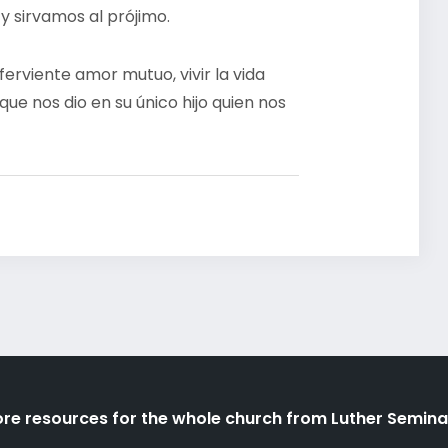
 sirvamos al prójimo.
ferviente amor mutuo, vivir la vida
 que nos dio en su único hijo quien nos
re resources for the whole church from Luther Semina