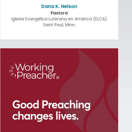
Dana K. Nelson
Pastora
Iglesia Evangélica Luterana en América (ELCA)
Saint Paul
,
Minn.