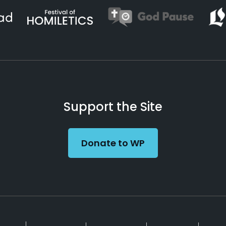
Support the Site
Donate to WP