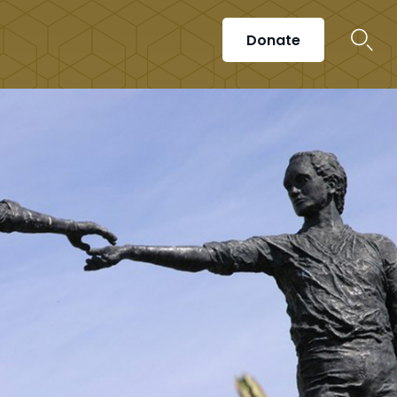
Donate