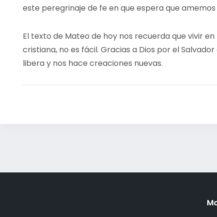
este peregrinaje de fe en que espera que amemos y
El texto de Mateo de hoy nos recuerda que vivir en 
cristiana, no es fácil. Gracias a Dios por el Salvador
libera y nos hace creaciones nuevas.
Mo