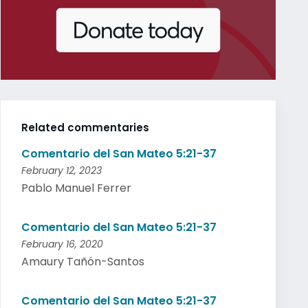
Related commentaries
Comentario del San Mateo 5:21-37
February 12, 2023
Pablo Manuel Ferrer
Comentario del San Mateo 5:21-37
February 16, 2020
Amaury Tañón-Santos
Comentario del San Mateo 5:21-37