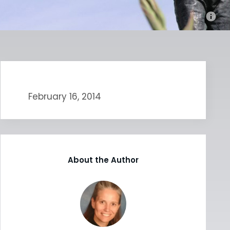
February 16, 2014
About the Author