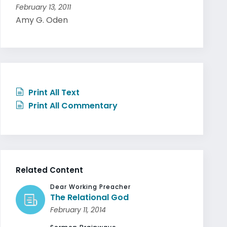
February 13, 2011
Amy G. Oden
Print All Text
Print All Commentary
Related Content
Dear Working Preacher
The Relational God
February 11, 2014