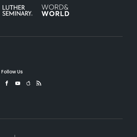
Follow Us