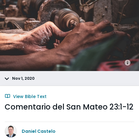
Nov 1, 2020
View Bible Text
Comentario del San Mateo 23:1-12
Daniel Castelo