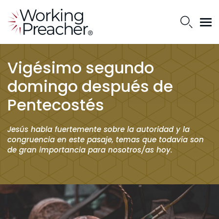
Vigésimo segundo
domingo después de
Pentecostés
Jesús habla fuertemente sobre la autoridad y la
congruencia en este pasaje, temas que todavía son
de gran importancia para nosotros/as hoy.