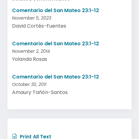
Comentario del San Mateo 23:1-12
November 5, 2023
David Cortés-Fuentes
Comentario del San Mateo 23:1-12
November 2, 2014
Yolanda Rosas
Comentario del San Mateo 23:1-12
October 30, 2011
Amaury Tañón-Santos
Print All Text