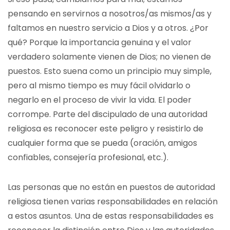
pensando en servirnos a nosotros/as mismos/as y
faltamos en nuestro servicio a Dios y a otros. ¿Por
qué? Porque la importancia genuina y el valor
verdadero solamente vienen de Dios; no vienen de
puestos. Esto suena como un principio muy simple,
pero al mismo tiempo es muy fácil olvidarlo o
negarlo en el proceso de vivir la vida. El poder
corrompe. Parte del discipulado de una autoridad
religiosa es reconocer este peligro y resistirlo de
cualquier forma que se pueda (oración, amigos
confiables, consejería profesional, etc.).
Las personas que no están en puestos de autoridad
religiosa tienen varias responsabilidades en relación
a estos asuntos. Una de estas responsabilidades es