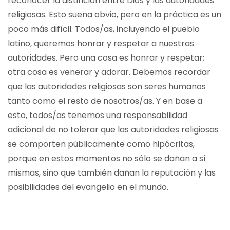
reconocer la distinción entre Dios y las autoridades
religiosas. Esto suena obvio, pero en la práctica es un
poco más difícil. Todos/as, incluyendo el pueblo
latino, queremos honrar y respetar a nuestras
autoridades. Pero una cosa es honrar y respetar;
otra cosa es venerar y adorar. Debemos recordar
que las autoridades religiosas son seres humanos
tanto como el resto de nosotros/as. Y en base a
esto, todos/as tenemos una responsabilidad
adicional de no tolerar que las autoridades religiosas
se comporten públicamente como hipócritas,
porque en estos momentos no sólo se dañan a sí
mismas, sino que también dañan la reputación y las
posibilidades del evangelio en el mundo.