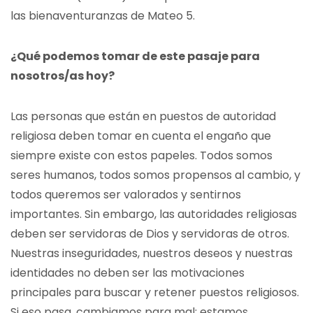
las bienaventuranzas de Mateo 5.
¿Qué podemos tomar de este pasaje para
nosotros/as hoy?
Las personas que están en puestos de autoridad
religiosa deben tomar en cuenta el engaño que
siempre existe con estos papeles. Todos somos
seres humanos, todos somos propensos al cambio, y
todos queremos ser valorados y sentirnos
importantes. Sin embargo, las autoridades religiosas
deben ser servidoras de Dios y servidoras de otros.
Nuestras inseguridades, nuestros deseos y nuestras
identidades no deben ser las motivaciones
principales para buscar y retener puestos religiosos.
Si eso pasa, cambiamos para mal; estamos