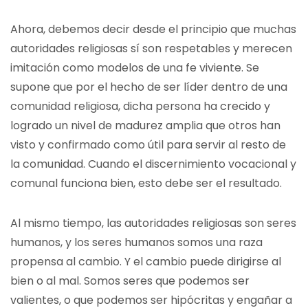
Ahora, debemos decir desde el principio que muchas
autoridades religiosas sí son respetables y merecen
imitación como modelos de una fe viviente. Se
supone que por el hecho de ser líder dentro de una
comunidad religiosa, dicha persona ha crecido y
logrado un nivel de madurez amplia que otros han
visto y confirmado como útil para servir al resto de
la comunidad. Cuando el discernimiento vocacional y
comunal funciona bien, esto debe ser el resultado.
Al mismo tiempo, las autoridades religiosas son seres
humanos, y los seres humanos somos una raza
propensa al cambio. Y el cambio puede dirigirse al
bien o al mal. Somos seres que podemos ser
valientes, o que podemos ser hipócritas y engañar a