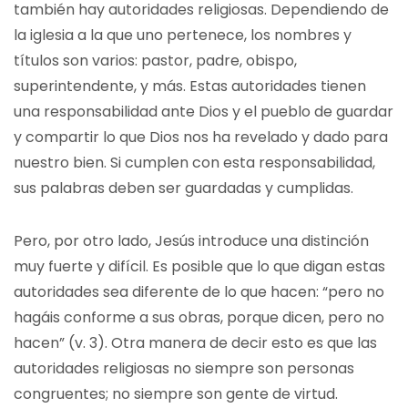
también hay autoridades religiosas. Dependiendo de
la iglesia a la que uno pertenece, los nombres y
títulos son varios: pastor, padre, obispo,
superintendente, y más. Estas autoridades tienen
una responsabilidad ante Dios y el pueblo de guardar
y compartir lo que Dios nos ha revelado y dado para
nuestro bien. Si cumplen con esta responsabilidad,
sus palabras deben ser guardadas y cumplidas.
Pero, por otro lado, Jesús introduce una distinción
muy fuerte y difícil. Es posible que lo que digan estas
autoridades sea diferente de lo que hacen: “pero no
hagáis conforme a sus obras, porque dicen, pero no
hacen” (v. 3). Otra manera de decir esto es que las
autoridades religiosas no siempre son personas
congruentes; no siempre son gente de virtud.