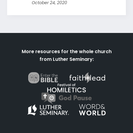
October 24, 2020
More resources for the whole church
from Luther Seminary: