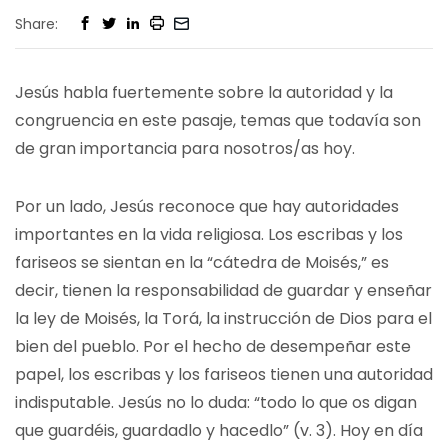
Share:
Jesús habla fuertemente sobre la autoridad y la
congruencia en este pasaje, temas que todavía son
de gran importancia para nosotros/as hoy.
Por un lado, Jesús reconoce que hay autoridades
importantes en la vida religiosa. Los escribas y los
fariseos se sientan en la “cátedra de Moisés,” es
decir, tienen la responsabilidad de guardar y enseñar
la ley de Moisés, la Torá, la instrucción de Dios para el
bien del pueblo. Por el hecho de desempeñar este
papel, los escribas y los fariseos tienen una autoridad
indisputable. Jesús no lo duda: “todo lo que os digan
que guardéis, guardadlo y hacedlo” (v. 3). Hoy en día