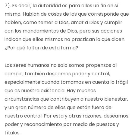
7). Es decir, la autoridad es para ellos un fin en sí
mismo. Hablan de cosas de las que corresponde que
hablen, como temer a Dios, amar a Dios y cumplir
con los mandamientos de Dios, pero sus acciones
indican que ellos mismos no practican lo que dicen.
¿Por qué faltan de esta forma?
Los seres humanos no solo somos propensos al
cambio; también deseamos poder y control,
especialmente cuando tomamos en cuenta lo frágil
que es nuestra existencia. Hay muchas
circunstancias que contribuyen a nuestro bienestar,
y un gran número de ellas que están fuera de
nuestro control. Por esta y otras razones, deseamos
poder y reconocimiento por medio de puestos y
títulos.