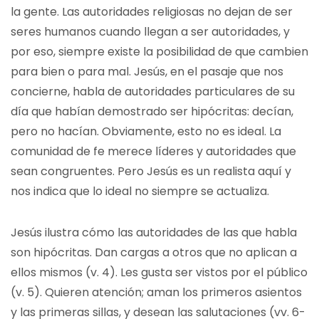
la gente. Las autoridades religiosas no dejan de ser
seres humanos cuando llegan a ser autoridades, y
por eso, siempre existe la posibilidad de que cambien
para bien o para mal. Jesús, en el pasaje que nos
concierne, habla de autoridades particulares de su
día que habían demostrado ser hipócritas: decían,
pero no hacían. Obviamente, esto no es ideal. La
comunidad de fe merece líderes y autoridades que
sean congruentes. Pero Jesús es un realista aquí y
nos indica que lo ideal no siempre se actualiza.
Jesús ilustra cómo las autoridades de las que habla
son hipócritas. Dan cargas a otros que no aplican a
ellos mismos (v. 4). Les gusta ser vistos por el público
(v. 5). Quieren atención; aman los primeros asientos
y las primeras sillas, y desean las salutaciones (vv. 6-