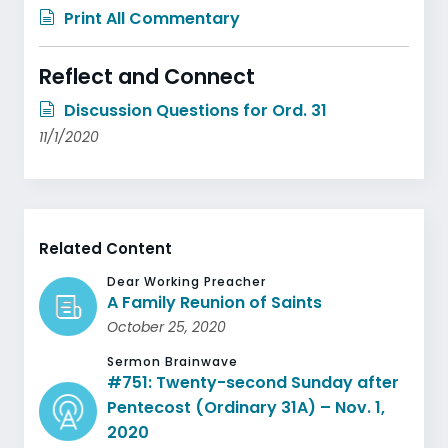
Print All Commentary
Reflect and Connect
Discussion Questions for Ord. 31
11/1/2020
Related Content
Dear Working Preacher
A Family Reunion of Saints
October 25, 2020
Sermon Brainwave
#751: Twenty-second Sunday after
Pentecost (Ordinary 31A) – Nov. 1,
2020