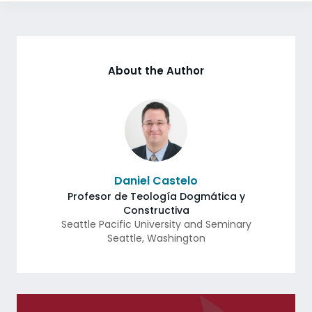
About the Author
Daniel Castelo
Profesor de Teología Dogmática y
Constructiva
Seattle Pacific University and Seminary
Seattle
,
Washington