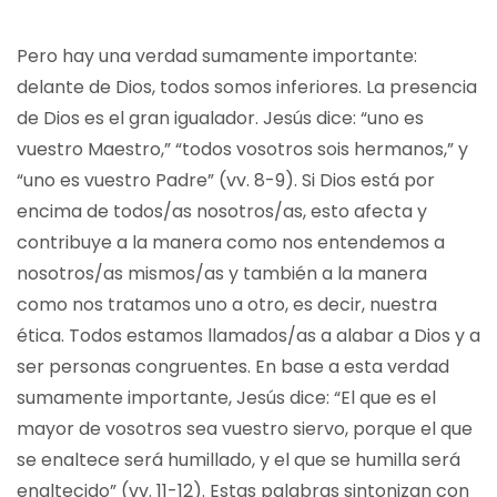
Pero hay una verdad sumamente importante:
delante de Dios, todos somos inferiores. La presencia
de Dios es el gran igualador. Jesús dice: “uno es
vuestro Maestro,” “todos vosotros sois hermanos,” y
“uno es vuestro Padre” (vv. 8-9). Si Dios está por
encima de todos/as nosotros/as, esto afecta y
contribuye a la manera como nos entendemos a
nosotros/as mismos/as y también a la manera
como nos tratamos uno a otro, es decir, nuestra
ética. Todos estamos llamados/as a alabar a Dios y a
ser personas congruentes. En base a esta verdad
sumamente importante, Jesús dice: “El que es el
mayor de vosotros sea vuestro siervo, porque el que
se enaltece será humillado, y el que se humilla será
enaltecido” (vv. 11-12). Estas palabras sintonizan con