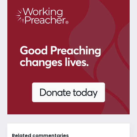
Related commentaries