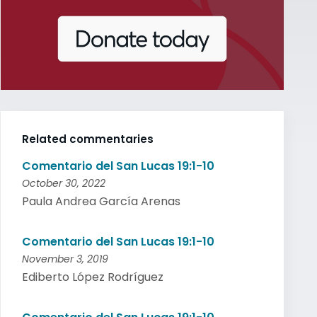
Related commentaries
Comentario del San Lucas 19:1-10
October 30, 2022
Paula Andrea García Arenas
Comentario del San Lucas 19:1-10
November 3, 2019
Ediberto López Rodríguez