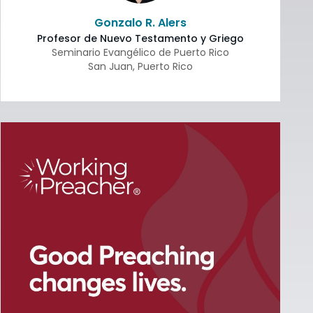
Gonzalo R. Alers
Profesor de Nuevo Testamento y Griego
Seminario Evangélico de Puerto Rico
San Juan
,
Puerto Rico