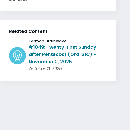
Related Content
Sermon Brainwave
#1049: Twenty-First Sunday
after Pentecost (Ord. 31C) –
November 2, 2025
October 21, 2025