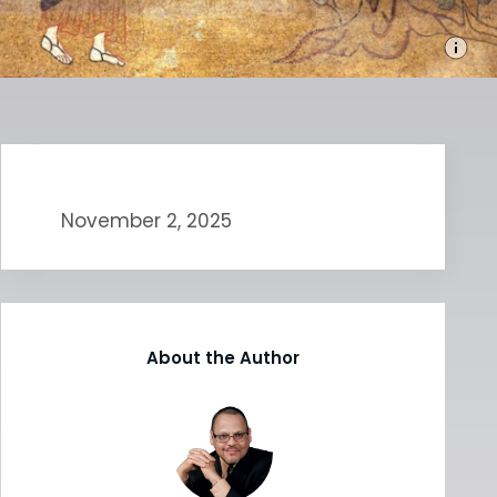
November 2, 2025
About the Author