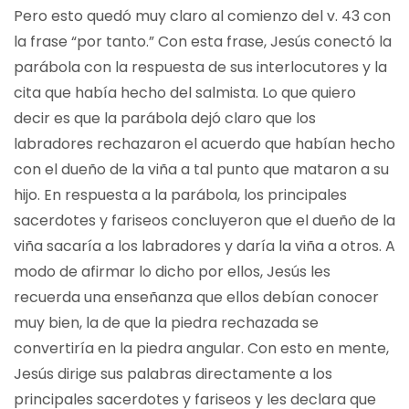
Pero esto quedó muy claro al comienzo del v. 43 con
la frase “por tanto.” Con esta frase, Jesús conectó la
parábola con la respuesta de sus interlocutores y la
cita que había hecho del salmista. Lo que quiero
decir es que la parábola dejó claro que los
labradores rechazaron el acuerdo que habían hecho
con el dueño de la viña a tal punto que mataron a su
hijo. En respuesta a la parábola, los principales
sacerdotes y fariseos concluyeron que el dueño de la
viña sacaría a los labradores y daría la viña a otros. A
modo de afirmar lo dicho por ellos, Jesús les
recuerda una enseñanza que ellos debían conocer
muy bien, la de que la piedra rechazada se
convertiría en la piedra angular. Con esto en mente,
Jesús dirige sus palabras directamente a los
principales sacerdotes y fariseos y les declara que