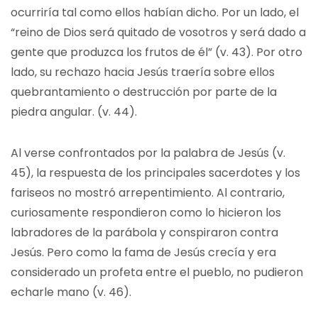
ocurriría tal como ellos habían dicho. Por un lado, el
“reino de Dios será quitado de vosotros y será dado a
gente que produzca los frutos de él” (v. 43). Por otro
lado, su rechazo hacia Jesús traería sobre ellos
quebrantamiento o destrucción por parte de la
piedra angular. (v. 44).
Al verse confrontados por la palabra de Jesús (v.
45), la respuesta de los principales sacerdotes y los
fariseos no mostró arrepentimiento. Al contrario,
curiosamente respondieron como lo hicieron los
labradores de la parábola y conspiraron contra
Jesús. Pero como la fama de Jesús crecía y era
considerado un profeta entre el pueblo, no pudieron
echarle mano (v. 46).