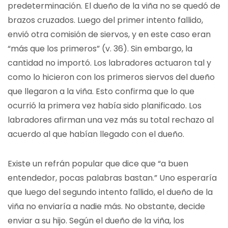
predeterminación. El dueño de la viña no se quedó de
brazos cruzados. Luego del primer intento fallido,
envió otra comisión de siervos, y en este caso eran
“más que los primeros” (v. 36). Sin embargo, la
cantidad no importó. Los labradores actuaron tal y
como lo hicieron con los primeros siervos del dueño
que llegaron a la viña. Esto confirma que lo que
ocurrió la primera vez había sido planificado. Los
labradores afirman una vez más su total rechazo al
acuerdo al que habían llegado con el dueño.
Existe un refrán popular que dice que “a buen
entendedor, pocas palabras bastan.” Uno esperaría
que luego del segundo intento fallido, el dueño de la
viña no enviaría a nadie más. No obstante, decide
enviar a su hijo. Según el dueño de la viña, los