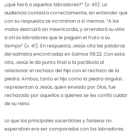
¿qué hará a aquellos labradores?” (v. 40). La
audiencia contesta correctamente, sin entender que
con su respuesta se incriminan a sí mismos. “A los
malos destruirá sin misericordia, y arrendará su viña
a otros labradores que le paguen el fruto a su
tiempo” (v. 41). En respuesta, Jesús cita las palabras
del salmista encontradas en Salmos 118:22. Con esta
cita, Jesús le da punto final a la parábola al
relacionar el rechazo del hijo con el rechazo de la
piedra. Ambos, tanto el hijo como la piedra angular,
representan a Jesús, quien enviado por Dios, fue
rechazado por aquellos a quienes se les confió cuidar
de su reino.
Lo que los principales sacerdotes y fariseos no
esperaban era ser comparados con los labradores.