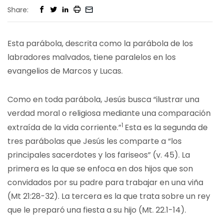
Share:
Esta parábola, descrita como la parábola de los
labradores malvados, tiene paralelos en los
evangelios de Marcos y Lucas.
Como en toda parábola, Jesús busca “ilustrar una
verdad moral o religiosa mediante una comparación
1
extraída de la vida corriente.”
Esta es la segunda de
tres parábolas que Jesús les comparte a “los
principales sacerdotes y los fariseos” (v. 45). La
primera es la que se enfoca en dos hijos que son
convidados por su padre para trabajar en una viña
(Mt 21:28-32). La tercera es la que trata sobre un rey
que le preparó una fiesta a su hijo (Mt. 22.1-14).