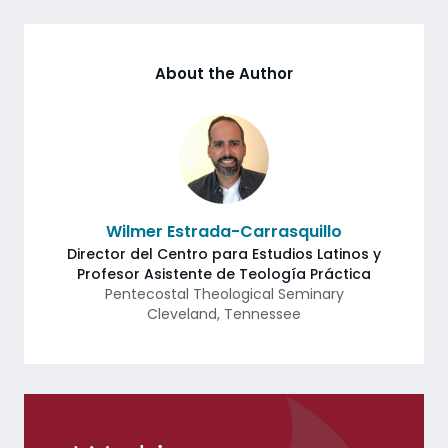
About the Author
Wilmer Estrada-Carrasquillo
Director del Centro para Estudios Latinos y
Profesor Asistente de Teología Práctica
Pentecostal Theological Seminary
Cleveland
,
Tennessee