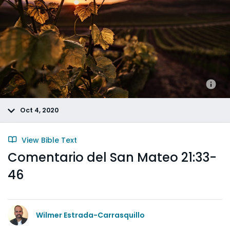
Oct 4, 2020
View Bible Text
Comentario del San Mateo 21:33-
46
Wilmer Estrada-Carrasquillo