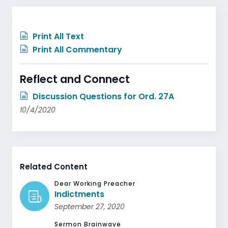
Print All Text
Print All Commentary
Reflect and Connect
Discussion Questions for Ord. 27A
10/4/2020
Related Content
Dear Working Preacher
Indictments
September 27, 2020
Sermon Brainwave