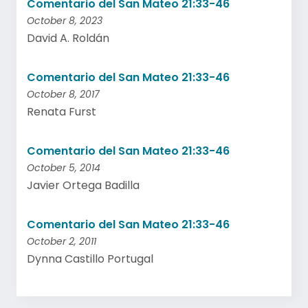
Comentario del San Mateo 21:33-46
October 8, 2023
David A. Roldán
Comentario del San Mateo 21:33-46
October 8, 2017
Renata Furst
Comentario del San Mateo 21:33-46
October 5, 2014
Javier Ortega Badilla
Comentario del San Mateo 21:33-46
October 2, 2011
Dynna Castillo Portugal