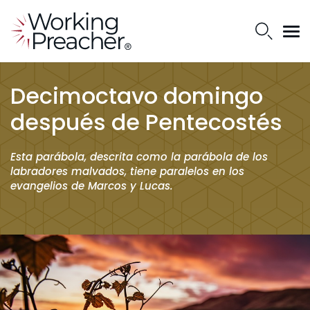
Decimoctavo domingo
después de Pentecostés
Esta parábola, descrita como la parábola de los
labradores malvados, tiene paralelos en los
evangelios de Marcos y Lucas.