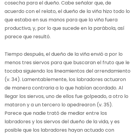
cosecha para el dueño. Cabe señalar que, de
acuerdo con el relato, el dueño de la viña hizo todo lo
que estaba en sus manos para que la viña fuera
productiva, y, por lo que sucede en la parábola, así
parece que resultó.
Tiempo después, el dueño de la viña envió a por lo
menos tres siervos para que buscaran el fruto que le
tocaba siguiendo los lineamientos del arrendamiento
(v. 34). Lamentablemente, los labradores actuaron
de manera contraria a lo que habían acordado. Al
llegar los siervos, uno de ellos fue golpeado, a otro lo
mataron y a un tercero lo apedrearon (v. 35).
Parece que nadie trató de mediar entre los
labradores y los siervos del dueño de la vida, y es
posible que los labradores hayan actuado con