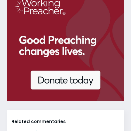
Related commentaries