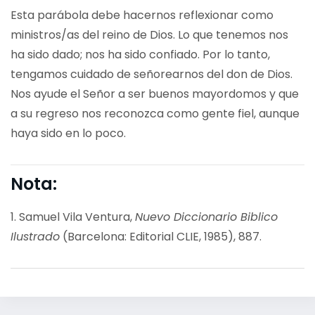
Esta parábola debe hacernos reflexionar como
ministros/as del reino de Dios. Lo que tenemos nos
ha sido dado; nos ha sido confiado. Por lo tanto,
tengamos cuidado de señorearnos del don de Dios.
Nos ayude el Señor a ser buenos mayordomos y que
a su regreso nos reconozca como gente fiel, aunque
haya sido en lo poco.
Nota:
1.
Samuel Vila Ventura,
Nuevo Diccionario Biblico
Ilustrado
(Barcelona: Editorial CLIE, 1985), 887.