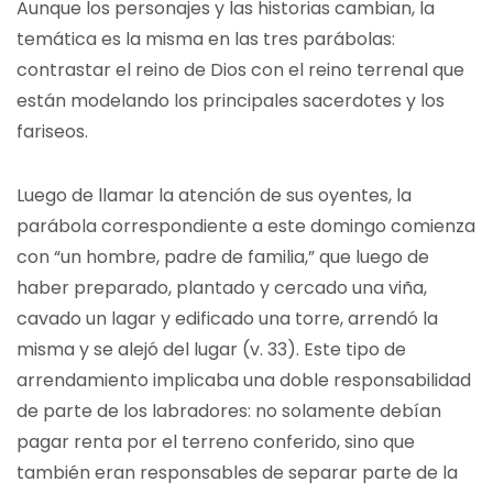
Aunque los personajes y las historias cambian, la
temática es la misma en las tres parábolas:
contrastar el reino de Dios con el reino terrenal que
están modelando los principales sacerdotes y los
fariseos.
Luego de llamar la atención de sus oyentes, la
parábola correspondiente a este domingo comienza
con “un hombre, padre de familia,” que luego de
haber preparado, plantado y cercado una viña,
cavado un lagar y edificado una torre, arrendó la
misma y se alejó del lugar (v. 33). Este tipo de
arrendamiento implicaba una doble responsabilidad
de parte de los labradores: no solamente debían
pagar renta por el terreno conferido, sino que
también eran responsables de separar parte de la