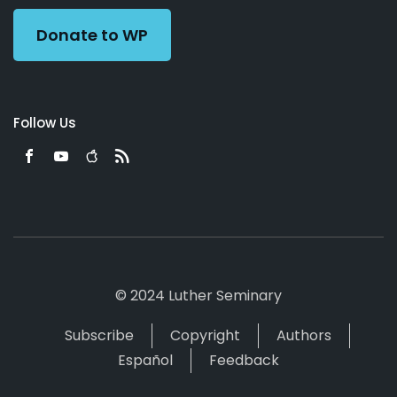
Donate to WP
Follow Us
© 2024 Luther Seminary
Subscribe
Copyright
Authors
Español
Feedback