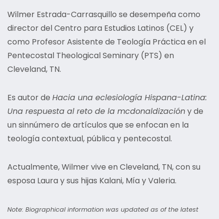
Wilmer Estrada-Carrasquillo se desempeña como
director del Centro para Estudios Latinos (CEL) y
como Profesor Asistente de Teología Práctica en el
Pentecostal Theological Seminary (PTS) en
Cleveland, TN.
Es autor de
Hacia una eclesiología Hispana-Latina:
Una respuesta al reto de la mcdonaldización
y de
un sinnúmero de artículos que se enfocan en la
teología contextual, pública y pentecostal.
Actualmente, Wilmer vive en Cleveland, TN, con su
esposa Laura y sus hijas Kalani, Mía y Valeria.
Note: Biographical information was updated as of the latest