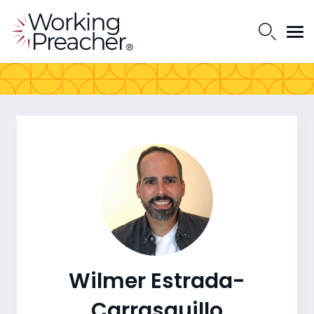
Wilmer Estrada-
Carrasquillo