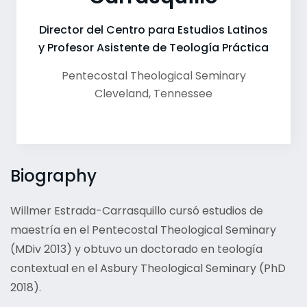
Director del Centro para Estudios Latinos
y Profesor Asistente de Teología Práctica
Pentecostal Theological Seminary
Cleveland
,
Tennessee
Biography
Willmer Estrada-Carrasquillo cursó estudios de
maestría en el Pentecostal Theological Seminary
(MDiv 2013) y obtuvo un doctorado en teología
contextual en el Asbury Theological Seminary (PhD
2018).