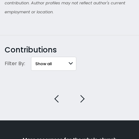
contribution. Author profiles may not reflect author's current
employment or location.
Contributions
Filter By: