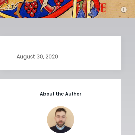
August 30, 2020
About the Author