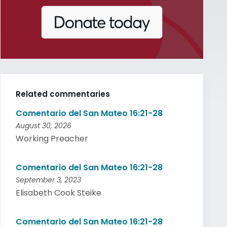
Related commentaries
Comentario del San Mateo 16:21-28
August 30, 2026
Working Preacher
Comentario del San Mateo 16:21-28
September 3, 2023
Elisabeth Cook Steike
Comentario del San Mateo 16:21-28