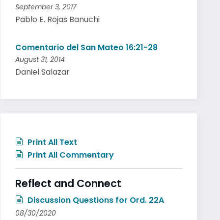
September 3, 2017
Pablo E. Rojas Banuchi
Comentario del San Mateo 16:21-28
August 31, 2014
Daniel Salazar
Print All Text
Print All Commentary
Reflect and Connect
Discussion Questions for Ord. 22A
08/30/2020