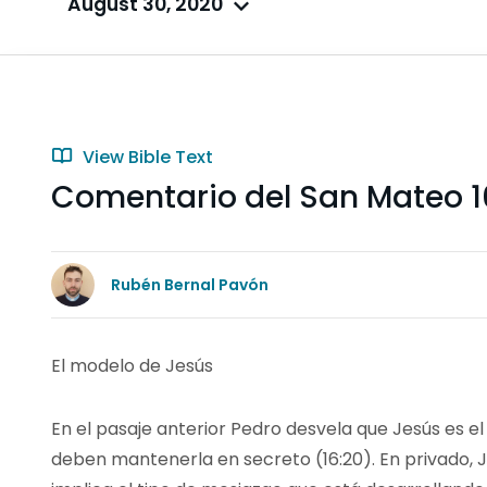
August 30, 2020
View Bible Text
Comentario del San Mateo 1
Rubén Bernal Pavón
El modelo de Jesús
En el pasaje anterior Pedro desvela que Jesús es el
deben mantenerla en secreto (16:20). En privado, Je