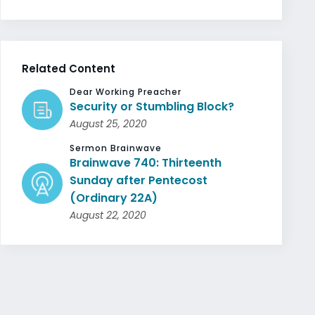
Related Content
Dear Working Preacher
Security or Stumbling Block?
August 25, 2020
Sermon Brainwave
Brainwave 740: Thirteenth
Sunday after Pentecost
(Ordinary 22A)
August 22, 2020