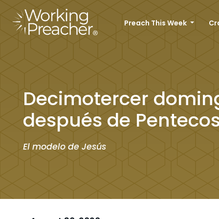
Preach This Week
Cr
Decimotercer domin
después de Pentecos
El modelo de Jesús