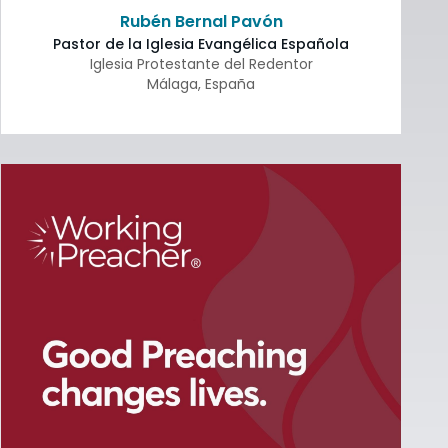
Rubén Bernal Pavón
Pastor de la Iglesia Evangélica Española
Iglesia Protestante del Redentor
Málaga
,
España