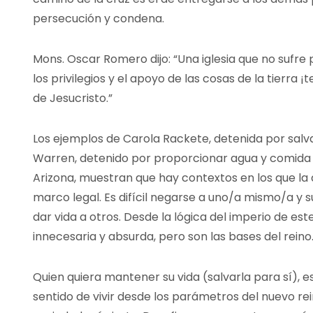
persecución y condena.
Mons. Oscar Romero dijo: “Una iglesia que no sufre 
los privilegios y el apoyo de las cosas de la tierra 
de Jesucristo.”
Los ejemplos de Carola Rackete, detenida por salva
Warren, detenido por proporcionar agua y comida 
Arizona, muestran que hay contextos en los que la 
marco legal. Es difícil negarse a uno/a mismo/a y 
dar vida a otros. Desde la lógica del imperio de es
innecesaria y absurda, pero son las bases del reino
Quien quiera mantener su vida (salvarla para sí), 
sentido de vivir desde los parámetros del nuevo rei