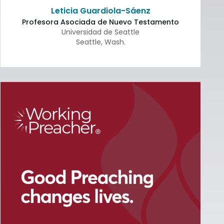
Leticia Guardiola-Sáenz
Profesora Asociada de Nuevo Testamento
Universidad de Seattle
Seattle
,
Wash.