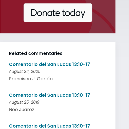
Related commentaries
Comentario del San Lucas 13:10-17
August 24, 2025
Francisco J. García
Comentario del San Lucas 13:10-17
August 25, 2019
Noé Juárez
Comentario del San Lucas 13:10-17