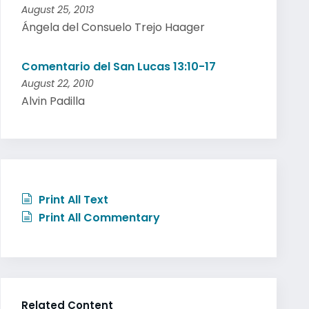
August 25, 2013
Ángela del Consuelo Trejo Haager
Comentario del San Lucas 13:10-17
August 22, 2010
Alvin Padilla
Print All Text
Print All Commentary
Related Content