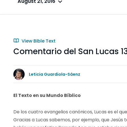
August 21, 2016
View Bible Text
Comentario del San Lucas 13
Leticia Guardiola-Sáenz
El Texto en su Mundo Bíblico
De los cuatro evangelios canónicos, Lucas es el que
Gracias a Lucas sabemos, por ejemplo, que Jesús te