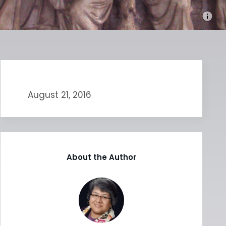
August 21, 2016
About the Author