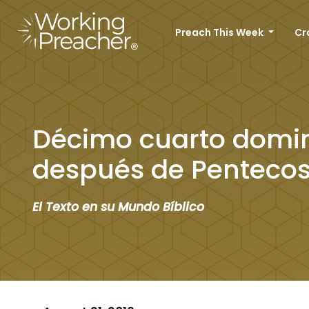
Preach This Week
Cr
Décimo cuarto domi
después de Pentecos
El Texto en su Mundo Bíblico