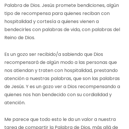
Palabra de Dios. Jesús promete bendiciones, algún
tipo de recompensa para quienes reciban con
hospitalidad y cortesía a quienes vienen a
bendecirles con palabras de vida, con palabras del
Reino de Dios.
Es un gozo ser recibido/a sabiendo que Dios
recompensará de algún modo a las personas que
nos atiendan y traten con hospitalidad, prestando
atención a nuestras palabras, que son las palabras
de Jesús. Y es un gozo ver a Dios recompensando a
quienes nos han bendecido con su cordialidad y
atención.
Me parece que todo esto le da un valor a nuestra
tarea de compartir la Palabra de Dios, más allá de