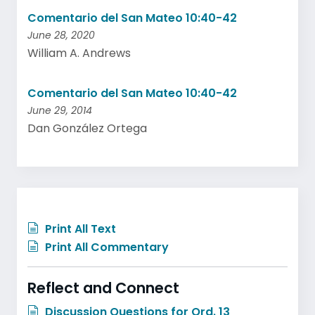
Comentario del San Mateo 10:40-42
June 28, 2020
William A. Andrews
Comentario del San Mateo 10:40-42
June 29, 2014
Dan González Ortega
Print All Text
Print All Commentary
Reflect and Connect
Discussion Questions for Ord. 13