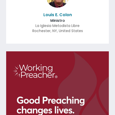
Louis E. Colon
Ministro
La Iglesia Metodista Libre
Rochester
,
NY
,
United States