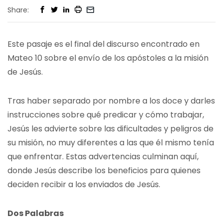
Share:
Este pasaje es el final del discurso encontrado en
Mateo 10 sobre el envío de los apóstoles a la misión
de Jesús.
Tras haber separado por nombre a los doce y darles
instrucciones sobre qué predicar y cómo trabajar,
Jesús les advierte sobre las dificultades y peligros de
su misión, no muy diferentes a las que él mismo tenía
que enfrentar. Estas advertencias culminan aquí,
donde Jesús describe los beneficios para quienes
deciden recibir a los enviados de Jesús.
Dos Palabras