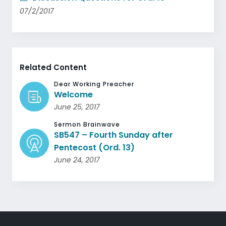
07/2/2017
Related Content
Dear Working Preacher
Welcome
June 25, 2017
Sermon Brainwave
SB547 – Fourth Sunday after
Pentecost (Ord. 13)
June 24, 2017