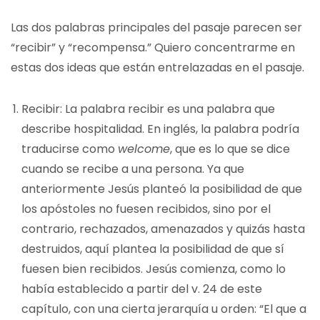
Las dos palabras principales del pasaje parecen ser
“recibir” y “recompensa.” Quiero concentrarme en
estas dos ideas que están entrelazadas en el pasaje.
Recibir: La palabra recibir es una palabra que
describe hospitalidad. En inglés, la palabra podría
traducirse como
welcome
, que es lo que se dice
cuando se recibe a una persona. Ya que
anteriormente Jesús planteó la posibilidad de que
los apóstoles no fuesen recibidos, sino por el
contrario, rechazados, amenazados y quizás hasta
destruidos, aquí plantea la posibilidad de que sí
fuesen bien recibidos. Jesús comienza, como lo
había establecido a partir del v. 24 de este
capítulo, con una cierta jerarquía u orden: “El que a