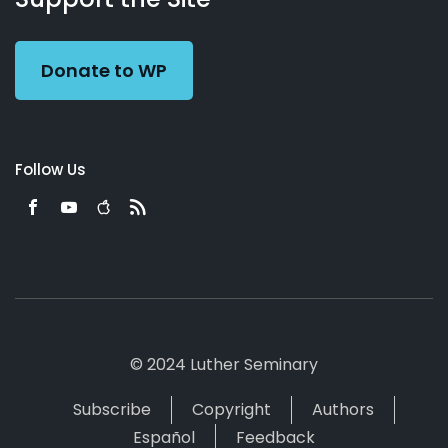
Preacher
Donate to WP
Follow Us
© 2024 Luther Seminary
Subscribe
Copyright
Authors
Español
Feedback