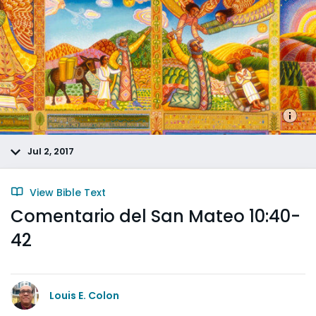
Jul 2, 2017
View Bible Text
Comentario del San Mateo 10:40-
42
Louis E. Colon