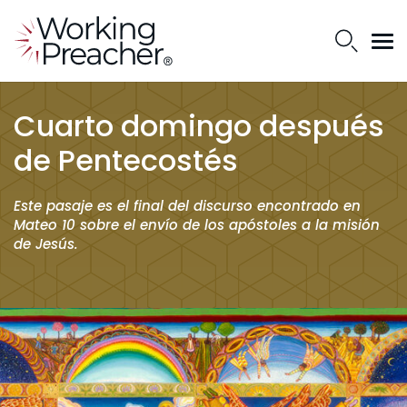
Cuarto domingo después
de Pentecostés
Este pasaje es el final del discurso encontrado en
Mateo 10 sobre el envío de los apóstoles a la misión
de Jesús.