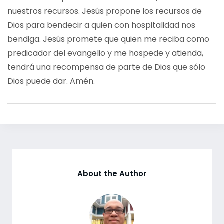
nuestros recursos. Jesús propone los recursos de
Dios para bendecir a quien con hospitalidad nos
bendiga. Jesús promete que quien me reciba como
predicador del evangelio y me hospede y atienda,
tendrá una recompensa de parte de Dios que sólo
Dios puede dar. Amén.
About the Author