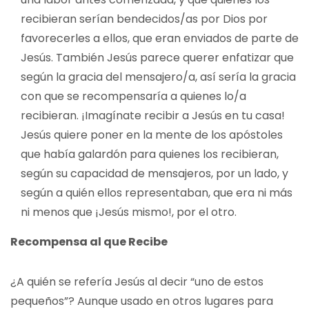
recibieran serían bendecidos/as por Dios por
favorecerles a ellos, que eran enviados de parte de
Jesús. También Jesús parece querer enfatizar que
según la gracia del mensajero/a, así sería la gracia
con que se recompensaría a quienes lo/a
recibieran. ¡Imagínate recibir a Jesús en tu casa!
Jesús quiere poner en la mente de los apóstoles
que había galardón para quienes los recibieran,
según su capacidad de mensajeros, por un lado, y
según a quién ellos representaban, que era ni más
ni menos que ¡Jesús mismo!, por el otro.
Recompensa al que Recibe
¿A quién se refería Jesús al decir “uno de estos
pequeños”? Aunque usado en otros lugares para