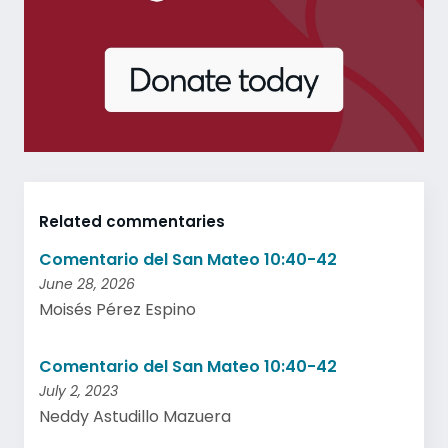
Related commentaries
Comentario del San Mateo 10:40-42
June 28, 2026
Moisés Pérez Espino
Comentario del San Mateo 10:40-42
July 2, 2023
Neddy Astudillo Mazuera