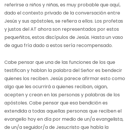
referirse a niños y niñas, es muy probable que aquí,
dado el contexto privado de la conversación entre
Jesús y sus apóstoles, se refiera a ellos. Los profetas
y justos del AT ahora son representados por estos
pequeñitos, estos discípulos de Jesús. Hasta un vaso
de agua fría dado a estos sería recompensado.
Cabe pensar que una de las funciones de los que
testifican y hablan la palabra del Señor es bendecir
quienes los reciben. Jesús parece afirmar esto como
algo que les ocurrirá a quienes reciban, oigan,
acepten y crean en las personas y palabras de los
apóstoles. Cabe pensar que esa bendición es
extendida a todas aquellas personas que reciben el
evangelio hoy en día por medio de un/a evangelista,
de un/a seguidor/a de Jesucristo que habla la