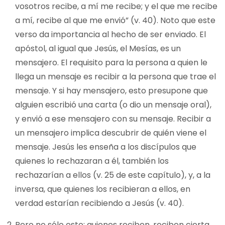
vosotros recibe, a mí me recibe; y el que me recibe
a mí, recibe al que me envió” (v. 40). Noto que este
verso da importancia al hecho de ser enviado. El
apóstol, al igual que Jesús, el Mesías, es un
mensajero. El requisito para la persona a quien le
llega un mensaje es recibir a la persona que trae el
mensaje. Y si hay mensajero, esto presupone que
alguien escribió una carta (o dio un mensaje oral),
y envió a ese mensajero con su mensaje. Recibir a
un mensajero implica descubrir de quién viene el
mensaje. Jesús les enseña a los discípulos que
quienes lo rechazaran a él, también los
rechazarían a ellos (v. 25 de este capítulo), y, a la
inversa, que quienes los recibieran a ellos, en
verdad estarían recibiendo a Jesús (v. 40).
Pero no sólo esto: quienes reciben, reciben cierta