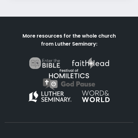
More resources for the whole church
from Luther Seminary: