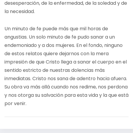
desesperación, de la enfermedad, de la soledad y de
la necesidad.
Un minuto de fe puede más que mil horas de
angustias. Un solo minuto de fe pudo sanar a un
endemoniado y a dos mujeres. En el fondo, ninguno
de estos relatos quiere dejarnos con la mera
impresión de que Cristo llega a sanar el cuerpo en el
sentido estricto de nuestras dolencias más
inmediatas. Cristo nos sana de adentro hacia afuera.
Su obra va más allá cuando nos redime, nos perdona
y nos otorga su salvación para esta vida y la que está
por venir.