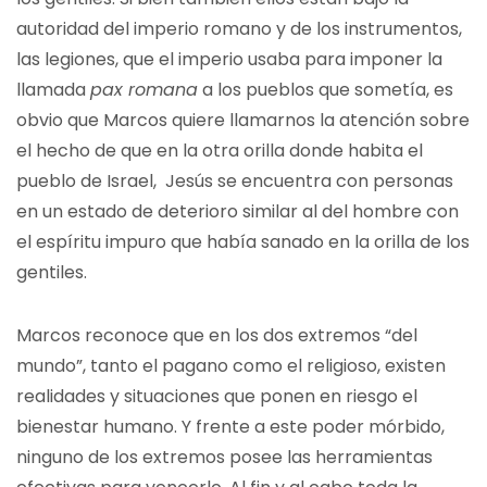
autoridad del imperio romano y de los instrumentos,
las legiones, que el imperio usaba para imponer la
llamada
pax romana
a los pueblos que sometía, es
obvio que Marcos quiere llamarnos la atención sobre
el hecho de que en la otra orilla donde habita el
pueblo de Israel, Jesús se encuentra con personas
en un estado de deterioro similar al del hombre con
el espíritu impuro que había sanado en la orilla de los
gentiles.
Marcos reconoce que en los dos extremos “del
mundo”, tanto el pagano como el religioso, existen
realidades y situaciones que ponen en riesgo el
bienestar humano. Y frente a este poder mórbido,
ninguno de los extremos posee las herramientas