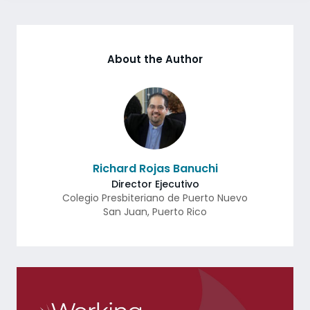
About the Author
Richard Rojas Banuchi
Director Ejecutivo
Colegio Presbiteriano de Puerto Nuevo
San Juan
,
Puerto Rico