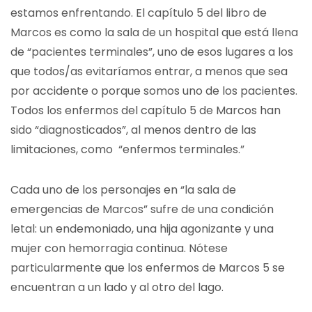
estamos enfrentando. El capítulo 5 del libro de
Marcos es como la sala de un hospital que está llena
de “pacientes terminales”, uno de esos lugares a los
que todos/as evitaríamos entrar, a menos que sea
por accidente o porque somos uno de los pacientes.
Todos los enfermos del capítulo 5 de Marcos han
sido “diagnosticados”, al menos dentro de las
limitaciones, como “enfermos terminales.”
Cada uno de los personajes en “la sala de
emergencias de Marcos” sufre de una condición
letal: un endemoniado, una hija agonizante y una
mujer con hemorragia continua. Nótese
particularmente que los enfermos de Marcos 5 se
encuentran a un lado y al otro del lago.