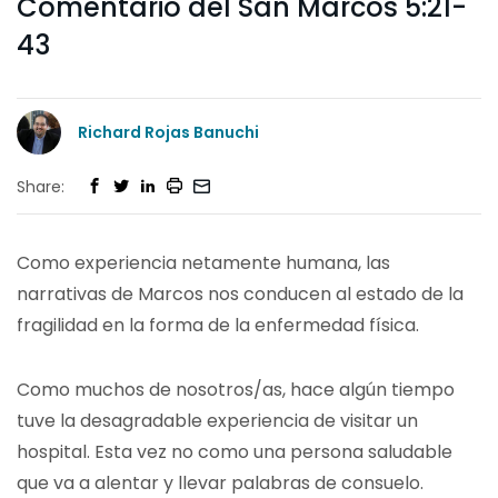
Comentario del San Marcos 5:21-
43
Richard Rojas Banuchi
Share:
Como experiencia netamente humana, las
narrativas de Marcos nos conducen al estado de la
fragilidad en la forma de la enfermedad física.
Como muchos de nosotros/as, hace algún tiempo
tuve la desagradable experiencia de visitar un
hospital. Esta vez no como una persona saludable
que va a alentar y llevar palabras de consuelo.