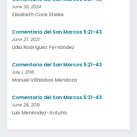
June 30, 2024
Elisabeth Cook Steike
Comentario del San Marcos 5:21-43
June 27, 2021
Lidia Rodríguez Fernández
Comentario del San Marcos 5:21-43
July 1, 2018
Manuel Villalobos Mendoza
Comentario del San Marcos 5:21-43
June 28, 2015
Luis Menéndez-Antuña