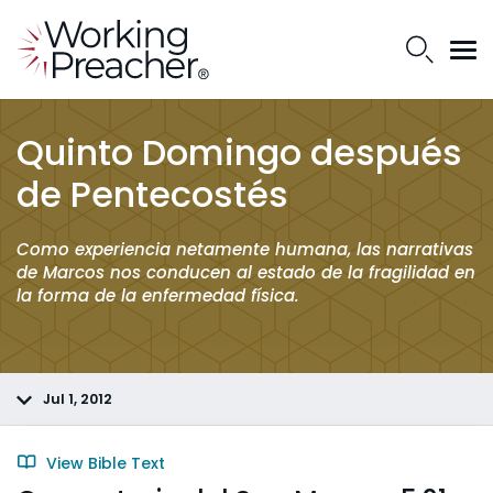
Quinto Domingo después
de Pentecostés
Como experiencia netamente humana, las narrativas
de Marcos nos conducen al estado de la fragilidad en
la forma de la enfermedad física.
Jul 1, 2012
View Bible Text