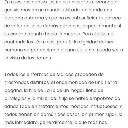
En nuestros contextos no es un secreto reconocer
que vivimos en un mundo utilitario, en donde una
persona enferma y que no es autosuficiente carece
de valor ante las demás personas, especialmente si
su cuadro apunta hacia la muerte. Pero Jesús no
confunde los términos; para él la dignidad del ser
humano va por encima de cuan útil o no pueda ser a
la vista de los demás.
Todos los enfermos de Marcos proceden de
trasfondos distintos: el endemoniado de una tierra
pagana, la hija de Jairo de un hogar lleno de
privilegios y la mujer del flujo se había empobrecido
dando todo en tratamientos médicos infructuosos. Y
todos tienen en común dos cosas: en primer lugar, lo
más inmediato, generalmente lo que más nos