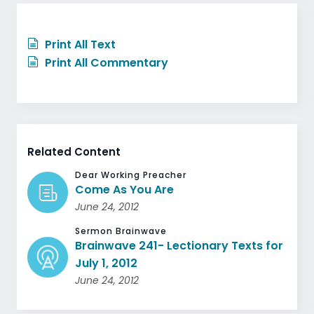
Print All Text
Print All Commentary
Related Content
Dear Working Preacher
Come As You Are
June 24, 2012
Sermon Brainwave
Brainwave 241- Lectionary Texts for
July 1, 2012
June 24, 2012