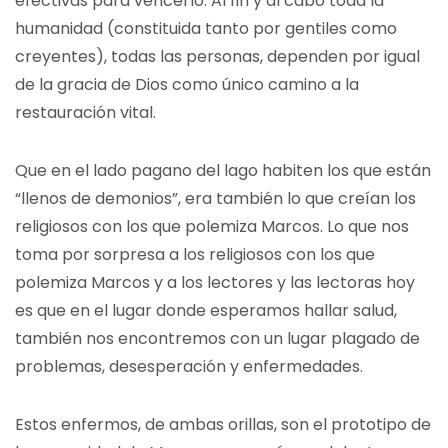
efectivas para vencerlo. Al fin y al cabo toda la
humanidad (constituida tanto por gentiles como
creyentes), todas las personas, dependen por igual
de la gracia de Dios como único camino a la
restauración vital.
Que en el lado pagano del lago habiten los que están
“llenos de demonios”, era también lo que creían los
religiosos con los que polemiza Marcos. Lo que nos
toma por sorpresa a los religiosos con los que
polemiza Marcos y a los lectores y las lectoras hoy
es que en el lugar donde esperamos hallar salud,
también nos encontremos con un lugar plagado de
problemas, desesperación y enfermedades.
Estos enfermos, de ambas orillas, son el prototipo de