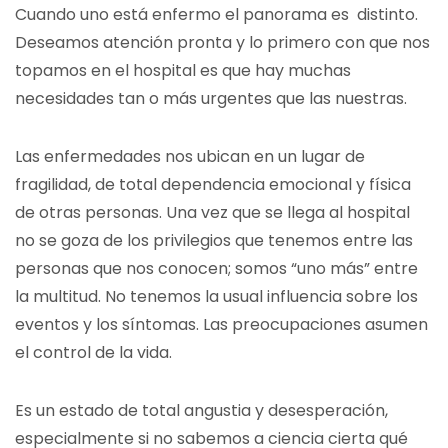
Cuando uno está enfermo el panorama es distinto.
Deseamos atención pronta y lo primero con que nos
topamos en el hospital es que hay muchas
necesidades tan o más urgentes que las nuestras.
Las enfermedades nos ubican en un lugar de
fragilidad, de total dependencia emocional y física
de otras personas. Una vez que se llega al hospital
no se goza de los privilegios que tenemos entre las
personas que nos conocen; somos “uno más” entre
la multitud. No tenemos la usual influencia sobre los
eventos y los síntomas. Las preocupaciones asumen
el control de la vida.
Es un estado de total angustia y desesperación,
especialmente si no sabemos a ciencia cierta qué