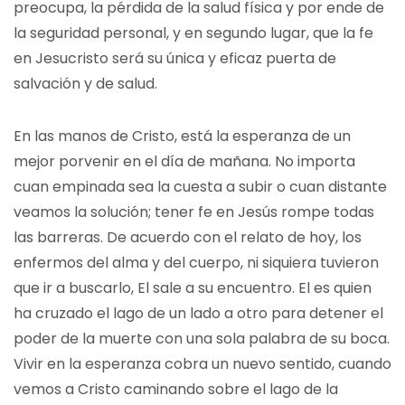
preocupa, la pérdida de la salud física y por ende de
la seguridad personal, y en segundo lugar, que la fe
en Jesucristo será su única y eficaz puerta de
salvación y de salud.
En las manos de Cristo, está la esperanza de un
mejor porvenir en el día de mañana. No importa
cuan empinada sea la cuesta a subir o cuan distante
veamos la solución; tener fe en Jesús rompe todas
las barreras. De acuerdo con el relato de hoy, los
enfermos del alma y del cuerpo, ni siquiera tuvieron
que ir a buscarlo, El sale a su encuentro. El es quien
ha cruzado el lago de un lado a otro para detener el
poder de la muerte con una sola palabra de su boca.
Vivir en la esperanza cobra un nuevo sentido, cuando
vemos a Cristo caminando sobre el lago de la