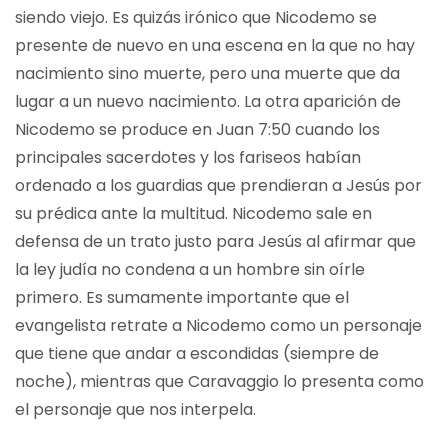
siendo viejo. Es quizás irónico que Nicodemo se
presente de nuevo en una escena en la que no hay
nacimiento sino muerte, pero una muerte que da
lugar a un nuevo nacimiento. La otra aparición de
Nicodemo se produce en Juan 7:50 cuando los
principales sacerdotes y los fariseos habían
ordenado a los guardias que prendieran a Jesús por
su prédica ante la multitud. Nicodemo sale en
defensa de un trato justo para Jesús al afirmar que
la ley judía no condena a un hombre sin oírle
primero. Es sumamente importante que el
evangelista retrate a Nicodemo como un personaje
que tiene que andar a escondidas (siempre de
noche), mientras que Caravaggio lo presenta como
el personaje que nos interpela.