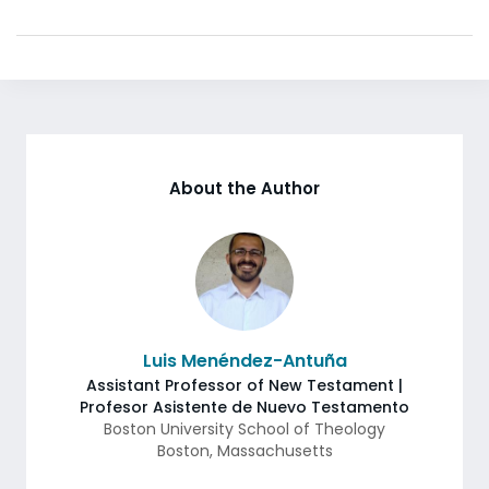
About the Author
Luis Menéndez-Antuña
Assistant Professor of New Testament |
Profesor Asistente de Nuevo Testamento
Boston University School of Theology
Boston
,
Massachusetts