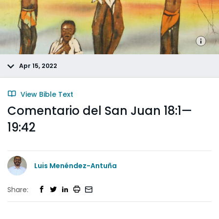
Apr 15, 2022
View Bible Text
Comentario del San Juan 18:1—
19:42
Luis Menéndez-Antuña
Share: