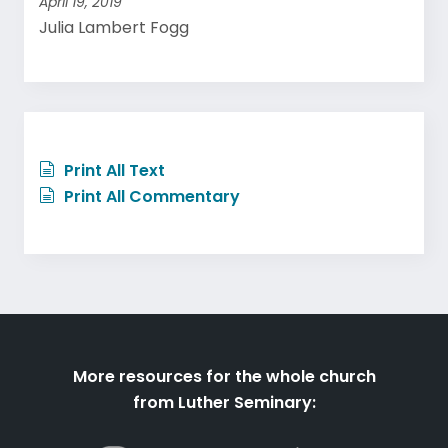
April 19, 2019
Julia Lambert Fogg
Print All Text
Print All Commentary
More resources for the whole church
from Luther Seminary: