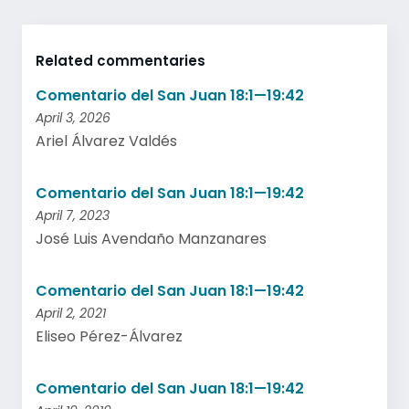
Related commentaries
Comentario del San Juan 18:1—19:42
April 3, 2026
Ariel Álvarez Valdés
Comentario del San Juan 18:1—19:42
April 7, 2023
José Luis Avendaño Manzanares
Comentario del San Juan 18:1—19:42
April 2, 2021
Eliseo Pérez-Álvarez
Comentario del San Juan 18:1—19:42