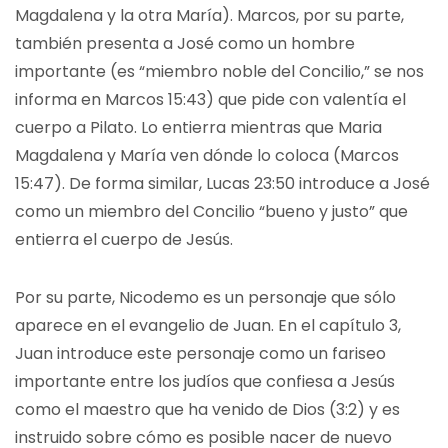
Magdalena y la otra María). Marcos, por su parte,
también presenta a José como un hombre
importante (es “miembro noble del Concilio,” se nos
informa en Marcos 15:43) que pide con valentía el
cuerpo a Pilato. Lo entierra mientras que Maria
Magdalena y María ven dónde lo coloca (Marcos
15:47). De forma similar, Lucas 23:50 introduce a José
como un miembro del Concilio “bueno y justo” que
entierra el cuerpo de Jesús.
Por su parte, Nicodemo es un personaje que sólo
aparece en el evangelio de Juan. En el capítulo 3,
Juan introduce este personaje como un fariseo
importante entre los judíos que confiesa a Jesús
como el maestro que ha venido de Dios (3:2) y es
instruido sobre cómo es posible nacer de nuevo