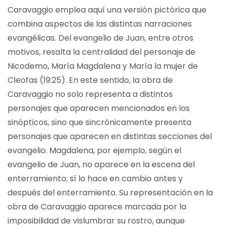
Caravaggio emplea aquí una versión pictórica que
combina aspectos de las distintas narraciones
evangélicas. Del evangelio de Juan, entre otros
motivos, resalta la centralidad del personaje de
Nicodemo, María Magdalena y María la mujer de
Cleofas (19:25). En este sentido, la obra de
Caravaggio no solo representa a distintos
personajes que aparecen mencionados en los
sinópticos, sino que sincrónicamente presenta
personajes que aparecen en distintas secciones del
evangelio. Magdalena, por ejemplo, según el
evangelio de Juan, no aparece en la escena del
enterramiento; sí lo hace en cambio antes y
después del enterramiento. Su representación en la
obra de Caravaggio aparece marcada por la
imposibilidad de vislumbrar su rostro, aunque