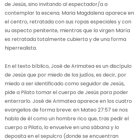
de Jesús, sino invitando al espectador/a a
contemplar la escena. Maria Magdalena aparece en
el centro, retratada con sus ropas especiales y con
su aspecto penitente, mientras que la virgen María
es retratada totalmente cubierta y de una forma
hiperrealista.
En el texto bíblico, José de Arimatea es un discípulo
de Jesús que por miedo de los judíos, es decir, por
miedo a ser identificado como seguidor de Jesús,
pide a Pilato tomar el cuerpo de Jesús para poder
enterrarlo. José de Arimatea aparece en los cuatro
evangelios de forma breve: en Mateo 27:57 se nos
habla de él como un hombre rico que, tras pedir el
cuerpo a Pilato, lo envuelve en una sábana y lo
deposita en el sepulcro (donde se encuentran