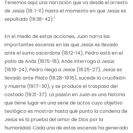
Tenemos aquí una narración que va desde el arresto
de Jesús (18: 1-11) hasta el momento en que Jesús es
1
sepultado (19:38-42).
En el medio de estas acciones, Juan narra las
importantes escenas en las que Jesús es llevado
ante el sumo sacerdote (18:12-14), Pedro está en el
patio de Anás (18:15-18), Anás interroga a Jesús
(18:19-24), Pedro niega a Jesús (18:25-27), Jesús es
llevado ante Pilato (18:28-19:16), sucede la crucifixión
y muerte (19:17-30), y se produce el traspaso del
costado (19:31-37). La pasión en Juan es una historia
que tiene lugar en una serie de actos cuyo objetivo
teológico es mostrar hasta qué punto la condena de
Jesús es la prueba del amor de Dios por la
humanidad. Cada una de estas escenas ha generado