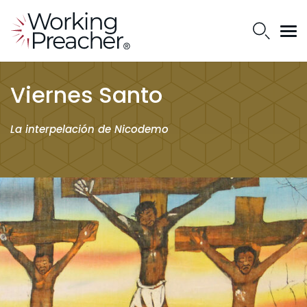
Viernes Santo
La interpelación de Nicodemo