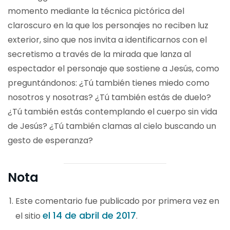
momento mediante la técnica pictórica del
claroscuro en la que los personajes no reciben luz
exterior, sino que nos invita a identificarnos con el
secretismo a través de la mirada que lanza al
espectador el personaje que sostiene a Jesús, como
preguntándonos: ¿Tú también tienes miedo como
nosotros y nosotras? ¿Tú también estás de duelo?
¿Tú también estás contemplando el cuerpo sin vida
de Jesús? ¿Tú también clamas al cielo buscando un
gesto de esperanza?
Nota
Este comentario fue publicado por primera vez en
el 14 de abril de 2017
el sitio
.