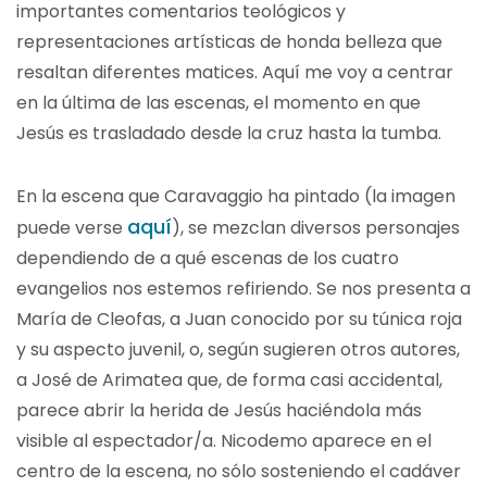
importantes comentarios teológicos y
representaciones artísticas de honda belleza que
resaltan diferentes matices. Aquí me voy a centrar
en la última de las escenas, el momento en que
Jesús es trasladado desde la cruz hasta la tumba.
En la escena que Caravaggio ha pintado (la imagen
aquí
puede verse
), se mezclan diversos personajes
dependiendo de a qué escenas de los cuatro
evangelios nos estemos refiriendo. Se nos presenta a
María de Cleofas, a Juan conocido por su túnica roja
y su aspecto juvenil, o, según sugieren otros autores,
a José de Arimatea que, de forma casi accidental,
parece abrir la herida de Jesús haciéndola más
visible al espectador/a. Nicodemo aparece en el
centro de la escena, no sólo sosteniendo el cadáver