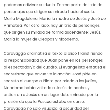
podemos adivinar su duelo. Forma parte del trío de
personajes que dirigen su mirada hacia el suelo:
María Magdalena, María la madre de Jesús y José de
Arimatea. Por otro lado, hay un trío de personajes
que dirigen su mirada de forma ascendente: Jesús,
María la mujer de Cleopas y Nicodemo.
Caravaggio dramatiza el texto bíblico transfiriendo
la responsabilidad que Juan pone en los personajes
al espectador/a del cuadro. El evangelista enfatiza el
secretismo que envuelve la acción: José pide en
secreto el cuerpo a Pilato por miedo a los judíos,
Nicodemo había visitado a Jesús de noche, y
entierran a Jesús en un lugar determinado por la
presión de que la Pascua estaba en curso.
Caravaggio no solo visualiza la oscuridad del