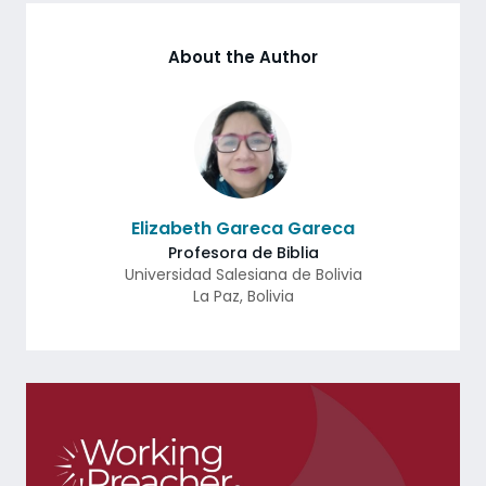
About the Author
Elizabeth Gareca Gareca
Profesora de Biblia
Universidad Salesiana de Bolivia
La Paz
,
Bolivia