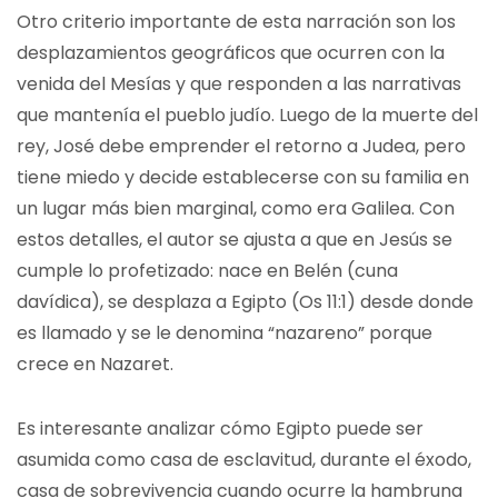
Otro criterio importante de esta narración son los
desplazamientos geográficos que ocurren con la
venida del Mesías y que responden a las narrativas
que mantenía el pueblo judío. Luego de la muerte del
rey, José debe emprender el retorno a Judea, pero
tiene miedo y decide establecerse con su familia en
un lugar más bien marginal, como era Galilea. Con
estos detalles, el autor se ajusta a que en Jesús se
cumple lo profetizado: nace en Belén (cuna
davídica), se desplaza a Egipto (Os 11:1) desde donde
es llamado y se le denomina “nazareno” porque
crece en Nazaret.
Es interesante analizar cómo Egipto puede ser
asumida como casa de esclavitud, durante el éxodo,
casa de sobrevivencia cuando ocurre la hambruna