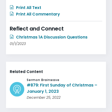
Print All Text
Print All Commentary
Reflect and Connect
Christmas 1A Discussion Questions
01/1/2023
Related Content
Sermon Brainwave
#879: First Sunday of Christmas –
January 1, 2023
December 25, 2022