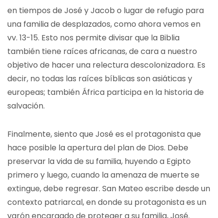
en tiempos de José y Jacob o lugar de refugio para
una familia de desplazados, como ahora vemos en
vv. 13-15. Esto nos permite divisar que la Biblia
también tiene raíces africanas, de cara a nuestro
objetivo de hacer una relectura descolonizadora. Es
decir, no todas las raíces bíblicas son asiáticas y
europeas; también África participa en la historia de
salvación.
Finalmente, siento que José es el protagonista que
hace posible la apertura del plan de Dios. Debe
preservar la vida de su familia, huyendo a Egipto
primero y luego, cuando la amenaza de muerte se
extingue, debe regresar. San Mateo escribe desde un
contexto patriarcal, en donde su protagonista es un
varón encargado de proteger a su familia, José.