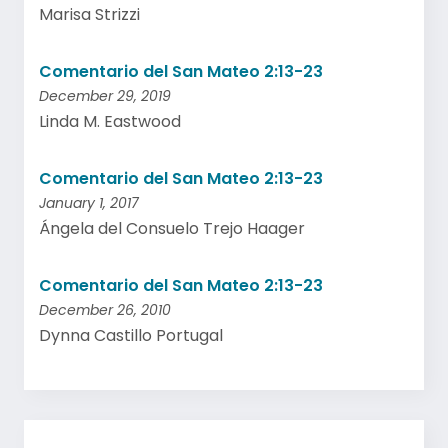
Marisa Strizzi
Comentario del San Mateo 2:13-23
December 29, 2019
Linda M. Eastwood
Comentario del San Mateo 2:13-23
January 1, 2017
Ángela del Consuelo Trejo Haager
Comentario del San Mateo 2:13-23
December 26, 2010
Dynna Castillo Portugal