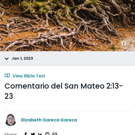
Jan 1, 2023
View Bible Text
Comentario del San Mateo 2:13-
23
Elizabeth Gareca Gareca
Share: