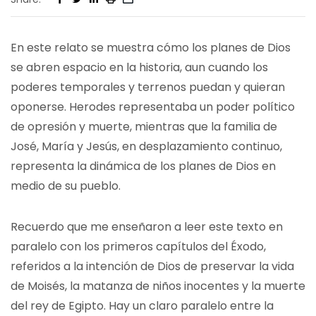
En este relato se muestra cómo los planes de Dios
se abren espacio en la historia, aun cuando los
poderes temporales y terrenos puedan y quieran
oponerse. Herodes representaba un poder político
de opresión y muerte, mientras que la familia de
José, María y Jesús, en desplazamiento continuo,
representa la dinámica de los planes de Dios en
medio de su pueblo.
Recuerdo que me enseñaron a leer este texto en
paralelo con los primeros capítulos del Éxodo,
referidos a la intención de Dios de preservar la vida
de Moisés, la matanza de niños inocentes y la muerte
del rey de Egipto. Hay un claro paralelo entre la