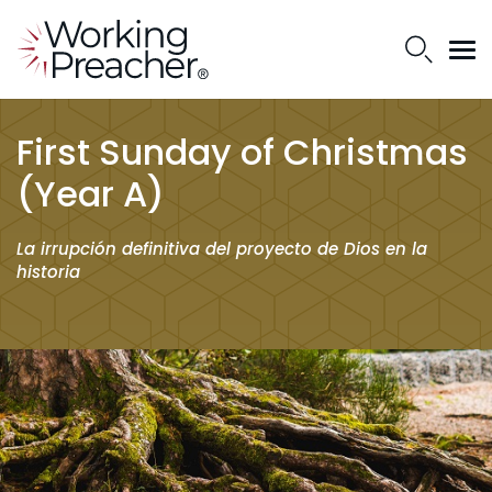
First Sunday of Christmas
(Year A)
La irrupción definitiva del proyecto de Dios en la
historia