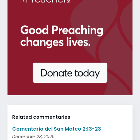
Related commentaries
Comentario del San Mateo 2:13-23
December 28, 2025