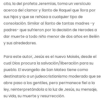
cita, la del profeta Jeremías, toma un versículo
acerca del clamor y llanto de Raquel que llora por
sus hijos y que se rehúsa a cualquier tipo de
consolación. Similar al llanto de tantas madres -y
padres- que sufrieron por la decisión de Herodes a
dar muerte a todo niño menor de dos años en Belén
y sus alrededores.
Para este autor, Jesús es el nuevo Moisés, desde el
cual Dios procura la salvación/liberación para su
pueblo. El evangelio de San Mateo tiene como
destinatario a un judeocristianismo moderado que se
abre paso a los gentiles, pero permanece fiel a la
ley, reinterpretándola a la luz de Jesús, su mensaje,
su vida, su muerte y resurrección.