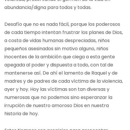
abundancia/digna para todos y todas.
Desafío que no es nada fácil, porque los poderosos
de cada tiempo intentan frustrar los planes de Dios,
a costa de vidas humanas despreciadas, niños
pequeños asesinados sin motivo alguno, niños
inocentes de la ambición que ciega a esta gente
apegada al poder y dispuesta a todo, con tal de
mantenerse así. De ahí el lamento de Raquel y de
madres y de padres de cada víctima de la violencia,
ayer y hoy. Hoy las víctimas son tan diversas y
numerosas que no podemos sino esperanzar la
irrupción de nuestro amoroso Dios en nuestra
historia de hoy.