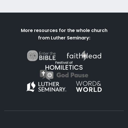
More resources for the whole church
from Luther Seminary: