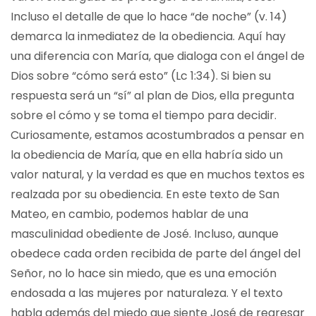
Incluso el detalle de que lo hace “de noche” (v. 14)
demarca la inmediatez de la obediencia. Aquí hay
una diferencia con María, que dialoga con el ángel de
Dios sobre “cómo será esto” (Lc 1:34). Si bien su
respuesta será un “sí” al plan de Dios, ella pregunta
sobre el cómo y se toma el tiempo para decidir.
Curiosamente, estamos acostumbrados a pensar en
la obediencia de María, que en ella habría sido un
valor natural, y la verdad es que en muchos textos es
realzada por su obediencia. En este texto de San
Mateo, en cambio, podemos hablar de una
masculinidad obediente de José. Incluso, aunque
obedece cada orden recibida de parte del ángel del
Señor, no lo hace sin miedo, que es una emoción
endosada a las mujeres por naturaleza. Y el texto
habla además del miedo que siente José de regresar