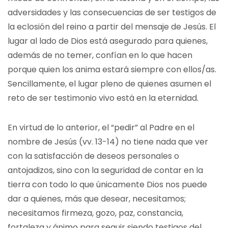
adversidades y las consecuencias de ser testigos de
la eclosión del reino a partir del mensaje de Jesús. El
lugar al lado de Dios está asegurado para quienes,
además de no temer, confían en lo que hacen
porque quien los anima estará siempre con ellos/as.
Sencillamente, el lugar pleno de quienes asumen el
reto de ser testimonio vivo está en la eternidad.
En virtud de lo anterior, el “pedir” al Padre en el
nombre de Jesús (vv. 13-14) no tiene nada que ver
con la satisfacción de deseos personales o
antojadizos, sino con la seguridad de contar en la
tierra con todo lo que únicamente Dios nos puede
dar a quienes, más que desear, necesitamos;
necesitamos firmeza, gozo, paz, constancia,
fortaleza y ánimo para seguir siendo testigos del