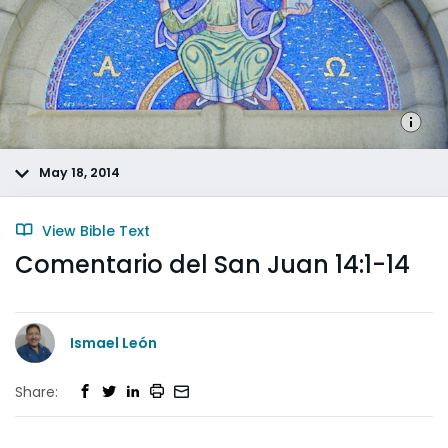
May 18, 2014
View Bible Text
Comentario del San Juan 14:1-14
Ismael León
Share: