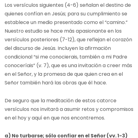
Los versículos siguientes (4-6) señalan el destino de
quienes confían en Jesús; para su cumplimiento se
establece un medio presentado como el “camino.”
Nuestro estudio se hace más apasionante en los
versículos posteriores (7-12), que reflejan el corazón
del discurso de Jesús. Incluyen la afirmación
condicional “si me conocierais, también a mi Padre
conoceríais” (v. 7), que es una invitación a creer más
en el Señor, y la promesa de que quien crea en el
Señor también hará las obras que él hace.
De seguro que la meditación de estos catorce
versículos nos invitará a asumir retos y compromisos
en el hoy y aquí en que nos encontremos.
a) No turbarse; sólo confiar en el Señor (vv. 1-3)