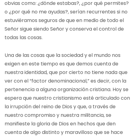
obvias como: ¿dónde estabas?, ¿por qué permites?
o ¿por qué no me ayudas?, serían recurrentes si no
estuviéramos seguros de que en medio de todo el
Señor sigue siendo Señor y conserva el control de
todas las cosas.
Una de las cosas que la sociedad y el mundo nos
exigen en este tiempo es que demos cuenta de
nuestra identidad, que por cierto no tiene nada que
ver con el “factor denominacional,” es decir, con la
pertenencia a alguna organización cristiana. Hoy se
espera que nuestro cristianismo esté articulado con
la irrupción del reino de Dios y que, a través de
nuestro compromiso y nuestra militancia, se
manifieste la gloria de Dios en hechos que den
cuenta de algo distinto y maravilloso que se hace