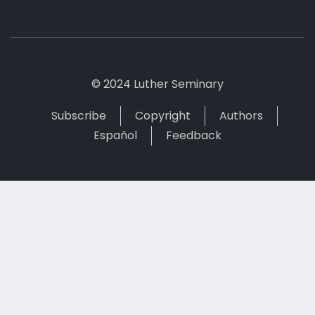
© 2024 Luther Seminary
Subscribe
Copyright
Authors
Español
Feedback