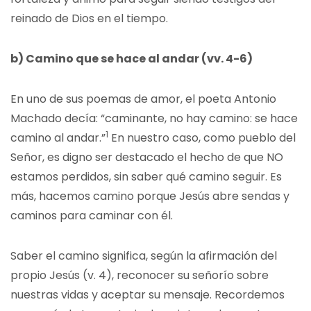
reinado de Dios en el tiempo.
b) Camino que se hace al andar (vv. 4-6)
En uno de sus poemas de amor, el poeta Antonio
Machado decía: “caminante, no hay camino: se hace
1
camino al andar.”
En nuestro caso, como pueblo del
Señor, es digno ser destacado el hecho de que NO
estamos perdidos, sin saber qué camino seguir. Es
más, hacemos camino porque Jesús abre sendas y
caminos para caminar con él.
Saber el camino significa, según la afirmación del
propio Jesús (v. 4), reconocer su señorío sobre
nuestras vidas y aceptar su mensaje. Recordemos