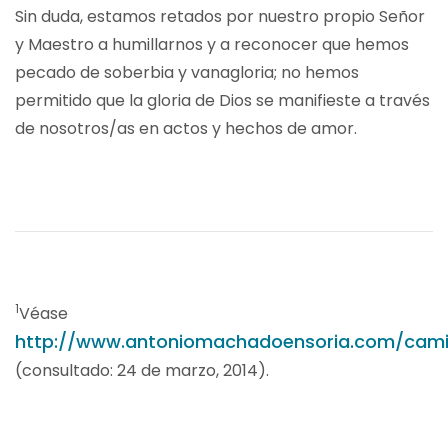
Sin duda, estamos retados por nuestro propio Señor
y Maestro a humillarnos y a reconocer que hemos
pecado de soberbia y vanagloria; no hemos
permitido que la gloria de Dios se manifieste a través
de nosotros/as en actos y hechos de amor.
1
Véase
http://www.antoniomachadoensoria.com/ca
(consultado: 24 de marzo, 2014).