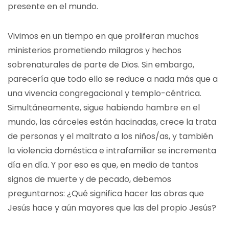
presente en el mundo.
Vivimos en un tiempo en que proliferan muchos
ministerios prometiendo milagros y hechos
sobrenaturales de parte de Dios. Sin embargo,
parecería que todo ello se reduce a nada más que a
una vivencia congregacional y templo-céntrica.
Simultáneamente, sigue habiendo hambre en el
mundo, las cárceles están hacinadas, crece la trata
de personas y el maltrato a los niños/as, y también
la violencia doméstica e intrafamiliar se incrementa
día en día. Y por eso es que, en medio de tantos
signos de muerte y de pecado, debemos
preguntarnos: ¿Qué significa hacer las obras que
Jesús hace y aún mayores que las del propio Jesús?