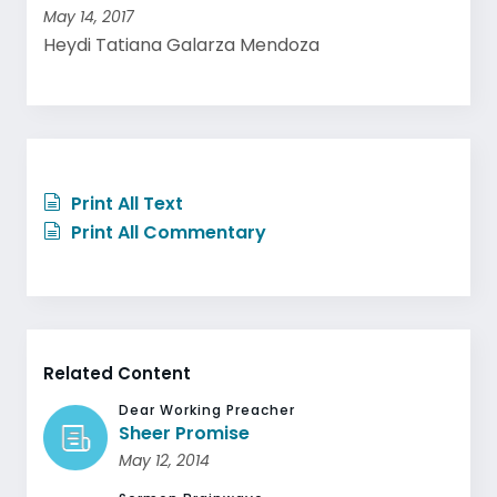
May 14, 2017
Heydi Tatiana Galarza Mendoza
Print All Text
Print All Commentary
Related Content
Dear Working Preacher
Sheer Promise
May 12, 2014