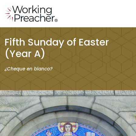
Fifth Sunday of Easter
(Year A)
¿Cheque en blanco?