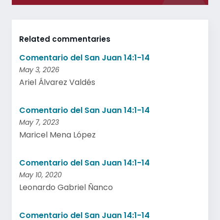
Related commentaries
Comentario del San Juan 14:1-14
May 3, 2026
Ariel Álvarez Valdés
Comentario del San Juan 14:1-14
May 7, 2023
Maricel Mena López
Comentario del San Juan 14:1-14
May 10, 2020
Leonardo Gabriel Ñanco
Comentario del San Juan 14:1-14