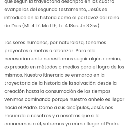
que según la trayectoria descripta en los cuatro
evangelios del segundo testamento, Jesús se
introduce en la historia como el portavoz del reino
de Dios (Mt 4:17; Mc 1:15; Lc 4:18ss; Jn 3:3ss).
Los seres humanos, por naturaleza, tenemos
proyectos o metas a alcanzar. Para ello
necesariamente necesitamos seguir algún camino,
expresado en métodos o medios para el logro de los
mismos. Nuestro itinerario se enmarca en la
trayectoria de la historia de la salvación; desde la
creación hasta la consumación de los tiempos
venimos caminando porque nuestro anhelo es llegar
hacia el Padre. Como a sus discípulos, Jesús nos
recuerda a nosotros y a nosotras que si lo
conocemos a él, sabemos ya cómo llegar al Padre.