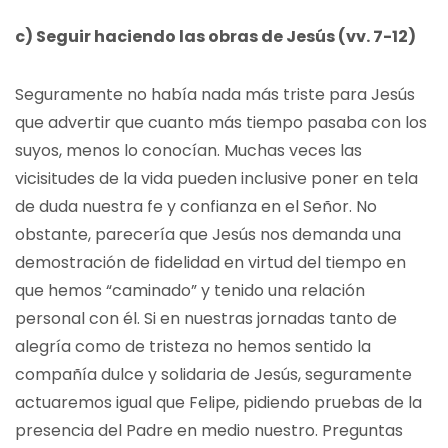
c) Seguir haciendo las obras de Jesús (vv. 7-12)
Seguramente no había nada más triste para Jesús
que advertir que cuanto más tiempo pasaba con los
suyos, menos lo conocían. Muchas veces las
vicisitudes de la vida pueden inclusive poner en tela
de duda nuestra fe y confianza en el Señor. No
obstante, parecería que Jesús nos demanda una
demostración de fidelidad en virtud del tiempo en
que hemos “caminado” y tenido una relación
personal con él. Si en nuestras jornadas tanto de
alegría como de tristeza no hemos sentido la
compañía dulce y solidaria de Jesús, seguramente
actuaremos igual que Felipe, pidiendo pruebas de la
presencia del Padre en medio nuestro. Preguntas