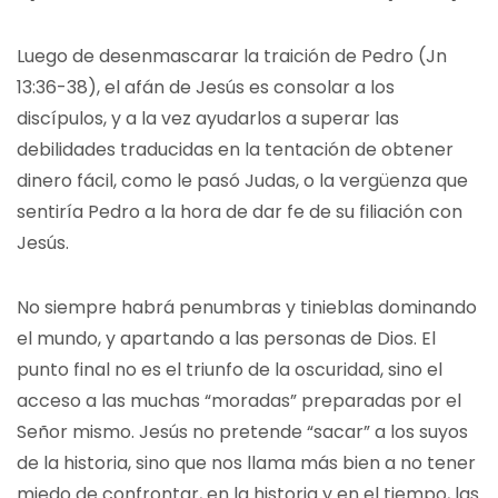
Luego de desenmascarar la traición de Pedro (Jn
13:36-38), el afán de Jesús es consolar a los
discípulos, y a la vez ayudarlos a superar las
debilidades traducidas en la tentación de obtener
dinero fácil, como le pasó Judas, o la vergüenza que
sentiría Pedro a la hora de dar fe de su filiación con
Jesús.
No siempre habrá penumbras y tinieblas dominando
el mundo, y apartando a las personas de Dios. El
punto final no es el triunfo de la oscuridad, sino el
acceso a las muchas “moradas” preparadas por el
Señor mismo. Jesús no pretende “sacar” a los suyos
de la historia, sino que nos llama más bien a no tener
miedo de confrontar, en la historia y en el tiempo, las