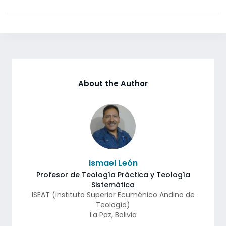
About the Author
Ismael León
Profesor de Teología Práctica y Teología
Sistemática
ISEAT (Instituto Superior Ecuménico Andino de
Teología)
La Paz
,
Bolivia