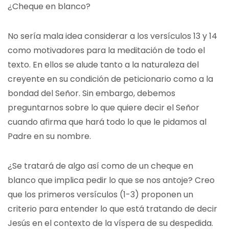
¿Cheque en blanco?
No sería mala idea considerar a los versículos 13 y 14
como motivadores para la meditación de todo el
texto. En ellos se alude tanto a la naturaleza del
creyente en su condición de peticionario como a la
bondad del Señor. Sin embargo, debemos
preguntarnos sobre lo que quiere decir el Señor
cuando afirma que hará todo lo que le pidamos al
Padre en su nombre.
¿Se tratará de algo así como de un cheque en
blanco que implica pedir lo que se nos antoje? Creo
que los primeros versículos (1-3) proponen un
criterio para entender lo que está tratando de decir
Jesús en el contexto de la víspera de su despedida.