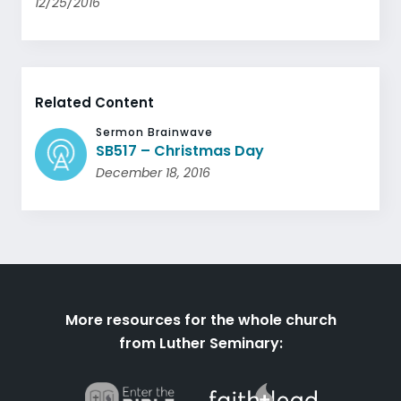
12/25/2016
Related Content
Sermon Brainwave
SB517 – Christmas Day
December 18, 2016
More resources for the whole church
from Luther Seminary: