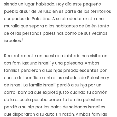
siendo un lugar habitado. Hoy día este pequeño
pueblo al sur de Jerusalén es parte de los territorios
ocupados de Palestina. A su alrededor existe una
muralla que separa a los habitantes de Belén tanto
de otras personas palestinas como de sus vecinos
1
israelíes.
Recientemente en nuestro ministerio nos visitaron
dos familias: una israelí y una palestina. Ambas
familias perdieron a sus hijas preadolescentes por
causa del conflicto entre los estados de Palestina y
de Israel. La familia israelí perdió a su hija por un
carro-bomba que explotó justo cuando su camión
de la escuela pasaba cerca. La familia palestina
perdió a su hija por las balas de soldados israelíes
que dispararon a su auto sin razón. Ambas familias—