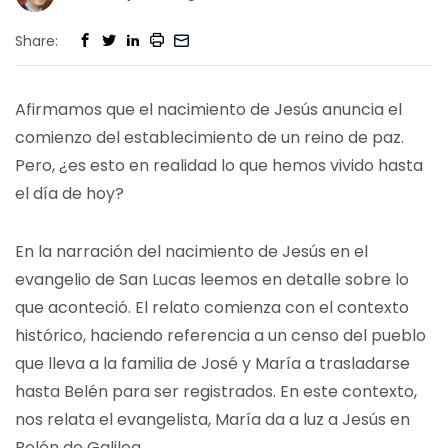
Share:
Afirmamos que el nacimiento de Jesús anuncia el
comienzo del establecimiento de un reino de paz.
Pero, ¿es esto en realidad lo que hemos vivido hasta
el día de hoy?
En la narración del nacimiento de Jesús en el
evangelio de San Lucas leemos en detalle sobre lo
que aconteció. El relato comienza con el contexto
histórico, haciendo referencia a un censo del pueblo
que lleva a la familia de José y María a trasladarse
hasta Belén para ser registrados. En este contexto,
nos relata el evangelista, María da a luz a Jesús en
Belén de Galilea.