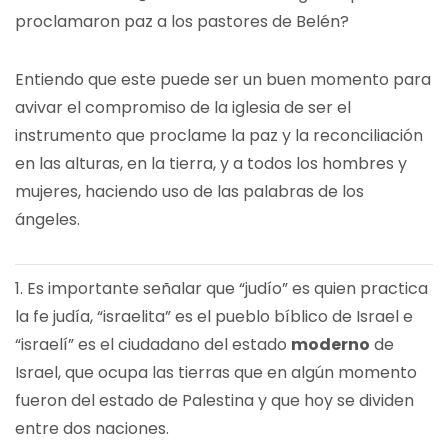
proclamaron paz a los pastores de Belén?
Entiendo que este puede ser un buen momento para
avivar el compromiso de la iglesia de ser el
instrumento que proclame la paz y la reconciliación
en las alturas, en la tierra, y a todos los hombres y
mujeres, haciendo uso de las palabras de los
ángeles.
1. Es importante señalar que “judío” es quien practica
la fe judía, “israelita” es el pueblo bíblico de Israel e
“israelí” es el ciudadano del estado
moderno
de
Israel, que ocupa las tierras que en algún momento
fueron del estado de Palestina y que hoy se dividen
entre dos naciones.