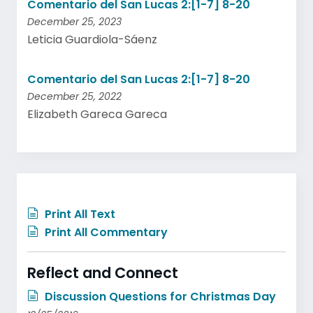
Comentario del San Lucas 2:[1-7] 8-20
December 25, 2023
Leticia Guardiola-Sáenz
Comentario del San Lucas 2:[1-7] 8-20
December 25, 2022
Elizabeth Gareca Gareca
Print All Text
Print All Commentary
Reflect and Connect
Discussion Questions for Christmas Day