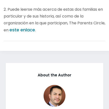
2. Puede leerse más acerca de estas dos familias en
particular y de sus historia, así como de la
organización en la que participan, The Parents Circle,
este enlace
en
.
About the Author