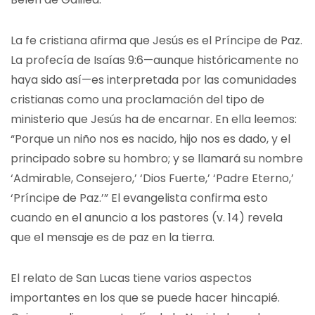
La fe cristiana afirma que Jesús es el Príncipe de Paz.
La profecía de Isaías 9:6—aunque históricamente no
haya sido así—es interpretada por las comunidades
cristianas como una proclamación del tipo de
ministerio que Jesús ha de encarnar. En ella leemos:
“Porque un niño nos es nacido, hijo nos es dado, y el
principado sobre su hombro; y se llamará su nombre
‘Admirable, Consejero,’ ‘Dios Fuerte,’ ‘Padre Eterno,’
‘Príncipe de Paz.’” El evangelista confirma esto
cuando en el anuncio a los pastores (v. 14) revela
que el mensaje es de paz en la tierra.
El relato de San Lucas tiene varios aspectos
importantes en los que se puede hacer hincapié.