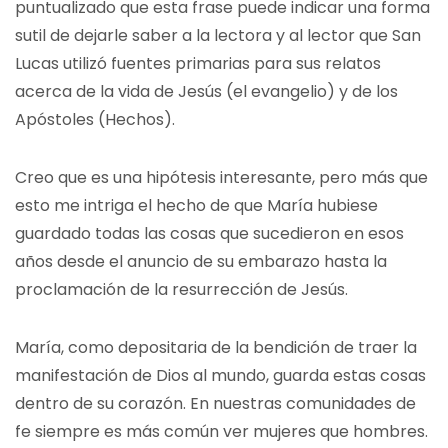
puntualizado que esta frase puede indicar una forma
sutil de dejarle saber a la lectora y al lector que San
Lucas utilizó fuentes primarias para sus relatos
acerca de la vida de Jesús (el evangelio) y de los
Apóstoles (Hechos).
Creo que es una hipótesis interesante, pero más que
esto me intriga el hecho de que María hubiese
guardado todas las cosas que sucedieron en esos
años desde el anuncio de su embarazo hasta la
proclamación de la resurrección de Jesús.
María, como depositaria de la bendición de traer la
manifestación de Dios al mundo, guarda estas cosas
dentro de su corazón. En nuestras comunidades de
fe siempre es más común ver mujeres que hombres.