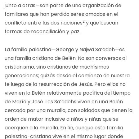
junto a otras—son parte de una organización de
familiares que han perdido seres amados en el
2
conflicto entre las dos naciones
y que buscan
formas de reconciliación y paz.
La familia palestina—George y Najwa Sa’adeh—es
una familia cristiana de Belén. No son conversos al
cristianismo, sino cristianos de muchísimas
generaciones; quizás desde el comienzo de nuestra
fe luego de la resurrección de Jesús. Pero ellos no
viven en la Belén relativamente pacífica del tiempo
de María y José. Los Sa’adehs viven en una Belén
cercada por una muralla, con soldados que tienen la
orden de matar inclusive a niños y niñas que se
acerquen a la muralla. En fin, aunque esta familia
palestino-cristiana vive en el mismo lugar donde