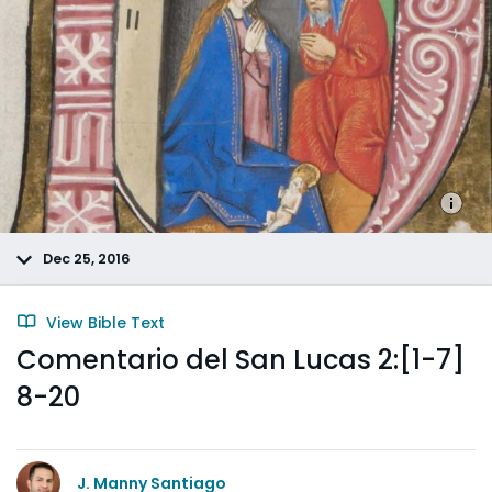
Dec 25, 2016
View Bible Text
Comentario del San Lucas 2:[1-7]
8-20
J. Manny Santiago