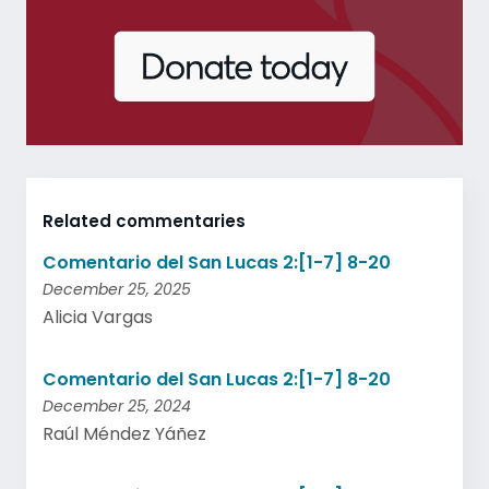
Related commentaries
Comentario del San Lucas 2:[1-7] 8-20
December 25, 2025
Alicia Vargas
Comentario del San Lucas 2:[1-7] 8-20
December 25, 2024
Raúl Méndez Yáñez