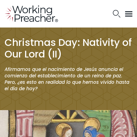
Christmas Day: Nativity of
Our Lord (II)
Afirmamos que el nacimiento de Jesús anuncia el
comienzo del establecimiento de un reino de paz.
Pero, ¿es esto en realidad lo que hemos vivido hasta
el día de hoy?