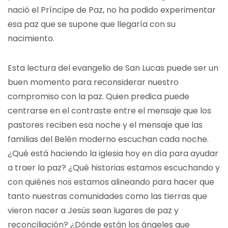
nació el Príncipe de Paz, no ha podido experimentar
esa paz que se supone que llegaría con su
nacimiento.
Esta lectura del evangelio de San Lucas puede ser un
buen momento para reconsiderar nuestro
compromiso con la paz. Quien predica puede
centrarse en el contraste entre el mensaje que los
pastores reciben esa noche y el mensaje que las
familias del Belén moderno escuchan cada noche.
¿Qué está haciendo la iglesia hoy en día para ayudar
a traer la paz? ¿Qué historias estamos escuchando y
con quiénes nos estamos alineando para hacer que
tanto nuestras comunidades como las tierras que
vieron nacer a Jesús sean lugares de paz y
reconciliación? ¿Dónde están los ángeles que