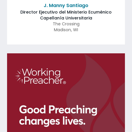
J. Manny Santiago
Director Ejecutivo del Ministerio Ecuménico
Capellanía Universitaria
The Crossing
Madison
,
WI