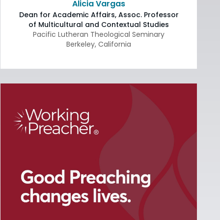
Alicia Vargas
Dean for Academic Affairs, Assoc. Professor
of Multicultural and Contextual Studies
Pacific Lutheran Theological Seminary
Berkeley
,
California