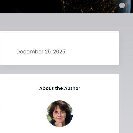
December 25, 2025
About the Author