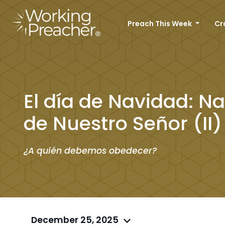
Preach This Week
Cr
El día de Navidad: Na
de Nuestro Señor (II)
¿A quién debemos obedecer?
December 25, 2025