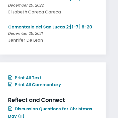
December 25, 2022
Elizabeth Gareca Gareca
Comentario del San Lucas 2:[1-7] 8-20
December 25, 2021
Jennifer De Leon
Print All Text
Print All Commentary
Reflect and Connect
Discussion Questions for Christmas
Day (II)