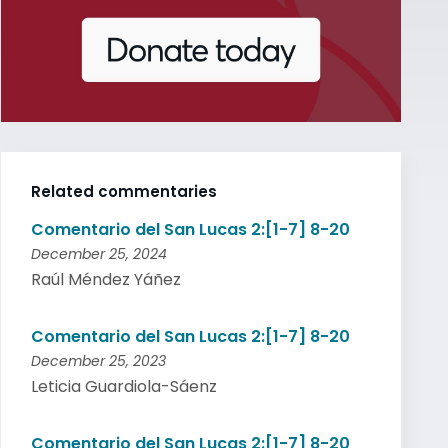
Related commentaries
Comentario del San Lucas 2:[1-7] 8-20
December 25, 2024
Raúl Méndez Yáñez
Comentario del San Lucas 2:[1-7] 8-20
December 25, 2023
Leticia Guardiola-Sáenz
Comentario del San Lucas 2:[1-7] 8-20