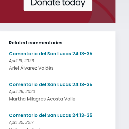
Related commentaries
Comentario del San Lucas 24:13-35
April 19, 2026
Ariel Álvarez Valdés
Comentario del San Lucas 24:13-35
April 26, 2020
Martha Milagros Acosta Valle
Comentario del San Lucas 24:13-35
April 30, 2017