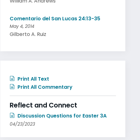
William A. Andrews
Comentario del San Lucas 24:13-35
May 4, 2014
Gilberto A. Ruiz
Print All Text
Print All Commentary
Reflect and Connect
Discussion Questions for Easter 3A
04/23/2023