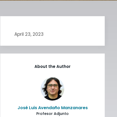
April 23, 2023
About the Author
José Luis Avendaño Manzanares
Profesor Adjunto