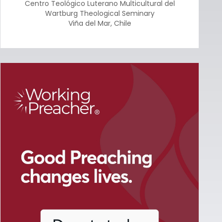
Centro Teológico Luterano Multicultural del
Wartburg Theological Seminary
Viña del Mar
,
Chile