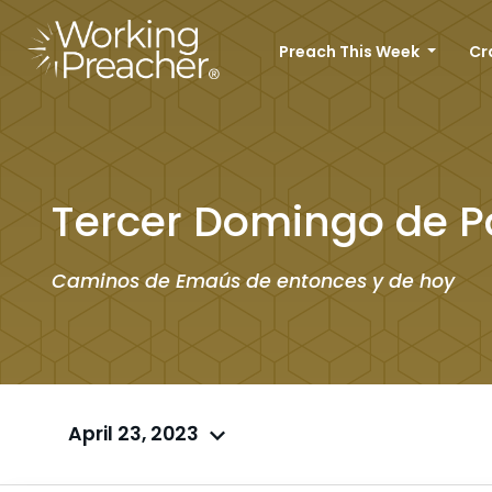
Preach This Week
Cr
Tercer Domingo de 
Caminos de Emaús de entonces y de hoy
April 23, 2023