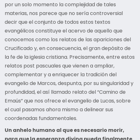
por un solo momento la complejidad de tales
materias, nos parece que no sería controversial
decir que el conjunto de todos estos textos
evangélicos constituye el acervo de aquello que
conocemos como los relatos de las apariciones del
Crucificado y, en consecuencia, el gran depósito de
la fe de la iglesia cristiana. Precisamente, entre estos
relatos post pascuales que vienen a ampliar,
complementar y a enriquecer la tradición del
evangelio de Marcos, despunta, por su singularidad y
profundidad, el así llamado relato del “Camino de
Emaús” que nos ofrece el evangelio de Lucas, sobre
el cual pasamos ahora mismo a delinear sus
coordenadas fundamentales.
Un anhelo humano al que es necesario morir,
para que la esperanza divina pueda finalmente