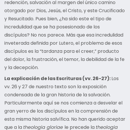
redención, salvación al margen del único camino
otorgado por Dios, Jesús, el Cristo, y este Crucificado
y Resucitado. Pues bien, ¿ha sido este el tipo de
incredulidad que se ha posesionado de los
discípulos? No nos parece. Más que esa incredulidad
inveterada definida por Lutero, el problema de esos
discípulos es la “tardanza para el creer,” producto
del dolor, la frustración, el temor, la debilidad de la fe
y la decepción.
La explicación de las Escrituras (vv. 26-27):
Los
vv. 26 y 27 de nuestro texto son la exposición
condensada de la gran historia de la salvación.
Particularmente aquí se nos comienza a desvelar el
gran yerro de los discípulos en la comprensión de
esta misma historia salvífica. No han querido aceptar
que a la
theologia gloriae
le precede la
theologia