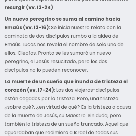
resurgir (vv. 13-24)
Un nuevo peregrino se suma al camino hacia
Emaús (vv. 13-16):
Se inicia nuestro relato con la
caminata de dos discípulos rumbo a la aldea de
Emaús. Lucas nos revela el nombre de solo uno de
ellos, Cleofas. Pronto se les sumará un nuevo
peregrino, el Jesús resucitado, pero los dos
discípulos no lo pueden reconocer.
La muerte de un sueño que inunda de tristeza el
corazón (vv. 17-24):
Los dos viajeros-discípulos
están cegados por la tristeza. Pero, una tristeza
¿sobre qué?, ¿en virtud de qué? Es la tristeza a causa
de la muerte de Jesús, su Maestro. Sin duda, pero
también la tristeza de un sueño truncado. Aquel que
aguardaban que redimiera a Israel de todas sus