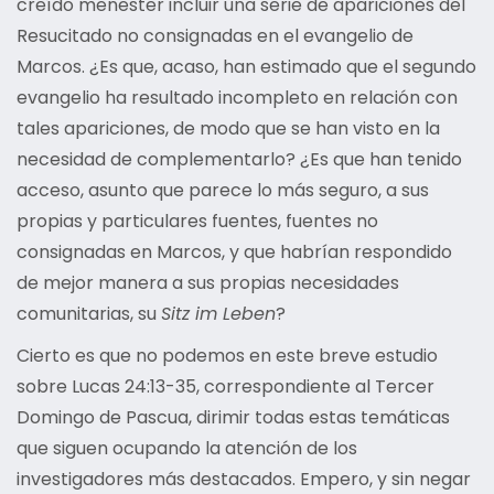
creído menester incluir una serie de apariciones del
Resucitado no consignadas en el evangelio de
Marcos. ¿Es que, acaso, han estimado que el segundo
evangelio ha resultado incompleto en relación con
tales apariciones, de modo que se han visto en la
necesidad de complementarlo? ¿Es que han tenido
acceso, asunto que parece lo más seguro, a sus
propias y particulares fuentes, fuentes no
consignadas en Marcos, y que habrían respondido
de mejor manera a sus propias necesidades
comunitarias, su
Sitz im Leben
?
Cierto es que no podemos en este breve estudio
sobre Lucas 24:13-35, correspondiente al Tercer
Domingo de Pascua, dirimir todas estas temáticas
que siguen ocupando la atención de los
investigadores más destacados. Empero, y sin negar