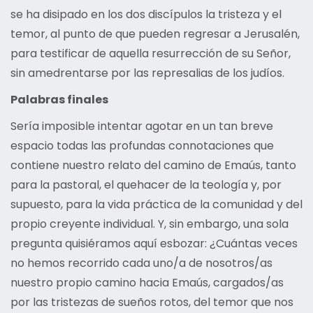
se ha disipado en los dos discípulos la tristeza y el
temor, al punto de que pueden regresar a Jerusalén,
para testificar de aquella resurrección de su Señor,
sin amedrentarse por las represalias de los judíos.
Palabras finales
Sería imposible intentar agotar en un tan breve
espacio todas las profundas connotaciones que
contiene nuestro relato del camino de Emaús, tanto
para la pastoral, el quehacer de la teología y, por
supuesto, para la vida práctica de la comunidad y del
propio creyente individual. Y, sin embargo, una sola
pregunta quisiéramos aquí esbozar: ¿Cuántas veces
no hemos recorrido cada uno/a de nosotros/as
nuestro propio camino hacia Emaús, cargados/as
por las tristezas de sueños rotos, del temor que nos