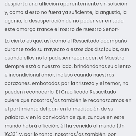
despierta una aflicción aparentemente sin solución
y, como si esto no fuera ya suficiente, la angustia, la
agonía, la desesperación de no poder ver en todo
este amargo trance el rostro de nuestro Señor?
Lo cierto es que, así como el Resucitado acompañó
durante todo su trayecto a estos dos discípulos, aun
cuando ellos no lo pudiesen reconocer, el Maestro
siempre está a nuestro lado, brindándonos su aliento
e incondicional amor, incluso cuando nuestros
corazones, embotados por la tristeza y el temor, no
pueden reconocerlo. El Crucificado Resucitado
quiere que nosotros/as también le reconozcamos en
el partimiento del pan, en la meditación de su
palabra, y en la convicción de que, aunque en este
mundo habrá aflicción, él ha vencido al mundo (Jn
16:33) y, por lo tanto, nosotros/as también, por