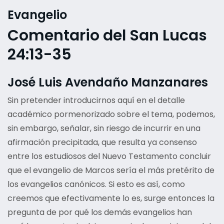
Evangelio
Comentario del San Lucas
24:13-35
José Luis Avendaño Manzanares
Sin pretender introducirnos aquí en el detalle
académico pormenorizado sobre el tema, podemos,
sin embargo, señalar, sin riesgo de incurrir en una
afirmación precipitada, que resulta ya consenso
entre los estudiosos del Nuevo Testamento concluir
que el evangelio de Marcos sería el más pretérito de
los evangelios canónicos. Si esto es así, como
creemos que efectivamente lo es, surge entonces la
pregunta de por qué los demás evangelios han