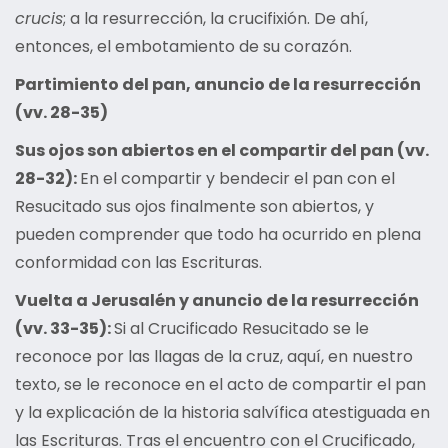
crucis
; a la resurrección, la crucifixión. De ahí,
entonces, el embotamiento de su corazón.
Partimiento del pan, anuncio de la resurrección
(vv. 28-35)
Sus ojos son abiertos en el compartir del pan (vv.
28-32):
En el compartir y bendecir el pan con el
Resucitado sus ojos finalmente son abiertos, y
pueden comprender que todo ha ocurrido en plena
conformidad con las Escrituras.
Vuelta a Jerusalén y anuncio de la resurrección
(vv. 33-35):
Si al Crucificado Resucitado se le
reconoce por las llagas de la cruz, aquí, en nuestro
texto, se le reconoce en el acto de compartir el pan
y la explicación de la historia salvífica atestiguada en
las Escrituras. Tras el encuentro con el Crucificado,