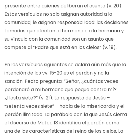
presente entre quienes deliberan el asunto (v. 20).
Estos versículos no solo asignan autoridad a la
comunidad; le asignan responsabilidad: las decisiones
tomadas que afectan al hermano o a la hermana y
su vínculo con la comunidad son un asunto que
compete al “Padre que está en los cielos” (v. 19).
En los versículos siguientes se aclara aún más que la
intención de los vv. 15-20 es el perdón y no la
sanción. Pedro pregunta: “Señor, ¿cuántas veces
perdonaré a mi hermano que peque contra mí?
¿Hasta siete?” (v. 21). La respuesta de Jesús –
“setenta veces siete” – habla de la misericordia y el
perdón ilimitado. La parábola con la que Jesús cierra
el discurso de Mateo 18 identifica el perdón como
una de las características del reino de los cielos. La