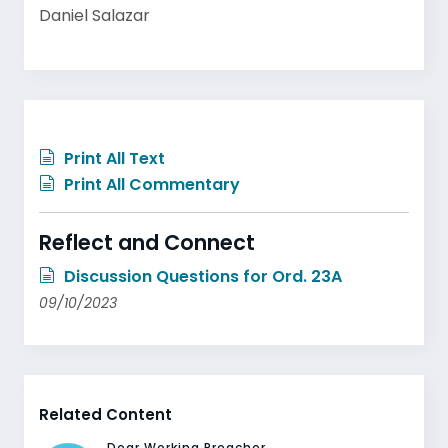
Daniel Salazar
Print All Text
Print All Commentary
Reflect and Connect
Discussion Questions for Ord. 23A
09/10/2023
Related Content
Dear Working Preacher