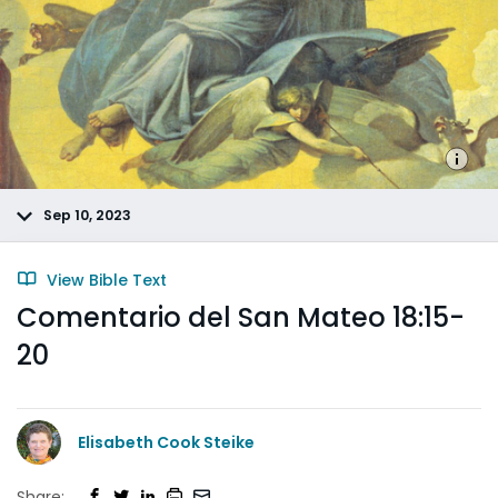
Sep 10, 2023
View Bible Text
Comentario del San Mateo 18:15-
20
Elisabeth Cook Steike
Share: