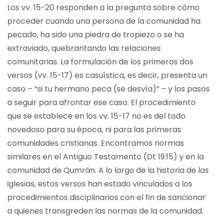
Los vv. 15-20 responden a la pregunta sobre cómo
proceder cuando una persona de la comunidad ha
pecado, ha sido una piedra de tropiezo o se ha
extraviado, quebrantando las relaciones
comunitarias. La formulación de los primeros dos
versos (vv. 15-17) es casuística, es decir, presenta un
caso – “si tu hermano peca (se desvía)” – y los pasos
a seguir para afrontar ese caso. El procedimiento
que se establece en los vv. 15-17 no es del todo
novedoso para su época, ni para las primeras
comunidades cristianas. Encontramos normas
similares en el Antiguo Testamento (Dt 19:15) y en la
comunidad de Qumrán. A lo largo de la historia de las
iglesias, estos versos han estado vinculados a los
procedimientos disciplinarios con el fin de sancionar
a quienes transgreden las normas de la comunidad.