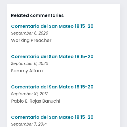
Related commentaries
Comentario del San Mateo 18:15-20
September 6, 2026
Working Preacher
Comentario del San Mateo 18:15-20
September 6, 2020
Sammy Alfaro
Comentario del San Mateo 18:15-20
September 10, 2017
Pablo E. Rojas Banuchi
Comentario del San Mateo 18:15-20
September 7, 2014