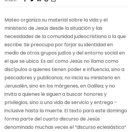
Mateo organiza su material sobre la vida y el
ministerio de Jesús desde la situación y las
necesidades de la comunidad judeocristiana a la que
escribe. Se preocupa por forjar su identidad en
medio de otros grupos judíos y del entorno social en
el que se ubica. Es así como Jesús no llama como
discípulos a quienes tienen poder e influencia, sino a
pescadores y publicanos; no inicia su ministerio en
Jerusalén, sino en los márgenes, en Galilea; y no
invita a quienes le siguen a buscar honores y
privilegios, sino a una vida de servicio y entrega –
inclusive hasta la muerte. El texto para este domingo
forma parte del cuarto discurso de Jesús
denominado muchas veces el “discurso eclesiástico”