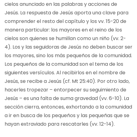
cielos anunciado en las palabras y acciones de
Jesús. La respuesta de Jesús aporta una clave para
comprender el resto del capítulo y los vv. 15-20 de
manera particular: los mayores en el reino de los
cielos son quienes se humillan como un niño (vv. 2-
4). Los y las seguidoras de Jesús no deben buscar ser
los mayores, sino los más pequeños de la comunidad.
Los pequeños de la comunidad son el tema de los
siguientes versículos. Al recibirlos en el nombre de
Jesús, se recibe a Jesús (cf. Mt 25:40). Por otro lado,
hacerles tropezar – entorpecer su seguimiento de
Jesús – es una falta de suma gravedad (vv. 6-10). La
sección cierra, entonces, exhortando a la comunidad
a ir en busca de los pequeños y las pequeñas que se
hayan extraviado para rescatarles (vv. 12-14).