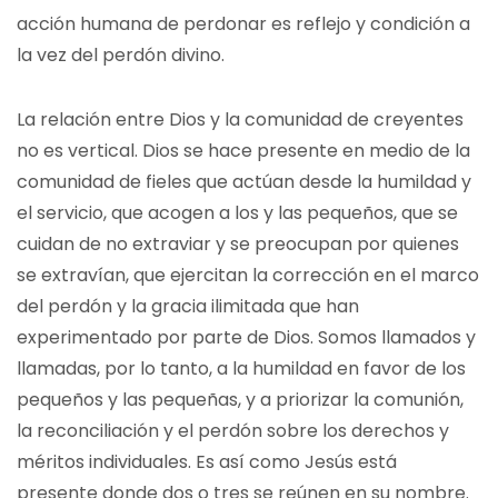
acción humana de perdonar es reflejo y condición a
la vez del perdón divino.
La relación entre Dios y la comunidad de creyentes
no es vertical. Dios se hace presente en medio de la
comunidad de fieles que actúan desde la humildad y
el servicio, que acogen a los y las pequeños, que se
cuidan de no extraviar y se preocupan por quienes
se extravían, que ejercitan la corrección en el marco
del perdón y la gracia ilimitada que han
experimentado por parte de Dios. Somos llamados y
llamadas, por lo tanto, a la humildad en favor de los
pequeños y las pequeñas, y a priorizar la comunión,
la reconciliación y el perdón sobre los derechos y
méritos individuales. Es así como Jesús está
presente donde dos o tres se reúnen en su nombre.