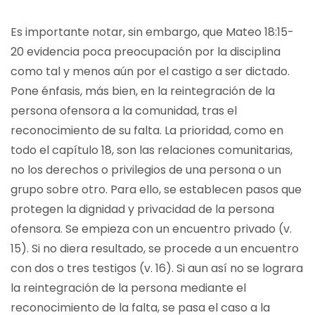
Es importante notar, sin embargo, que Mateo 18:15-
20 evidencia poca preocupación por la disciplina
como tal y menos aún por el castigo a ser dictado.
Pone énfasis, más bien, en la reintegración de la
persona ofensora a la comunidad, tras el
reconocimiento de su falta. La prioridad, como en
todo el capítulo 18, son las relaciones comunitarias,
no los derechos o privilegios de una persona o un
grupo sobre otro. Para ello, se establecen pasos que
protegen la dignidad y privacidad de la persona
ofensora. Se empieza con un encuentro privado (v.
15). Si no diera resultado, se procede a un encuentro
con dos o tres testigos (v. 16). Si aun así no se lograra
la reintegración de la persona mediante el
reconocimiento de la falta, se pasa el caso a la