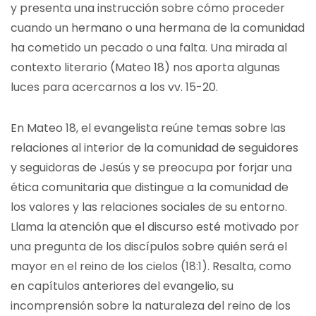
y presenta una instrucción sobre cómo proceder
cuando un hermano o una hermana de la comunidad
ha cometido un pecado o una falta. Una mirada al
contexto literario (Mateo 18) nos aporta algunas
luces para acercarnos a los vv. 15-20.
En Mateo 18, el evangelista reúne temas sobre las
relaciones al interior de la comunidad de seguidores
y seguidoras de Jesús y se preocupa por forjar una
ética comunitaria que distingue a la comunidad de
los valores y las relaciones sociales de su entorno.
Llama la atención que el discurso esté motivado por
una pregunta de los discípulos sobre quién será el
mayor en el reino de los cielos (18:1). Resalta, como
en capítulos anteriores del evangelio, su
incomprensión sobre la naturaleza del reino de los