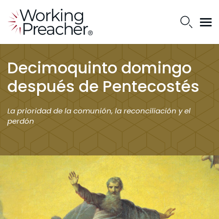
Decimoquinto domingo
después de Pentecostés
La prioridad de la comunión, la reconciliación y el
perdón