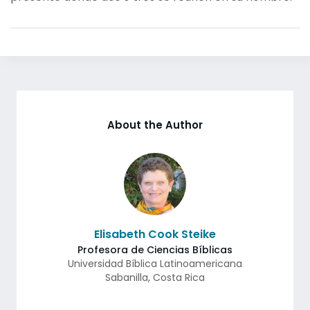
About the Author
Elisabeth Cook Steike
Profesora de Ciencias Bíblicas
Universidad Bíblica Latinoamericana
Sabanilla
,
Costa Rica