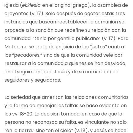
iglesia (
ekklesia
en el original griego), la asamblea de
creyentes (v. 17). Solo después de agotar estas tres
instancias que buscan reestablecer la comunión se
procede a la sanción que redefine su relación con la
comunidad: “tenlo por gentil o publicano” (v. 17). Para
Mateo, no se trata de un juicio de los “justos” contra
los “pecadores,” sino de que la comunidad vele por
restaurar a la comunidad a quienes se han desviado
en el seguimiento de Jesús y de su comunidad de
seguidores y seguidoras.
La seriedad que ameritan las relaciones comunitarias
y la forma de manejar las faltas se hace evidente en
los vv. 18-20. La decisión tomada, en caso de que la
persona no reconozca su falta, es vinculante no solo
“en la tierra,” sino “en el cielo” (v. 18), y Jesús se hace