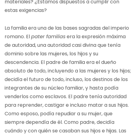
materiales? ¿Estamos dispuestos a cumplir con
estas exigencias?
La familia era una de las bases sagradas del imperio
romano. El
pater familias
era la expresión máxima
de autoridad, una autoridad casi divina que tenía
dominio sobre las mujeres, los hijos y su
descendencia. El padre de familia era el dueño
absoluto de todo, incluyendo a las mujeres y los hijos;
decidía el futuro de todo, incluso, los destinos de los
integrantes de su núcleo familiar, y hasta podía
venderlos como esclavos. El padre tenía autoridad
para reprender, castigar e incluso matar a sus hijos.
Como esposo, podía repudiar a su mujer, que
siempre dependía de él. Como padre, decidía
cuándo y con quién se casaban sus hijos e hijas. Las