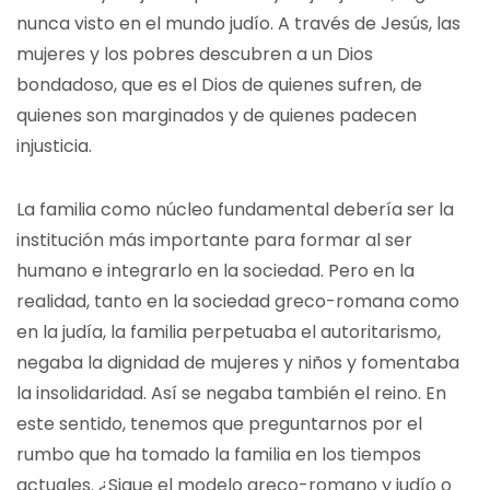
nunca visto en el mundo judío. A través de Jesús, las
mujeres y los pobres descubren a un Dios
bondadoso, que es el Dios de quienes sufren, de
quienes son marginados y de quienes padecen
injusticia.
La familia como núcleo fundamental debería ser la
institución más importante para formar al ser
humano e integrarlo en la sociedad. Pero en la
realidad, tanto en la sociedad greco-romana como
en la judía, la familia perpetuaba el autoritarismo,
negaba la dignidad de mujeres y niños y fomentaba
la insolidaridad. Así se negaba también el reino. En
este sentido, tenemos que preguntarnos por el
rumbo que ha tomado la familia en los tiempos
actuales. ¿Sigue el modelo greco-romano y judío o