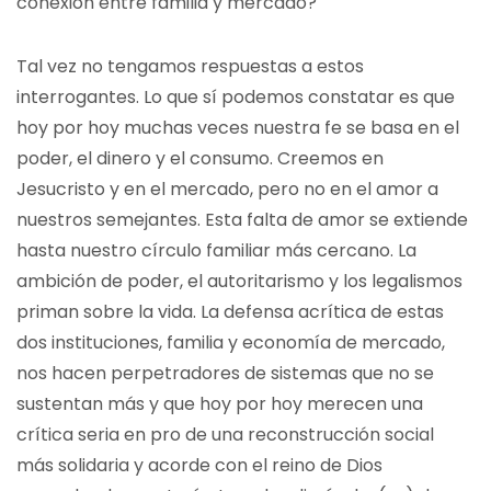
conexión entre familia y mercado?
Tal vez no tengamos respuestas a estos
interrogantes. Lo que sí podemos constatar es que
hoy por hoy muchas veces nuestra fe se basa en el
poder, el dinero y el consumo. Creemos en
Jesucristo y en el mercado, pero no en el amor a
nuestros semejantes. Esta falta de amor se extiende
hasta nuestro círculo familiar más cercano. La
ambición de poder, el autoritarismo y los legalismos
priman sobre la vida. La defensa acrítica de estas
dos instituciones, familia y economía de mercado,
nos hacen perpetradores de sistemas que no se
sustentan más y que hoy por hoy merecen una
crítica seria en pro de una reconstrucción social
más solidaria y acorde con el reino de Dios