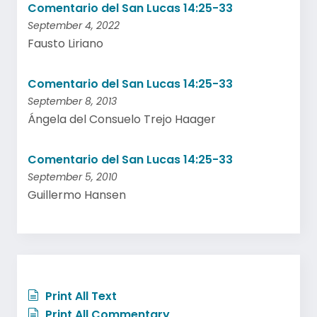
Comentario del San Lucas 14:25-33
September 4, 2022
Fausto Liriano
Comentario del San Lucas 14:25-33
September 8, 2013
Ángela del Consuelo Trejo Haager
Comentario del San Lucas 14:25-33
September 5, 2010
Guillermo Hansen
Print All Text
Print All Commentary