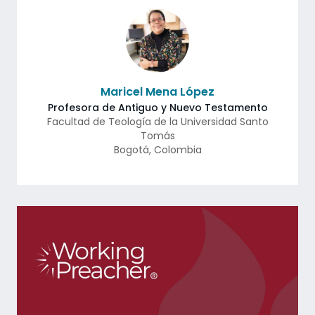
Maricel Mena López
Profesora de Antiguo y Nuevo Testamento
Facultad de Teología de la Universidad Santo
Tomás
Bogotá
,
Colombia