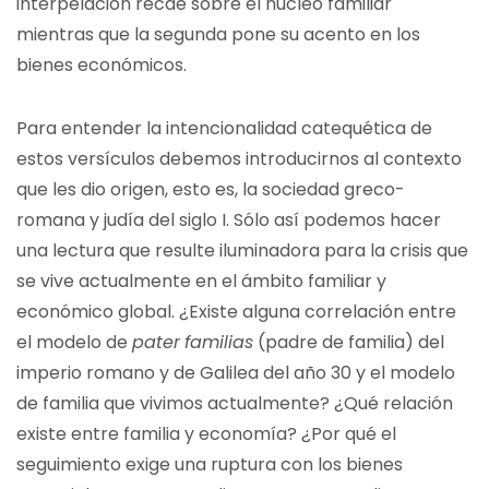
interpelación recae sobre el núcleo familiar
mientras que la segunda pone su acento en los
bienes económicos.
Para entender la intencionalidad catequética de
estos versículos debemos introducirnos al contexto
que les dio origen, esto es, la sociedad greco-
romana y judía del siglo I. Sólo así podemos hacer
una lectura que resulte iluminadora para la crisis que
se vive actualmente en el ámbito familiar y
económico global. ¿Existe alguna correlación entre
el modelo de
pater
familias
(padre de familia) del
imperio romano y de Galilea del año 30 y el modelo
de familia que vivimos actualmente? ¿Qué relación
existe entre familia y economía? ¿Por qué el
seguimiento exige una ruptura con los bienes