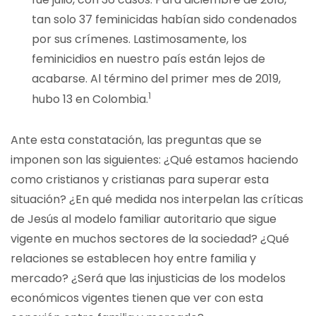
tan solo 37 feminicidas habían sido condenados
por sus crímenes. Lastimosamente, los
feminicidios en nuestro país están lejos de
acabarse. Al término del primer mes de 2019,
1
hubo 13 en Colombia.
Ante esta constatación, las preguntas que se
imponen son las siguientes: ¿Qué estamos haciendo
como cristianos y cristianas para superar esta
situación? ¿En qué medida nos interpelan las críticas
de Jesús al modelo familiar autoritario que sigue
vigente en muchos sectores de la sociedad? ¿Qué
relaciones se establecen hoy entre familia y
mercado? ¿Será que las injusticias de los modelos
económicos vigentes tienen que ver con esta