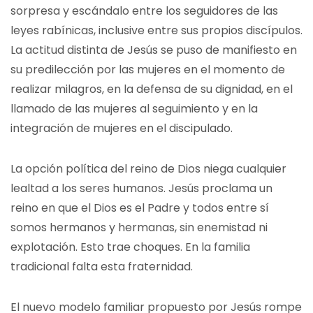
sorpresa y escándalo entre los seguidores de las
leyes rabínicas, inclusive entre sus propios discípulos.
La actitud distinta de Jesús se puso de manifiesto en
su predilección por las mujeres en el momento de
realizar milagros, en la defensa de su dignidad, en el
llamado de las mujeres al seguimiento y en la
integración de mujeres en el discipulado.
La opción política del reino de Dios niega cualquier
lealtad a los seres humanos. Jesús proclama un
reino en que el Dios es el Padre y todos entre sí
somos hermanos y hermanas, sin enemistad ni
explotación. Esto trae choques. En la familia
tradicional falta esta fraternidad.
El nuevo modelo familiar propuesto por Jesús rompe