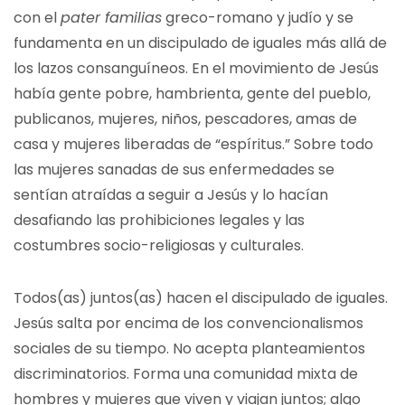
con el
pater familias
greco-romano y judío y se
fundamenta en un discipulado de iguales más allá de
los lazos consanguíneos. En el movimiento de Jesús
había gente pobre, hambrienta, gente del pueblo,
publicanos, mujeres, niños, pescadores, amas de
casa y mujeres liberadas de “espíritus.” Sobre todo
las mujeres sanadas de sus enfermedades se
sentían atraídas a seguir a Jesús y lo hacían
desafiando las prohibiciones legales y las
costumbres socio-religiosas y culturales.
Todos(as) juntos(as) hacen el discipulado de iguales.
Jesús salta por encima de los convencionalismos
sociales de su tiempo. No acepta planteamientos
discriminatorios. Forma una comunidad mixta de
hombres y mujeres que viven y viajan juntos; algo