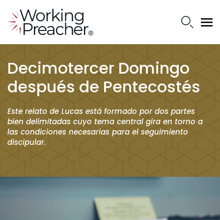
Decimotercer Domingo
después de Pentecostés
Este relato de Lucas está formado por dos partes
bien delimitadas cuyo tema central gira en torno a
las condiciones necesarias para el seguimiento
discipular.