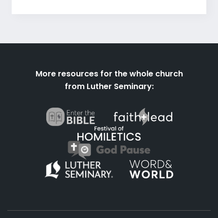
More resources for the whole church
from Luther Seminary: