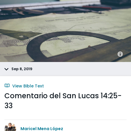
Sep 8, 2019
View Bible Text
Comentario del San Lucas 14:25-
33
Maricel Mena López