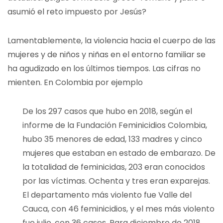
asumió el reto impuesto por Jesús?
Lamentablemente, la violencia hacia el cuerpo de las
mujeres y de niños y niñas en el entorno familiar se
ha agudizado en los últimos tiempos. Las cifras no
mienten. En Colombia por ejemplo
De los 297 casos que hubo en 2018, según el
informe de la Fundación Feminicidios Colombia,
hubo 35 menores de edad, 133 madres y cinco
mujeres que estaban en estado de embarazo. De
la totalidad de feminicidas, 203 eran conocidos
por las víctimas. Ochenta y tres eran exparejas.
El departamento más violento fue Valle del
Cauca, con 46 feminicidios, y el mes más violento
fue julio, con 36 casos. Para diciembre de 2018,