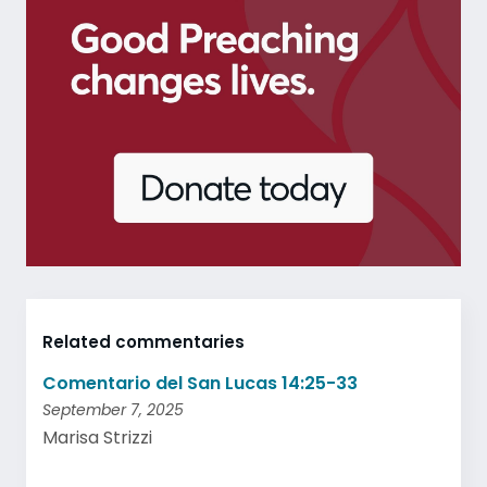
Related commentaries
Comentario del San Lucas 14:25-33
September 7, 2025
Marisa Strizzi