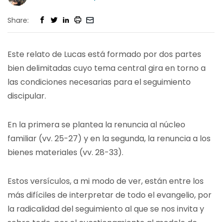
Share:
Este relato de Lucas está formado por dos partes
bien delimitadas cuyo tema central gira en torno a
las condiciones necesarias para el seguimiento
discipular.
En la primera se plantea la renuncia al núcleo
familiar (vv. 25-27) y en la segunda, la renuncia a los
bienes materiales (vv. 28-33).
Estos versículos, a mi modo de ver, están entre los
más difíciles de interpretar de todo el evangelio, por
la radicalidad del seguimiento al que se nos invita y