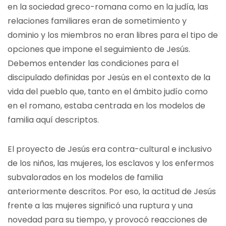
en la sociedad greco-romana como en la judía, las
relaciones familiares eran de sometimiento y
dominio y los miembros no eran libres para el tipo de
opciones que impone el seguimiento de Jesús.
Debemos entender las condiciones para el
discipulado definidas por Jesús en el contexto de la
vida del pueblo que, tanto en el ámbito judío como
en el romano, estaba centrada en los modelos de
familia aquí descriptos.
El proyecto de Jesús era contra-cultural e inclusivo
de los niños, las mujeres, los esclavos y los enfermos
subvalorados en los modelos de familia
anteriormente descritos. Por eso, la actitud de Jesús
frente a las mujeres significó una ruptura y una
novedad para su tiempo, y provocó reacciones de