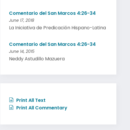
Comentario del San Marcos 4:26-34
June 17, 2018
La Iniciativa de Predicación Hispano-Latina
Comentario del San Marcos 4:26-34
June 14, 2015
Neddy Astudillo Mazuera
Print All Text
Print All Commentary