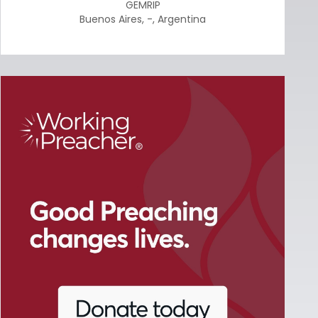
GEMRIP
Buenos Aires
,
-
,
Argentina