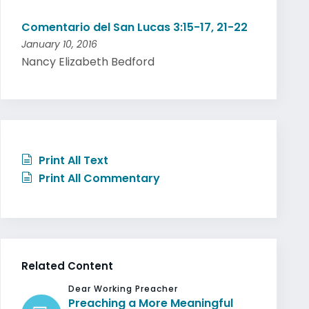
Comentario del San Lucas 3:15-17, 21-22
January 10, 2016
Nancy Elizabeth Bedford
Print All Text
Print All Commentary
Related Content
Dear Working Preacher
Preaching a More Meaningful