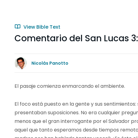
View Bible Text
Comentario del San Lucas 3:1
Nicolás Panotto
El pasaje comienza enmarcando el ambiente.
El foco está puesto en la gente y sus sentimientos:
presentaban suposiciones. No era cualquier pregun
menos que el gran interrogante por el Salvador prom
aquel que tanto esperamos desde tiempos remotos