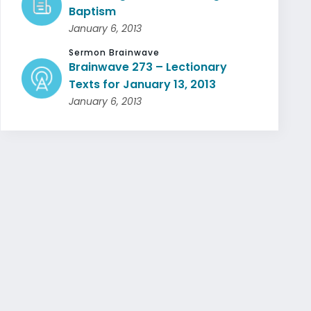
Baptism
January 6, 2013
Sermon Brainwave
Brainwave 273 – Lectionary
Texts for January 13, 2013
January 6, 2013