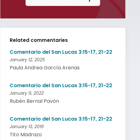
Related commentaries
Comentario del San Lucas 3:15-17, 21-22
January 12, 2025
Paula Andrea García Arenas
Comentario del San Lucas 3:15-17, 21-22
January 9, 2022
Rubén Bernal Pavón
Comentario del San Lucas 3:15-17, 21-22
January 13, 2019
Tito Madrazo