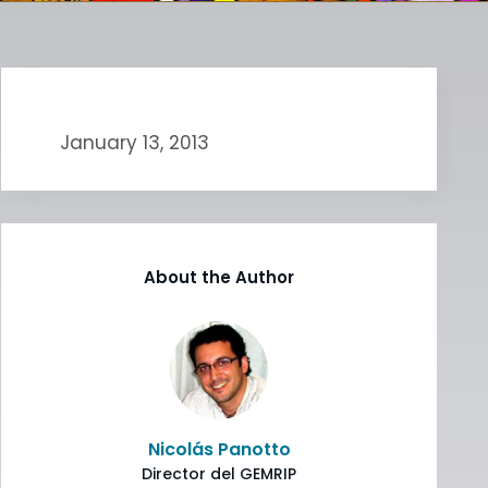
January 13, 2013
About the Author
Nicolás Panotto
Director del GEMRIP