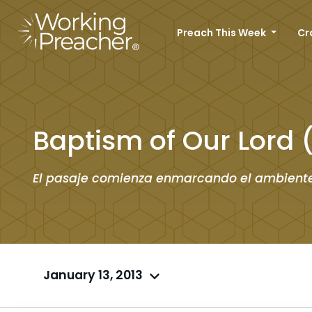
Preach This Week
Cr
Baptism of Our Lord 
El pasaje comienza enmarcando el ambiente
January 13, 2013