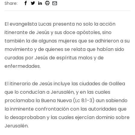
Share:
El evangelista Lucas presenta no solo la acción
itinerante de Jesús y sus doce apóstoles, sino
también la de algunas mujeres que se adhirieron a su
movimiento y de quienes se relata que habían sido
curadas por Jesús de espíritus malos y de
enfermedades.
El itinerario de Jesús incluye las ciudades de Galilea
que lo conducían a Jerusalén, y en las cuales
proclamaba la Buena Nueva (Lc 8:1-3) aun sabiendo
la inminente confrontación con las autoridades que
lo desaprobaban y las cuales ejercían dominio sobre
Jerusalén.