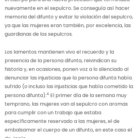
nuevamente en el sepulcro. Se conseguía así hacer
memoria del difunto y evitar la violación del sepulcro,
ya que las mujeres eran también, por excelencia, las
guardianas de los sepulcros.
Los lamentos mantienen vivo el recuerdo y la
presencia de la persona difunta, reivindican su
historia y, en ocasiones, ponen voz a lo silenciado al
denunciar las injusticias que la persona difunta había
sufrido (o incluso las injusticias que había cometido la
4
persona difunta).
El primer día de la semana muy
temprano, las mujeres van al sepulcro con aromas
para cumplir con un trabajo que estaba
específicamente reservado a las mujeres, el de
embalsamar el cuerpo de un difunto, en este caso el