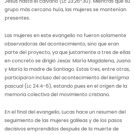
Jesús hasta el calvario (Lc 23:26-30). Mientras que su
grupo más cercano huía, las mujeres se mantenían
presentes.
Las mujeres en este evangelio no fueron solamente
observadoras del acontecimiento, sino que eran
parte del proyecto, ya que justamente a tres de ellas
en concreto se dirigió Jesús: María Magdalena, Juana
y María la madre de Santiago. Estas tres, entre otras,
participaron incluso del acontecimiento del
kerigma
pascual (Lc 24:4-6), estando pues en el origen de la
memoria colectiva del movimiento cristiano.
En el final del evangelio, Lucas hace un resumen del
seguimiento de las mujeres galileas y de los pasos
decisivos emprendidos después de la muerte de