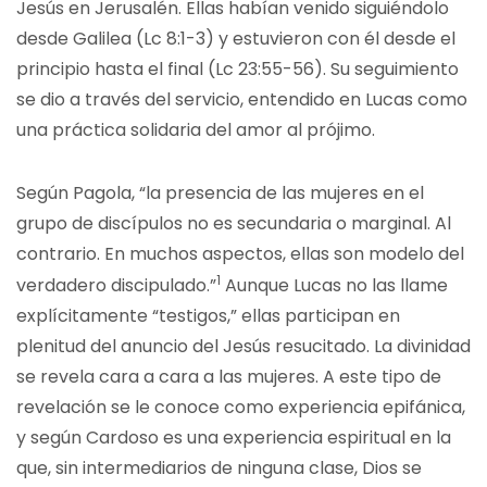
Jesús en Jerusalén. Ellas habían venido siguiéndolo
desde Galilea (Lc 8:1-3) y estuvieron con él desde el
principio hasta el final (Lc 23:55-56). Su seguimiento
se dio a través del servicio, entendido en Lucas como
una práctica solidaria del amor al prójimo.
Según Pagola, “la presencia de las mujeres en el
grupo de discípulos no es secundaria o marginal. Al
contrario. En muchos aspectos, ellas son modelo del
1
verdadero discipulado.”
Aunque Lucas no las llame
explícitamente “testigos,” ellas participan en
plenitud del anuncio del Jesús resucitado. La divinidad
se revela cara a cara a las mujeres. A este tipo de
revelación se le conoce como experiencia epifánica,
y según Cardoso es una experiencia espiritual en la
que, sin intermediarios de ninguna clase, Dios se