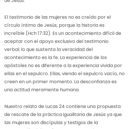
de Jesús.
El testimonio de las mujeres no es creído por el
círculo íntimo de Jesús, porque la historia es
increíble (Hch 17:32). Es un acontecimiento difícil de
aceptar con el apoyo exclusivo del testimonio
verbal; lo que sustenta la veracidad del
acontecimiento es la fe. La experiencia de los
apóstoles no es diferente a la experiencia vivida por
ellas en el sepulcro. Ellas, viendo el sepulcro vacío, no
creen en un primer momento. La desconfianza es
una actitud meramente humana.
Nuestro relato de Lucas 24 contiene una propuesta
de rescate de la práctica igualitaria de Jesús ya que
las mujeres son discípulas y testigos de la