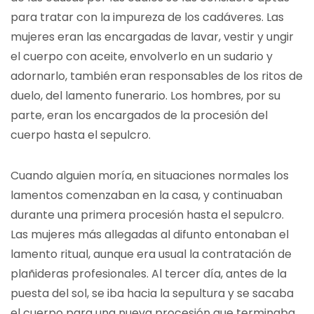
para tratar con la impureza de los cadáveres. Las
mujeres eran las encargadas de lavar, vestir y ungir
el cuerpo con aceite, envolverlo en un sudario y
adornarlo, también eran responsables de los ritos de
duelo, del lamento funerario. Los hombres, por su
parte, eran los encargados de la procesión del
cuerpo hasta el sepulcro.
Cuando alguien moría, en situaciones normales los
lamentos comenzaban en la casa, y continuaban
durante una primera procesión hasta el sepulcro.
Las mujeres más allegadas al difunto entonaban el
lamento ritual, aunque era usual la contratación de
plañideras profesionales. Al tercer día, antes de la
puesta del sol, se iba hacia la sepultura y se sacaba
el cuerpo para una nueva procesión que terminaba