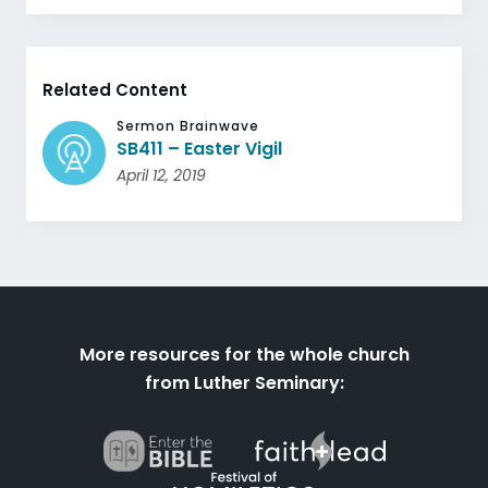
Related Content
Sermon Brainwave
SB411 – Easter Vigil
April 12, 2019
More resources for the whole church
from Luther Seminary: