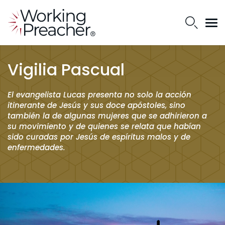
Vigilia Pascual
El evangelista Lucas presenta no solo la acción
itinerante de Jesús y sus doce apóstoles, sino
también la de algunas mujeres que se adhirieron a
su movimiento y de quienes se relata que habían
sido curadas por Jesús de espíritus malos y de
enfermedades.