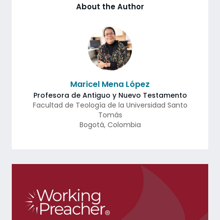
About the Author
Maricel Mena López
Profesora de Antiguo y Nuevo Testamento
Facultad de Teología de la Universidad Santo
Tomás
Bogotá
,
Colombia