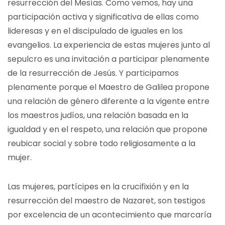
resurrección del Mesías. Como vemos, hay una
participación activa y significativa de ellas como
lideresas y en el discipulado de iguales en los
evangelios. La experiencia de estas mujeres junto al
sepulcro es una invitación a participar plenamente
de la resurrección de Jesús. Y participamos
plenamente porque el Maestro de Galilea propone
una relación de género diferente a la vigente entre
los maestros judíos, una relación basada en la
igualdad y en el respeto, una relación que propone
reubicar social y sobre todo religiosamente a la
mujer.
Las mujeres, partícipes en la crucifixión y en la
resurrección del maestro de Nazaret, son testigos
por excelencia de un acontecimiento que marcaría