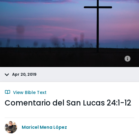
Apr 20, 2019
View Bible Text
Comentario del San Lucas 24:1-12
Maricel Mena López