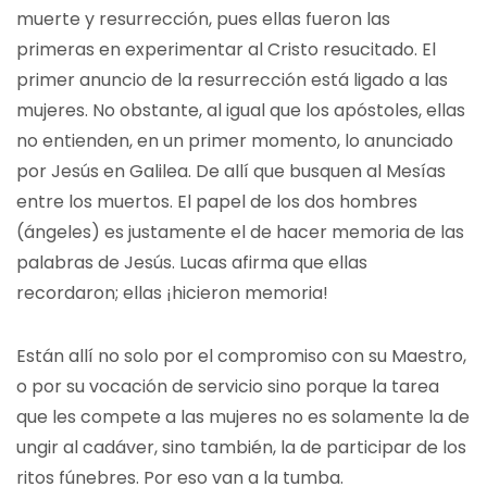
muerte y resurrección, pues ellas fueron las
primeras en experimentar al Cristo resucitado. El
primer anuncio de la resurrección está ligado a las
mujeres. No obstante, al igual que los apóstoles, ellas
no entienden, en un primer momento, lo anunciado
por Jesús en Galilea. De allí que busquen al Mesías
entre los muertos. El papel de los dos hombres
(ángeles) es justamente el de hacer memoria de las
palabras de Jesús. Lucas afirma que ellas
recordaron; ellas ¡hicieron memoria!
Están allí no solo por el compromiso con su Maestro,
o por su vocación de servicio sino porque la tarea
que les compete a las mujeres no es solamente la de
ungir al cadáver, sino también, la de participar de los
ritos fúnebres. Por eso van a la tumba.