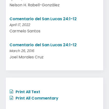
Nelson H. Rabell-González
Comentario del San Lucas 24:1-12
April 17, 2022
Carmelo Santos
Comentario del San Lucas 24:1-12
March 26, 2016
Joel Morales Cruz
Print All Text
Print All Commentary