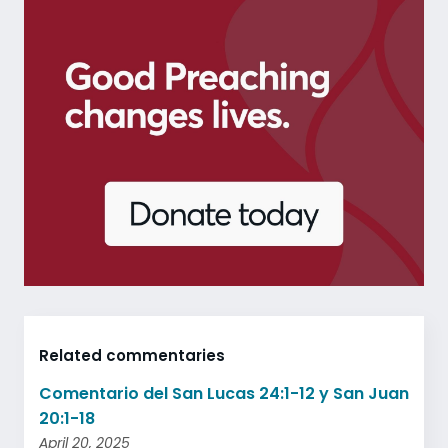
Related commentaries
Comentario del San Lucas 24:1-12 y San Juan
20:1-18
April 20, 2025