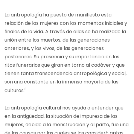
La antropología ha puesto de manifiesto esta
relación de las mujeres con los momentos iniciales y
finales de la vida. A través de ellas se ha realizado la
unión entre los muertos, de las generaciones
anteriores, y los vivos, de las generaciones
posteriores. Su presencia y su importancia en los
ritos funerarios que giran en torno al cadáver y que
tienen tanta transcendencia antropológica y social,
son una constante en la inmensa mayoría de las
3
culturas.
La antropología cultural nos ayuda a entender que
en la antigüedad, la situación de impureza de las
mujeres, debido a la menstruación y al parto, fue una
de las causas por las cuales se las consideró aptas