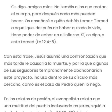
Os digo, amigos míos: No temáis a los que matan
el cuerpo, pero después nada más pueden
hacer. Os enseñaré a quién debéis temer: Temed
a aquel que, después de haber quitado la vida,
tiene poder de echar en el infierno. Sí, os digo, a
este temed (Lc 12:4-5).
Con esta frase, Jesús asumió una confrontación que
más tarde le causaría la muerte, y por la que algunos
de sus seguidores tempranamente abandonarían
este proyecto, incluso dentro de su círculo más
cercano, como es el caso de Pedro quien lo negó.
En los relatos de pasión, el evangelista relata que
una multitud del pueblo incluyendo mujeres, siguió a