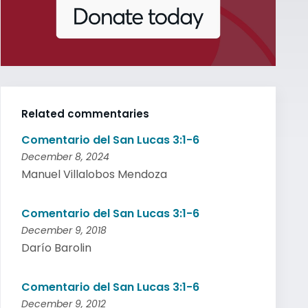
Related commentaries
Comentario del San Lucas 3:1-6
December 8, 2024
Manuel Villalobos Mendoza
Comentario del San Lucas 3:1-6
December 9, 2018
Darío Barolin
Comentario del San Lucas 3:1-6
December 9, 2012