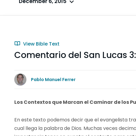
December 6, 2015
View Bible Text
Comentario del San Lucas 3:
Pablo Manuel Ferrer
Los Contextos que Marcan el Caminar de los P
En este texto podemos decir que el evangelista tra
cual llega la palabra de Dios. Muchas veces decimo