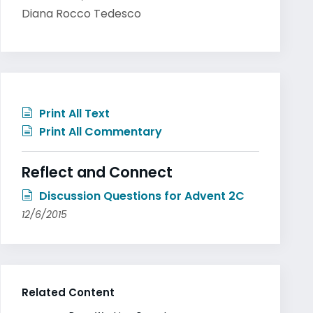
Diana Rocco Tedesco
Print All Text
Print All Commentary
Reflect and Connect
Discussion Questions for Advent 2C
12/6/2015
Related Content