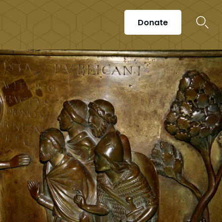
Donate