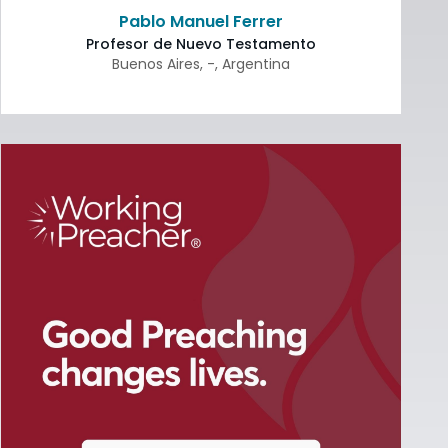
Pablo Manuel Ferrer
Profesor de Nuevo Testamento
Buenos Aires
,
-
,
Argentina