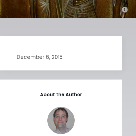
December 6, 2015
About the Author