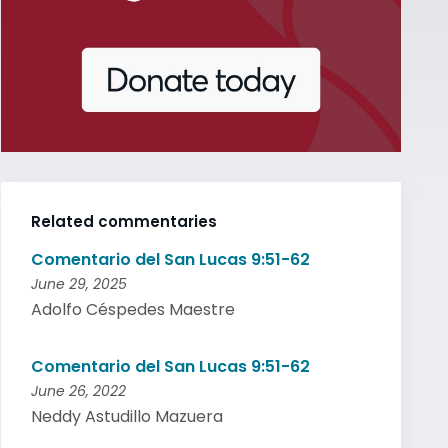
Related commentaries
Comentario del San Lucas 9:51-62
June 29, 2025
Adolfo Céspedes Maestre
Comentario del San Lucas 9:51-62
June 26, 2022
Neddy Astudillo Mazuera