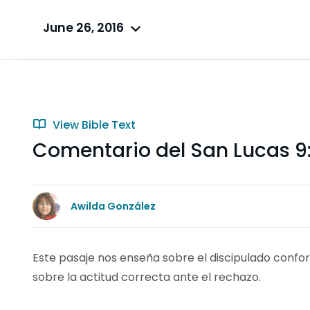
June 26, 2016
View Bible Text
Comentario del San Lucas 9
Awilda González
Este pasaje nos enseña sobre el discipulado confor
sobre la actitud correcta ante el rechazo.