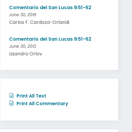
Comentario del San Lucas 9:51-62
June 30, 2019
Carlos F. Cardoza-Orlandi
Comentario del San Lucas 9:51-62
June 30, 2013
Lisandro Orlov
Print All Text
Print All Commentary