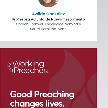
Awilda González
Profesora Adjunta de Nuevo Testamento
Gordon-Conwell Theological Seminary
South Hamilton
,
Mass.