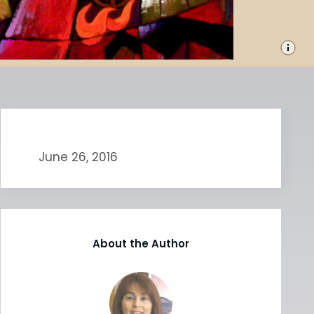
June 26, 2016
About the Author