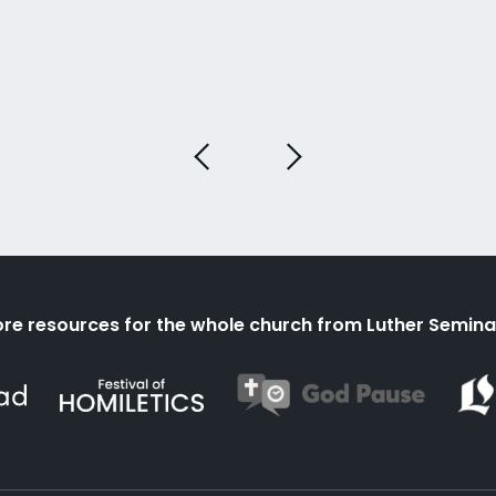
re resources for the whole church from Luther Semina