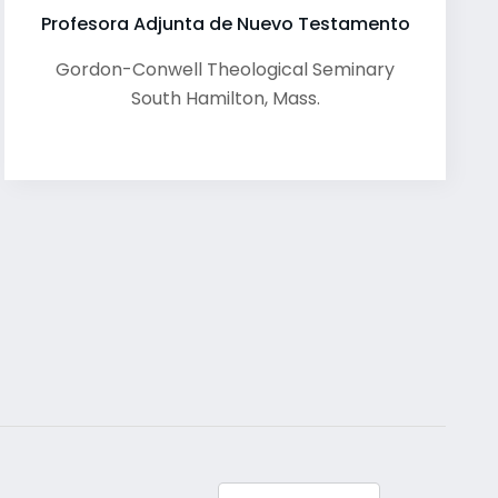
Profesora Adjunta de Nuevo Testamento
Gordon-Conwell Theological Seminary
South Hamilton
,
Mass.