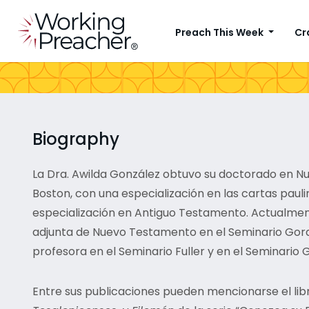
Preach This Week
Cr
Biography
La Dra. Awilda González obtuvo su doctorado en N
Boston, con una especialización en las cartas paul
especialización en Antiguo Testamento. Actualm
adjunta de Nuevo Testamento en el Seminario Gor
profesora en el Seminario Fuller y en el Seminario G
Entre sus publicaciones pueden mencionarse el li