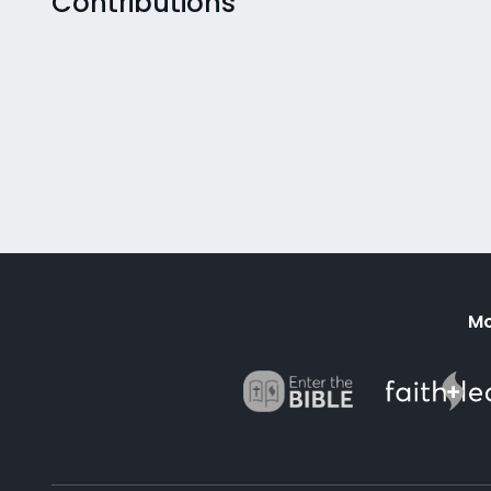
Contributions
Mo