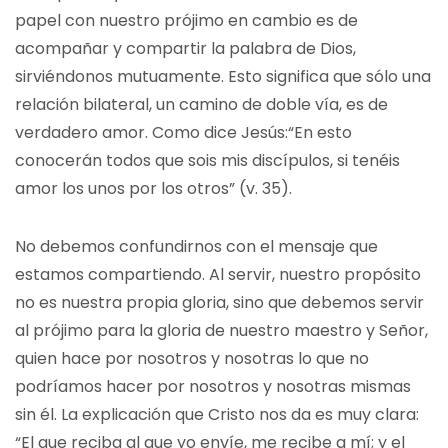
papel con nuestro prójimo en cambio es de
acompañar y compartir la palabra de Dios,
sirviéndonos mutuamente. Esto significa que sólo una
relación bilateral, un camino de doble vía, es de
verdadero amor. Como dice Jesús:“En esto
conocerán todos que sois mis discípulos, si tenéis
amor los unos por los otros” (v. 35).
No debemos confundirnos con el mensaje que
estamos compartiendo. Al servir, nuestro propósito
no es nuestra propia gloria, sino que debemos servir
al prójimo para la gloria de nuestro maestro y Señor,
quien hace por nosotros y nosotras lo que no
podríamos hacer por nosotros y nosotras mismas
sin él. La explicación que Cristo nos da es muy clara:
“El que reciba al que yo envíe, me recibe a mí; y el