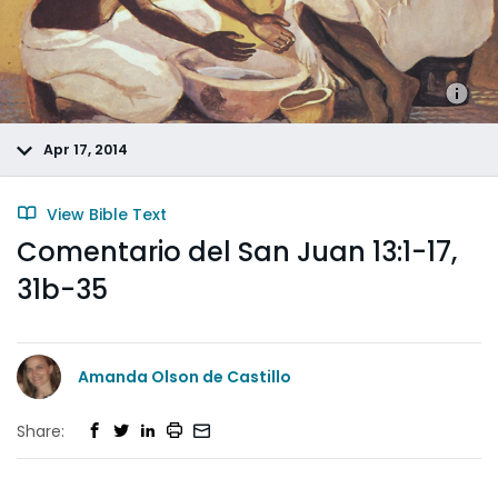
Apr 17, 2014
View Bible Text
Comentario del San Juan 13:1-17,
31b-35
Amanda Olson de Castillo
Share: