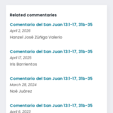
Related commentaries
Comentario del San Juan 13:1-17, 31b-35
April 2, 2026
Hanzel José Zúñiga Valerio
Comentario del San Juan 13:1-17, 31b-35
April 17, 2025
Iris Barrientos
Comentario del San Juan 13:1-17, 31b-35
March 28, 2024
Noé Juárez
Comentario del San Juan 13:1-17, 31b-35
April 6, 2023