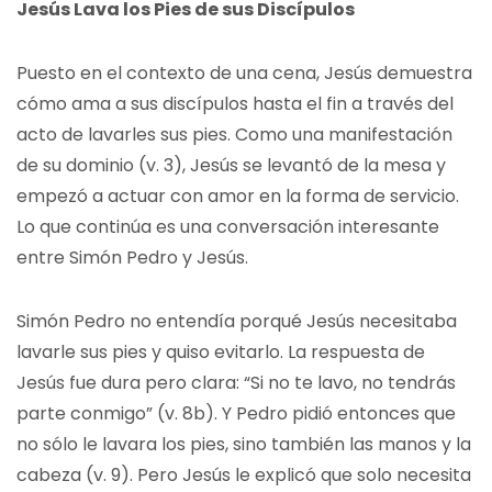
Jesús Lava los Pies de sus Discípulos
Puesto en el contexto de una cena, Jesús demuestra
cómo ama a sus discípulos hasta el fin a través del
acto de lavarles sus pies. Como una manifestación
de su dominio (v. 3), Jesús se levantó de la mesa y
empezó a actuar con amor en la forma de servicio.
Lo que continúa es una conversación interesante
entre Simón Pedro y Jesús.
Simón Pedro no entendía porqué Jesús necesitaba
lavarle sus pies y quiso evitarlo. La respuesta de
Jesús fue dura pero clara: “Si no te lavo, no tendrás
parte conmigo” (v. 8b). Y Pedro pidió entonces que
no sólo le lavara los pies, sino también las manos y la
cabeza (v. 9). Pero Jesús le explicó que solo necesita