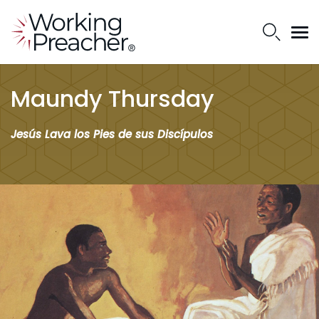
Maundy Thursday
Jesús Lava los Pies de sus Discípulos