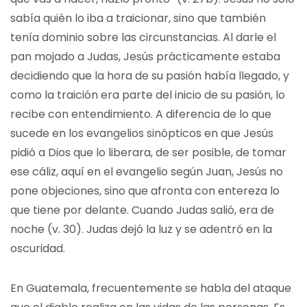
sabía quién lo iba a traicionar, sino que también
tenía dominio sobre las circunstancias. Al darle el
pan mojado a Judas, Jesús prácticamente estaba
decidiendo que la hora de su pasión había llegado, y
como la traición era parte del inicio de su pasión, lo
recibe con entendimiento. A diferencia de lo que
sucede en los evangelios sinópticos en que Jesús
pidió a Dios que lo liberara, de ser posible, de tomar
ese cáliz, aquí en el evangelio según Juan, Jesús no
pone objeciones, sino que afronta con entereza lo
que tiene por delante. Cuando Judas salió, era de
noche (v. 30). Judas dejó la luz y se adentró en la
oscuridad.
En Guatemala, frecuentemente se habla del ataque