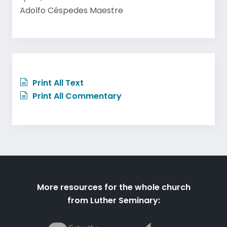
Adolfo Céspedes Maestre
Print All Text
Print All Commentary
More resources for the whole church
from Luther Seminary: