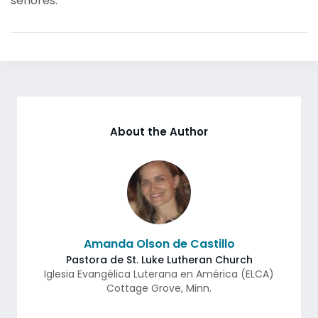
señores.
About the Author
Amanda Olson de Castillo
Pastora de St. Luke Lutheran Church
Iglesia Evangélica Luterana en América (ELCA)
Cottage Grove
,
Minn.