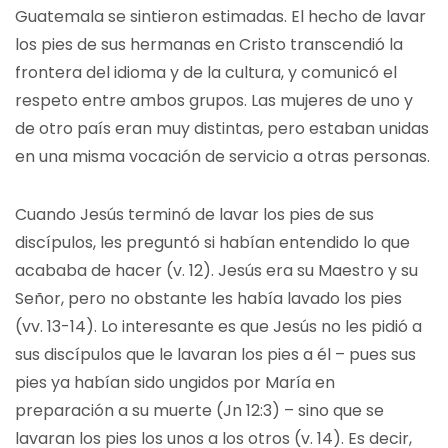
Guatemala se sintieron estimadas. El hecho de lavar
los pies de sus hermanas en Cristo transcendió la
frontera del idioma y de la cultura, y comunicó el
respeto entre ambos grupos. Las mujeres de uno y
de otro país eran muy distintas, pero estaban unidas
en una misma vocación de servicio a otras personas.
Cuando Jesús terminó de lavar los pies de sus
discípulos, les preguntó si habían entendido lo que
acababa de hacer (v. 12). Jesús era su Maestro y su
Señor, pero no obstante les había lavado los pies
(vv. 13-14). Lo interesante es que Jesús no les pidió a
sus discípulos que le lavaran los pies a él – pues sus
pies ya habían sido ungidos por María en
preparación a su muerte (Jn 12:3) – sino que se
lavaran los pies los unos a los otros (v. 14). Es decir,