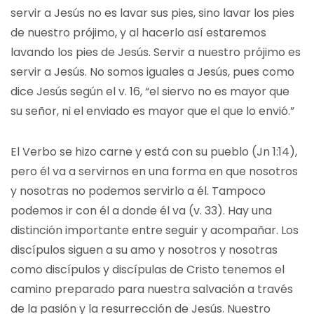
servir a Jesús no es lavar sus pies, sino lavar los pies
de nuestro prójimo, y al hacerlo así estaremos
lavando los pies de Jesús. Servir a nuestro prójimo es
servir a Jesús. No somos iguales a Jesús, pues como
dice Jesús según el v. 16, “el siervo no es mayor que
su señor, ni el enviado es mayor que el que lo envió.”
El Verbo se hizo carne y está con su pueblo (Jn 1:14),
pero él va a servirnos en una forma en que nosotros
y nosotras no podemos servirlo a él. Tampoco
podemos ir con él a donde él va (v. 33). Hay una
distinción importante entre seguir y acompañar. Los
discípulos siguen a su amo y nosotros y nosotras
como discípulos y discípulas de Cristo tenemos el
camino preparado para nuestra salvación a través
de la pasión y la resurrección de Jesús. Nuestro