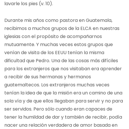
lavarle los pies (v. 10).
Durante mis años como pastora en Guatemala,
recibimos a muchos grupos de la ELCA en nuestras
iglesias con el propósito de acompañarnos
mutuamente. Y muchas veces estos grupos que
venían de visita de los EEUU tenían la misma
dificultad que Pedro. Una de las cosas más difíciles
para los extranjeros que nos visitaban era aprender
a recibir de sus hermanas y hermanos
guatemaltecos. Los extranjeros muchas veces
tenían la idea de que la misión era un camino de una
sola vía y de que ellos llegaban para servir y no para
ser servidos. Pero sólo cuando eran capaces de
tener la humildad de dar y también de recibir, podía
nacer una relación verdadera de amor basada en