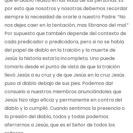
que el diablo realiza en las vidas de las personas. Es
por esto que nosotros y nosotras debemos recordar
siempre la necesidad de orarle a nuestro Padre: “No
nos dejes caer en la tentación, mas líbranos del mal.”
Por supuesto que también depende del contexto de
cada predicador o predicadora, pero si no se habla
del papel de diablo en la traición y la muerte de
Jesús la historia estaría incompleta. Uno puede
tomarlo desde el punto de vista de que la traición
llevó Jesús a su cruz y de que Jesús en la cruz Jesús
puso al diablo debajo de sus pies. Podemos dar
consuelo a nuestros miembros anunciándoles que
Jesús hizo algo eficaz y permanente en contra del
diablo y lo cumplió. Cuando sentimos la presencia o
la presión del diablo, todos y todas podemos
aferrarnos a Jesús, que es el Señor de todos los