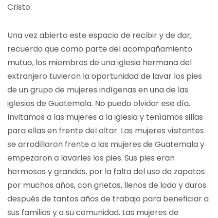
Cristo.
Una vez abierto este espacio de recibir y de dar,
recuerdo que como parte del acompañamiento
mutuo, los miembros de una iglesia hermana del
extranjero tuvieron la oportunidad de lavar los pies
de un grupo de mujeres indígenas en una de las
iglesias de Guatemala. No puedo olvidar ese día.
Invitamos a las mujeres a la iglesia y teníamos sillas
para ellas en frente del altar. Las mujeres visitantes
se arrodillaron frente a las mujeres de Guatemala y
empezaron a lavarles los pies. Sus pies eran
hermosos y grandes, por la falta del uso de zapatos
por muchos años, con grietas, llenos de lodo y duros
después de tantos años de trabajo para beneficiar a
sus familias y a su comunidad. Las mujeres de