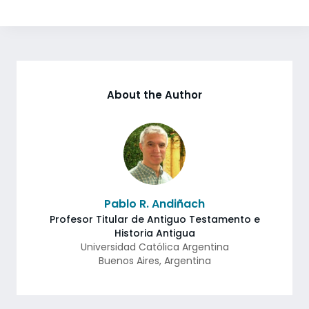
About the Author
Pablo R. Andiñach
Profesor Titular de Antiguo Testamento e
Historia Antigua
Universidad Católica Argentina
Buenos Aires
,
Argentina