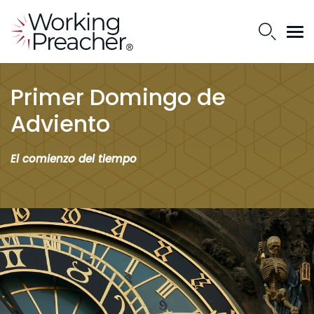
Primer Domingo de
Adviento
El comienzo del tiempo