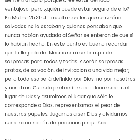
siente tranquilo porque cree estar del lado
ventajoso, pero ¿quién puede estar seguro de ello?
En Mateo 25:31-46 resulta que los que se creían
salvados no lo estaban y quienes pensaban que
nunca habían ayudado al Señor se enteran de que sí
lo habían hecho. En este punto es bueno recordar
que la llegada del Mesías será un tiempo de
sorpresas para todos y todas. Y serán sorpresas
gratas, de salvación, de invitación a una vida mejor;
pero todo eso será definido por Dios, no por nosotros
y nosotras. Cuando pretendemos colocarnos en el
lugar de Dios y asumimos el lugar que sólo le
corresponde a Dios, representamos el peor de
nuestros papeles. Jugamos a ser Dios y olvidamos
nuestra condición de personas pequeñas.