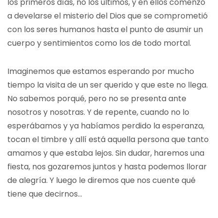
los primeros días, no los últimos, y en ellos comenzó
a develarse el misterio del Dios que se comprometió
con los seres humanos hasta el punto de asumir un
cuerpo y sentimientos como los de todo mortal.
Imaginemos que estamos esperando por mucho
tiempo la visita de un ser querido y que este no llega.
No sabemos porqué, pero no se presenta ante
nosotros y nosotras. Y de repente, cuando no lo
esperábamos y ya habíamos perdido la esperanza,
tocan el timbre y allí está aquella persona que tanto
amamos y que estaba lejos. Sin dudar, haremos una
fiesta, nos gozaremos juntos y hasta podemos llorar
de alegría. Y luego le diremos que nos cuente qué
tiene que decirnos…