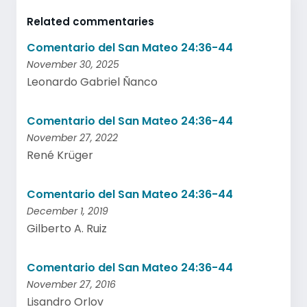
Related commentaries
Comentario del San Mateo 24:36-44
November 30, 2025
Leonardo Gabriel Ñanco
Comentario del San Mateo 24:36-44
November 27, 2022
René Krüger
Comentario del San Mateo 24:36-44
December 1, 2019
Gilberto A. Ruiz
Comentario del San Mateo 24:36-44
November 27, 2016
Lisandro Orlov