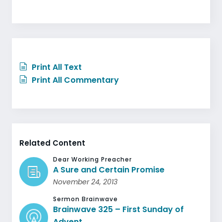
Print All Text
Print All Commentary
Related Content
Dear Working Preacher
A Sure and Certain Promise
November 24, 2013
Sermon Brainwave
Brainwave 325 – First Sunday of
Advent