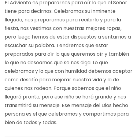
El Adviento es prepararnos para oír lo que el Señor
tiene para decirnos. Celebramos su inminente
llegada, nos preparamos para recibirlo y para la
fiesta, nos vestimos con nuestras mejores ropas,
pero luego hemos de estar dispuestos a sentarnos a
escuchar su palabra. Tendremos que estar
preparados para oír lo que queremos oír y también
lo que no deseamos que se nos diga. Lo que
celebramos y lo que con humildad debemos aceptar
como desafío para mejorar nuestra vida y la de
quienes nos rodean. Porque sabemos que el niño
llegará pronto, pero ese niño se hará grande y nos
transmitirá su mensaje. Ese mensaje del Dios hecho
persona es el que celebramos y compartimos para
bien de todos y todas.