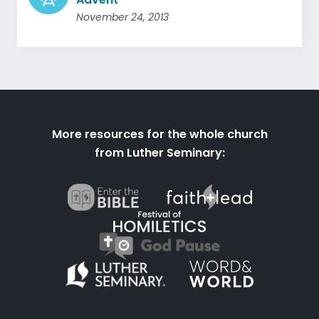
November 24, 2013
More resources for the whole church
from Luther Seminary: