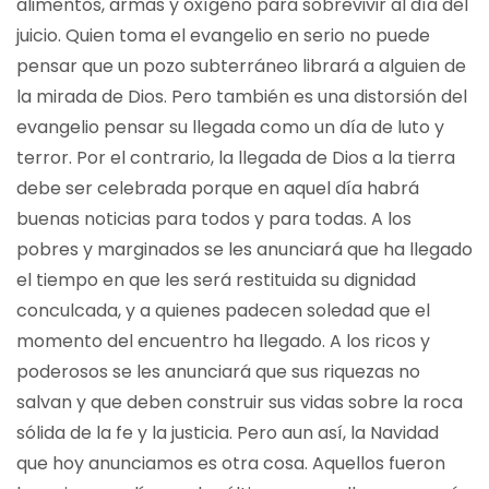
alimentos, armas y oxígeno para sobrevivir al día del
juicio. Quien toma el evangelio en serio no puede
pensar que un pozo subterráneo librará a alguien de
la mirada de Dios. Pero también es una distorsión del
evangelio pensar su llegada como un día de luto y
terror. Por el contrario, la llegada de Dios a la tierra
debe ser celebrada porque en aquel día habrá
buenas noticias para todos y para todas. A los
pobres y marginados se les anunciará que ha llegado
el tiempo en que les será restituida su dignidad
conculcada, y a quienes padecen soledad que el
momento del encuentro ha llegado. A los ricos y
poderosos se les anunciará que sus riquezas no
salvan y que deben construir sus vidas sobre la roca
sólida de la fe y la justicia. Pero aun así, la Navidad
que hoy anunciamos es otra cosa. Aquellos fueron