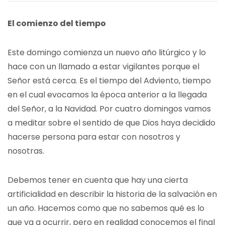
El comienzo del tiempo
Este domingo comienza un nuevo año litúrgico y lo
hace con un llamado a estar vigilantes porque el
Señor está cerca. Es el tiempo del Adviento, tiempo
en el cual evocamos la época anterior a la llegada
del Señor, a la Navidad. Por cuatro domingos vamos
a meditar sobre el sentido de que Dios haya decidido
hacerse persona para estar con nosotros y
nosotras.
Debemos tener en cuenta que hay una cierta
artificialidad en describir la historia de la salvación en
un año. Hacemos como que no sabemos qué es lo
que va a ocurrir, pero en realidad conocemos el final