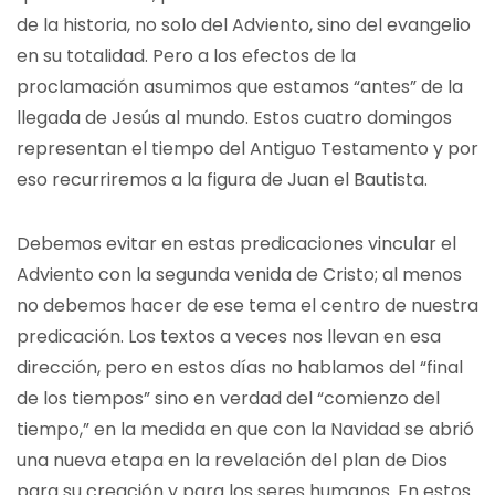
de la historia, no solo del Adviento, sino del evangelio
en su totalidad. Pero a los efectos de la
proclamación asumimos que estamos “antes” de la
llegada de Jesús al mundo. Estos cuatro domingos
representan el tiempo del Antiguo Testamento y por
eso recurriremos a la figura de Juan el Bautista.
Debemos evitar en estas predicaciones vincular el
Adviento con la segunda venida de Cristo; al menos
no debemos hacer de ese tema el centro de nuestra
predicación. Los textos a veces nos llevan en esa
dirección, pero en estos días no hablamos del “final
de los tiempos” sino en verdad del “comienzo del
tiempo,” en la medida en que con la Navidad se abrió
una nueva etapa en la revelación del plan de Dios
para su creación y para los seres humanos. En estos