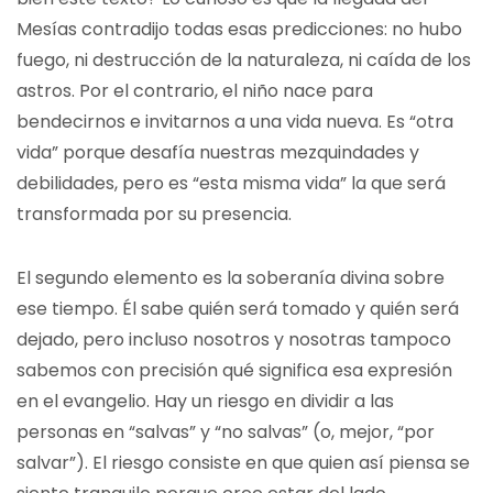
Mesías contradijo todas esas predicciones: no hubo
fuego, ni destrucción de la naturaleza, ni caída de los
astros. Por el contrario, el niño nace para
bendecirnos e invitarnos a una vida nueva. Es “otra
vida” porque desafía nuestras mezquindades y
debilidades, pero es “esta misma vida” la que será
transformada por su presencia.
El segundo elemento es la soberanía divina sobre
ese tiempo. Él sabe quién será tomado y quién será
dejado, pero incluso nosotros y nosotras tampoco
sabemos con precisión qué significa esa expresión
en el evangelio. Hay un riesgo en dividir a las
personas en “salvas” y “no salvas” (o, mejor, “por
salvar”). El riesgo consiste en que quien así piensa se