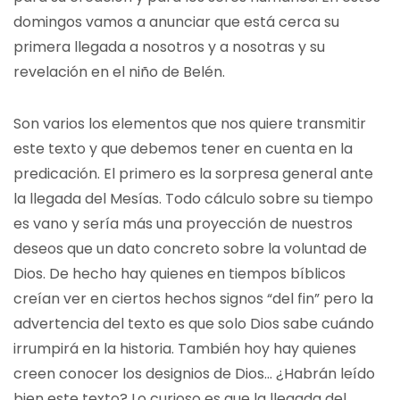
domingos vamos a anunciar que está cerca su
primera llegada a nosotros y a nosotras y su
revelación en el niño de Belén.
Son varios los elementos que nos quiere transmitir
este texto y que debemos tener en cuenta en la
predicación. El primero es la sorpresa general ante
la llegada del Mesías. Todo cálculo sobre su tiempo
es vano y sería más una proyección de nuestros
deseos que un dato concreto sobre la voluntad de
Dios. De hecho hay quienes en tiempos bíblicos
creían ver en ciertos hechos signos “del fin” pero la
advertencia del texto es que solo Dios sabe cuándo
irrumpirá en la historia. También hoy hay quienes
creen conocer los designios de Dios… ¿Habrán leído
bien este texto? Lo curioso es que la llegada del