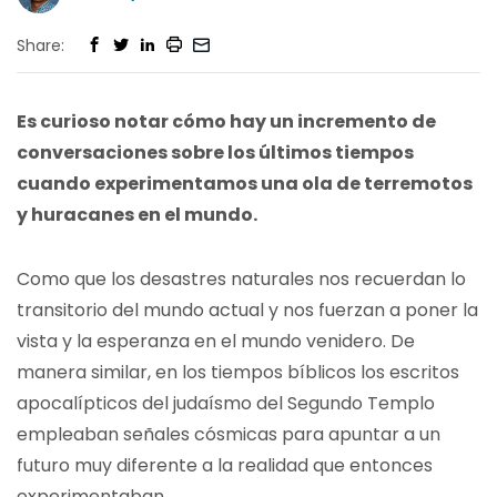
Share:
Es curioso notar cómo hay un incremento de
conversaciones sobre los últimos tiempos
cuando experimentamos una ola de terremotos
y huracanes en el mundo.
Como que los desastres naturales nos recuerdan lo
transitorio del mundo actual y nos fuerzan a poner la
vista y la esperanza en el mundo venidero. De
manera similar, en los tiempos bíblicos los escritos
apocalípticos del judaísmo del Segundo Templo
empleaban señales cósmicas para apuntar a un
futuro muy diferente a la realidad que entonces
experimentaban.