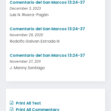
Comentario del San Marcos 13:24-37
December 3, 2023
Luis N. Rivera-Pagán
Comentario del San Marcos 13:24-37
November 29, 2020
Rodolfo Galvan Estrada III
Comentario del San Marcos 13:24-37
November 27, 2011
J. Manny Santiago
Print All Text
Print All Commentary