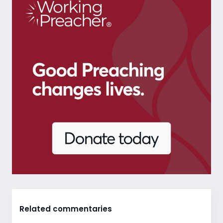
Related commentaries