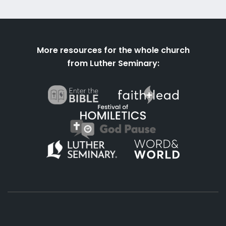
More resources for the whole church
from Luther Seminary: