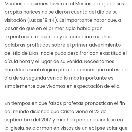
Muchos de quienes tuvieron al Mesías debajo de sus
propias narices no se dieron cuenta del día de su
visitación (Lucas 19:44). Es importante notar que, a
pesar de que en el primer siglo había gran
expectación mesiánica y se conocían muchas
palabras proféticas sobre el primer advenimiento
del Hijo de Dios, nadie pudo descifrar con exactitud el
día, la hora y el lugar de su venida. Necesitamos
humildad escatológica para reconocer que antes del
día de su segunda venida lo más importante es
simplemente que vivamos en expectación de ella.
En tiempos en que falsos profetas pronostican el fin
del mundo diciendo que Cristo viene el 23 de
septiembre del 2017 y muchas personas, incluso en
la iglesia, se alarman en vistas de un eclipse solar que