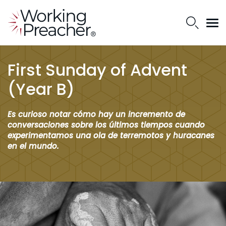
First Sunday of Advent
(Year B)
Es curioso notar cómo hay un incremento de
conversaciones sobre los últimos tiempos cuando
experimentamos una ola de terremotos y huracanes
en el mundo.