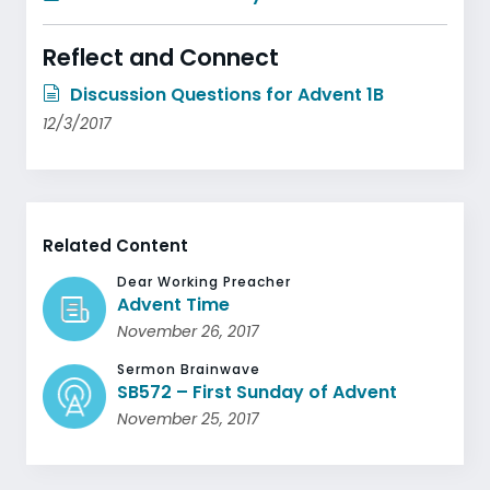
Reflect and Connect
Discussion Questions for Advent 1B
12/3/2017
Related Content
Dear Working Preacher
Advent Time
November 26, 2017
Sermon Brainwave
SB572 – First Sunday of Advent
November 25, 2017