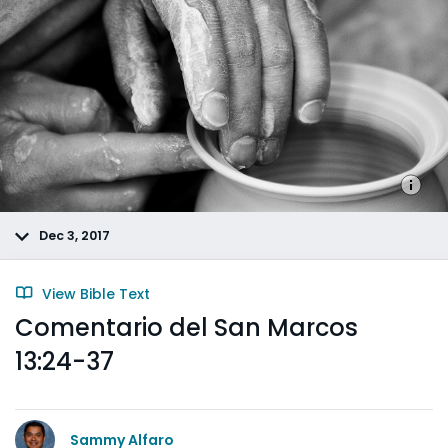
Dec 3, 2017
View Bible Text
Comentario del San Marcos
13:24-37
Sammy Alfaro