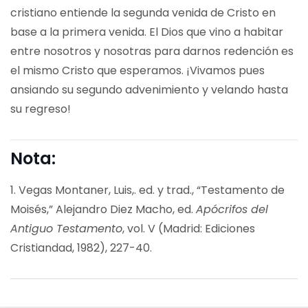
cristiano entiende la segunda venida de Cristo en
base a la primera venida. El Dios que vino a habitar
entre nosotros y nosotras para darnos redención es
el mismo Cristo que esperamos. ¡Vivamos pues
ansiando su segundo advenimiento y velando hasta
su regreso!
Nota:
1. Vegas Montaner, Luis,. ed. y trad., “Testamento de
Moisés,” Alejandro Diez Macho, ed.
Apócrifos del
Antiguo Testamento
, vol. V (Madrid: Ediciones
Cristiandad, 1982), 227-40.