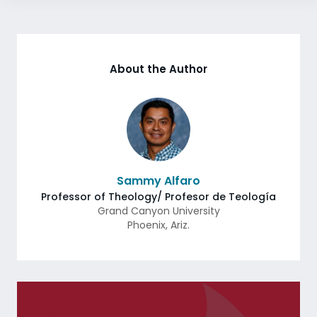
About the Author
Sammy Alfaro
Professor of Theology/ Profesor de Teología
Grand Canyon University
Phoenix
,
Ariz.