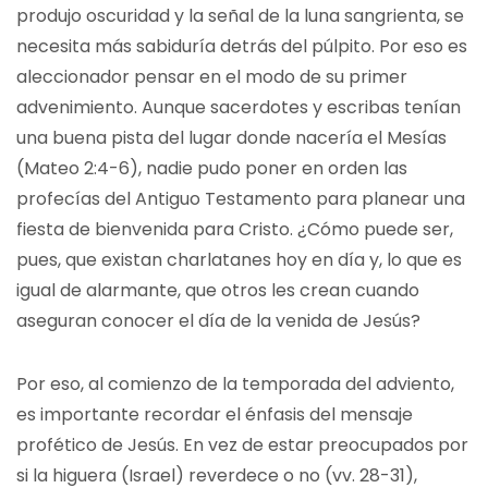
produjo oscuridad y la señal de la luna sangrienta, se
necesita más sabiduría detrás del púlpito. Por eso es
aleccionador pensar en el modo de su primer
advenimiento. Aunque sacerdotes y escribas tenían
una buena pista del lugar donde nacería el Mesías
(Mateo 2:4-6), nadie pudo poner en orden las
profecías del Antiguo Testamento para planear una
fiesta de bienvenida para Cristo. ¿Cómo puede ser,
pues, que existan charlatanes hoy en día y, lo que es
igual de alarmante, que otros les crean cuando
aseguran conocer el día de la venida de Jesús?
Por eso, al comienzo de la temporada del adviento,
es importante recordar el énfasis del mensaje
profético de Jesús. En vez de estar preocupados por
si la higuera (Israel) reverdece o no (vv. 28-31),