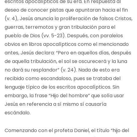
escritos apocalípticos de su era. En respuesta al
deseo de conocer pistas que apuntaran hacia el fin
(v. 4), Jesús anuncia la proliferación de falsos Cristos,
guerras, terremotos y gran tribulación para el
pueblo de Dios (vv. 5-23). Después, con paralelos
obvios en libros apocalípticos como el mencionado
antes, Jesús declara: “Pero en aquellos días, después
de aquella tribulación, el sol se oscurecerá y la luna
no dará su resplandor” (v. 24). Nada de esto era
recibido como escandaloso, pues se trataba del
lenguaje típico de los escritos apocalípticos. Sin
embargo, la frase “Hijo del hombre” que solía usar
Jesús en referencia a sí mismo sí causaría
escándalo.
Comenzando con el profeta Daniel, el título “hijo del