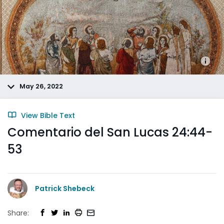
May 26, 2022
View Bible Text
Comentario del San Lucas 24:44-
53
Patrick Shebeck
Share: