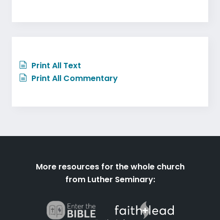
Print All Text
Print All Commentary
More resources for the whole church
from Luther Seminary: