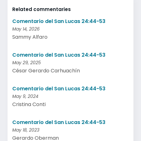
Related commentaries
Comentario del San Lucas 24:44-53
May 14, 2026
Sammy Alfaro
Comentario del San Lucas 24:44-53
May 29, 2025
César Gerardo Carhuachín
Comentario del San Lucas 24:44-53
May 9, 2024
Cristina Conti
Comentario del San Lucas 24:44-53
May 18, 2023
Gerardo Oberman