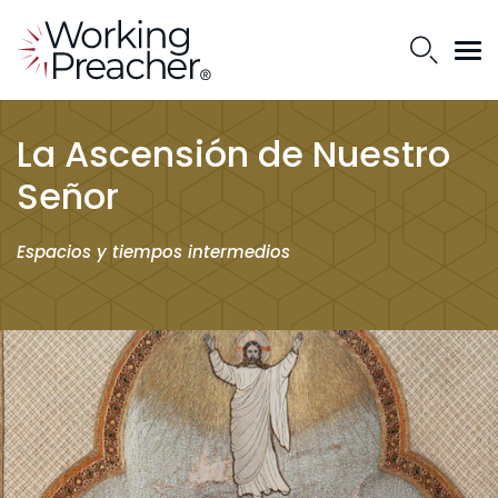
La Ascensión de Nuestro
Señor
Espacios y tiempos intermedios