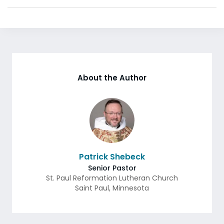
About the Author
Patrick Shebeck
Senior Pastor
St. Paul Reformation Lutheran Church
Saint Paul
,
Minnesota