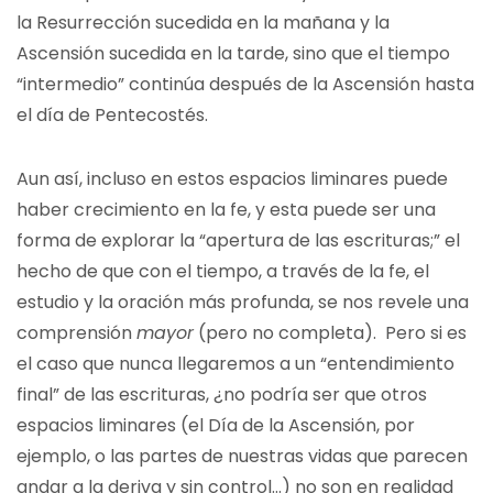
la Resurrección sucedida en la mañana y la
Ascensión sucedida en la tarde, sino que el tiempo
“intermedio” continúa después de la Ascensión hasta
el día de Pentecostés.
Aun así, incluso en estos espacios liminares puede
haber crecimiento en la fe, y esta puede ser una
forma de explorar la “apertura de las escrituras;” el
hecho de que con el tiempo, a través de la fe, el
estudio y la oración más profunda, se nos revele una
comprensión
mayor
(pero no completa). Pero si es
el caso que nunca llegaremos a un “entendimiento
final” de las escrituras, ¿no podría ser que otros
espacios liminares (el Día de la Ascensión, por
ejemplo, o las partes de nuestras vidas que parecen
andar a la deriva y sin control…) no son en realidad