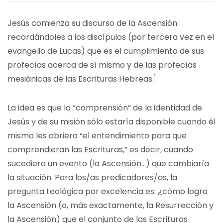
Jesús comienza su discurso de la Ascensión
recordándoles a los discípulos (por tercera vez en el
evangelio de Lucas) que es el cumplimiento de sus
profecías acerca de sí mismo y de las profecías
1
mesiánicas de las Escrituras Hebreas.
La idea es que la “comprensión” de la identidad de
Jesús y de su misión sólo estaría disponible cuando él
mismo les abriera “el entendimiento para que
comprendieran las Escrituras,” es decir, cuando
sucediera un evento (la Ascensión…) que cambiaría
la situación. Para los/as predicadores/as, la
pregunta teológica por excelencia es: ¿cómo logra
la Ascensión (o, más exactamente, la Resurrección y
la Ascensión) que el conjunto de las Escrituras