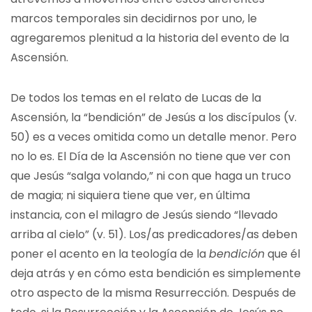
marcos temporales sin decidirnos por uno, le
agregaremos plenitud a la historia del evento de la
Ascensión.
De todos los temas en el relato de Lucas de la
Ascensión, la “bendición” de Jesús a los discípulos (v.
50) es a veces omitida como un detalle menor. Pero
no lo es. El Día de la Ascensión no tiene que ver con
que Jesús “salga volando,” ni con que haga un truco
de magia; ni siquiera tiene que ver, en última
instancia, con el milagro de Jesús siendo “llevado
arriba al cielo” (v. 51). Los/as predicadores/as deben
poner el acento en la teología de la
bendición
que él
deja atrás y en cómo esta bendición es simplemente
otro aspecto de la misma Resurrección. Después de