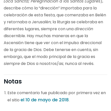
Loca Sancta; Peregrinación a los Santos Lugares
),
describe cómo la “dirección” importaba para la
celebración de esta fiesta, que comenzaba en Belén
y retornaba a Jerusalén; la liturgia se celebraba en
diferentes lugares, siempre con una
dirección
discernible. Hay muchas maneras en que la
Ascensión tiene que ver con el impulso direccional
de la gracia de Dios. Debe tenerse en cuenta, sin
embargo, que el modo principal de la gracia es
siempre
de Dios a nosotros/as; nunca al revés.
Notas
Este comentario fue publicado por primera vez en
el 10 de mayo de 2018
el sitio
.