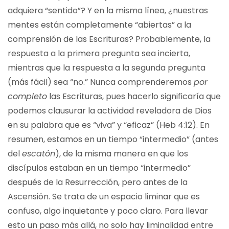
adquiera “sentido”? Y en la misma línea, ¿nuestras
mentes están completamente “abiertas” a la
comprensión de las Escrituras? Probablemente, la
respuesta a la primera pregunta sea incierta,
mientras que la respuesta a la segunda pregunta
(más fácil) sea “no.” Nunca comprenderemos
por
completo
las Escrituras, pues hacerlo significaría que
podemos clausurar la actividad reveladora de Dios
en su palabra que es “viva” y “eficaz” (Heb 4:12). En
resumen, estamos en un tiempo “intermedio” (antes
del
escatón
), de la misma manera en que los
discípulos estaban en un tiempo “intermedio”
después de la Resurrección, pero antes de la
Ascensión. Se trata de un espacio liminar que es
confuso, algo inquietante y poco claro. Para llevar
esto un paso más allá, no solo hay liminalidad entre