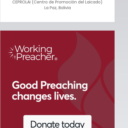
CEPROLAI (Centro de Promoción del Laicado)
La Paz
,
Bolivia