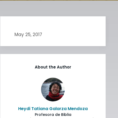
May 25, 2017
About the Author
Heydi Tatiana Galarza Mendoza
Profesora de Biblia