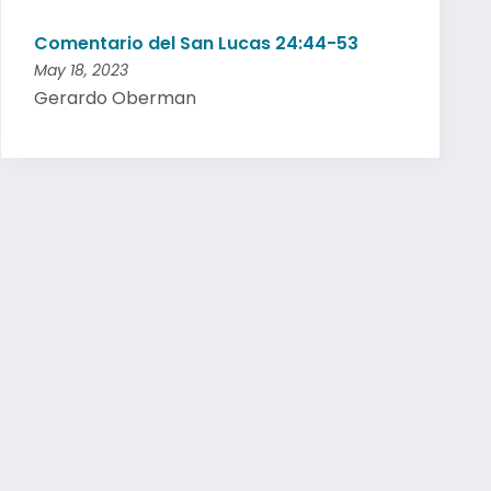
Comentario del San Lucas 24:44-53
May 18, 2023
Gerardo Oberman