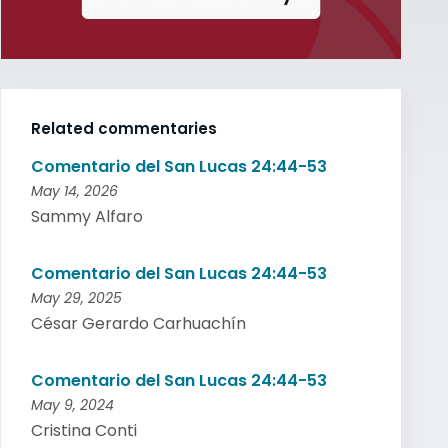
Related commentaries
Comentario del San Lucas 24:44-53
May 14, 2026
Sammy Alfaro
Comentario del San Lucas 24:44-53
May 29, 2025
César Gerardo Carhuachín
Comentario del San Lucas 24:44-53
May 9, 2024
Cristina Conti