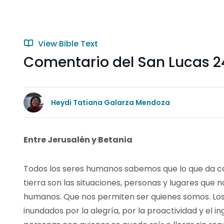
View Bible Text
Comentario del San Lucas 2
Heydi Tatiana Galarza Mendoza
Entre Jerusalén y Betania
Todos los seres humanos sabemos que lo que da ca
tierra son las situaciones, personas y lugares que
humanos. Que nos permiten ser quienes somos. Los
inundados por la alegría, por la proactividad y el in