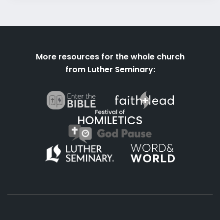
More resources for the whole church
from Luther Seminary: