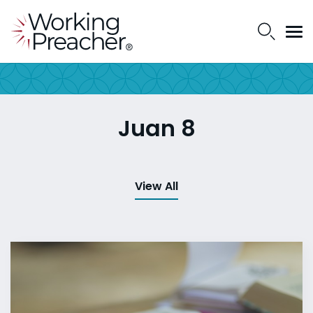
Juan 8
View All