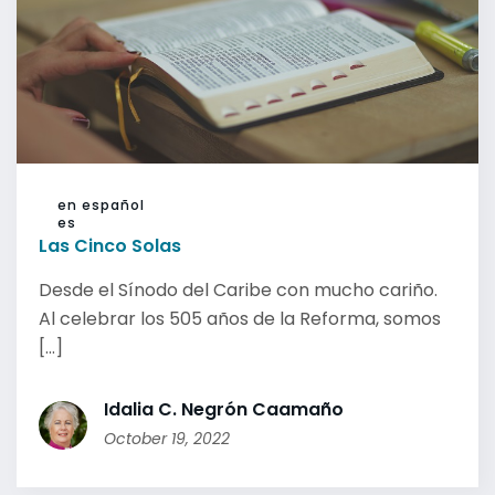
en español
es
Las Cinco Solas
Desde el Sínodo del Caribe con mucho cariño.
Al celebrar los 505 años de la Reforma, somos
[...]
Idalia C. Negrón Caamaño
October 19, 2022