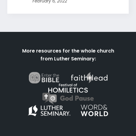
February 6, 2022
More resources for the whole church
from Luther Seminary: