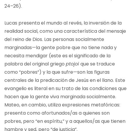
24–26).
Lucas presenta el mundo al revés, la inversión de la
realidad social, como una característica del mensaje
del reino de Dios. Las personas socialmente
marginadas—la gente pobre que no tiene nada y
necesita mendigar (este es el significado de la
palabra del original griego
ptojoi
que se traduce
como “pobres”) y la que sufre—son las figuras
centrales de la predicación de Jesús en el llano. Este
evangelio es literal en su trato de las condiciones que
hacen que la gente viva marginada socialmente.
Mateo, en cambio, utiliza expresiones metafóricas:
presenta como afortunados/as a quienes son
pobres, pero “en espíritu,” y a aquellos/as que tienen
hambre y sed, pero “de justicia”.