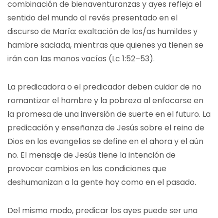
combinación de bienaventuranzas y ayes refleja el
sentido del mundo al revés presentado en el
discurso de María: exaltación de los/as humildes y
hambre saciada, mientras que quienes ya tienen se
irán con las manos vacías (Lc 1:52–53).
La predicadora o el predicador deben cuidar de no
romantizar el hambre y la pobreza al enfocarse en
la promesa de una inversión de suerte en el futuro. La
predicación y enseñanza de Jesús sobre el reino de
Dios en los evangelios se define en el ahora y el aún
no. El mensaje de Jesús tiene la intención de
provocar cambios en las condiciones que
deshumanizan a la gente hoy como en el pasado.
Del mismo modo, predicar los ayes puede ser una