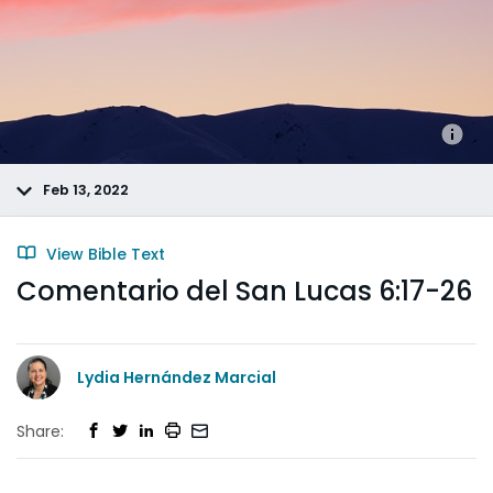
Feb 13, 2022
View Bible Text
Comentario del San Lucas 6:17-26
Lydia Hernández Marcial
Share: