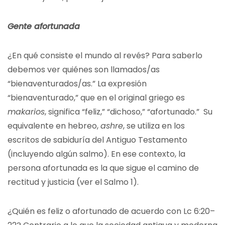
Gente afortunada
¿En qué consiste el mundo al revés? Para saberlo
debemos ver quiénes son llamados/as
“bienaventurados/as.” La expresión
“bienaventurado,” que en el original griego es
makarios
, significa “feliz,” “dichoso,” “afortunado.” Su
equivalente en hebreo,
ashre
, se utiliza en los
escritos de sabiduría del Antiguo Testamento
(incluyendo algún salmo). En ese contexto, la
persona afortunada es la que sigue el camino de
rectitud y justicia (ver el Salmo 1).
¿Quién es feliz o afortunado de acuerdo con Lc 6:20–