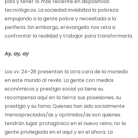
país y tener lo más reciente en dispositivos
tecnológicos. La sociedad invisibiliza la pobreza
empujando a la gente pobre y necesitada a la
periferia. Sin embargo, el evangelio nos reta a
confrontar la realidad y trabajar para transformarla.
Ay, ay, ay
Los vv. 24–26 presentan la otra cara de la moneda
en este mundo al revés. La gente con medios
económicos y prestigio social ya tiene su
recompensa aquí en la tierra: sus posesiones, su
prestigio y su fama. Quienes han sido socialmente
menospreciados/as y oprimidos/as son quienes
tendrán lugar protagónico en el nuevo reino; no la
gente privilegiada en el aquí y en el ahora. La