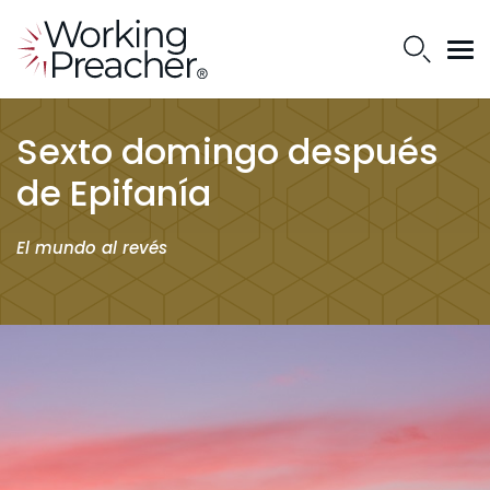
Sexto domingo después
de Epifanía
El mundo al revés