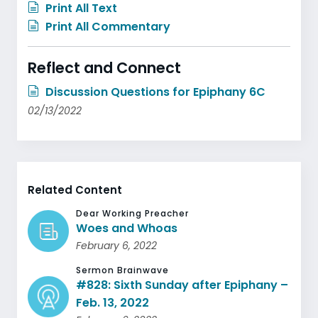
Print All Text
Print All Commentary
Reflect and Connect
Discussion Questions for Epiphany 6C
02/13/2022
Related Content
Dear Working Preacher
Woes and Whoas
February 6, 2022
Sermon Brainwave
#828: Sixth Sunday after Epiphany –
Feb. 13, 2022