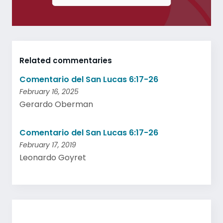
Related commentaries
Comentario del San Lucas 6:17-26
February 16, 2025
Gerardo Oberman
Comentario del San Lucas 6:17-26
February 17, 2019
Leonardo Goyret