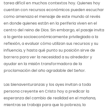
tarea difícil en muchos contextos hoy. Quienes hoy
cuentan con recursos económicos pueden escuchar
como amenaza el mensaje de este mundo al revés
en donde quienes están en la periferia viven en el
centro del reino de Dios. Sin embargo, el pasaje invita
a la gente socioeconómicamente privilegiada a la
reflexión, a evaluar cómo utilizan sus recursos y su
influencia, y hasta qué punto su posición sirve de
barrera para ver la necesidad a su alrededor y
ayudar en la misión transformadora de la
proclamación del año agradable del Señor.
Las bienaventuranzas y los ayes invitan a toda
persona creyente en Cristo hoy a predicar la
esperanza del cambio de realidad en el mañana,
mientras se trabaja para que la pobreza, la