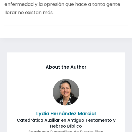
enfermedad y la opresión que hace a tanta gente
llorar no existan más.
About the Author
Lydia Hernández Marcial
Catedrática Auxiliar en Antiguo Testamento y
Hebreo Bíblico