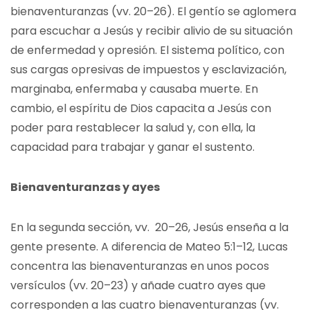
bienaventuranzas (vv. 20–26). El gentío se aglomera
para escuchar a Jesús y recibir alivio de su situación
de enfermedad y opresión. El sistema político, con
sus cargas opresivas de impuestos y esclavización,
marginaba, enfermaba y causaba muerte. En
cambio, el espíritu de Dios capacita a Jesús con
poder para restablecer la salud y, con ella, la
capacidad para trabajar y ganar el sustento.
Bienaventuranzas y ayes
En la segunda sección, vv. 20–26, Jesús enseña a la
gente presente. A diferencia de Mateo 5:1–12, Lucas
concentra las bienaventuranzas en unos pocos
versículos (vv. 20–23) y añade cuatro ayes que
corresponden a las cuatro bienaventuranzas (vv.