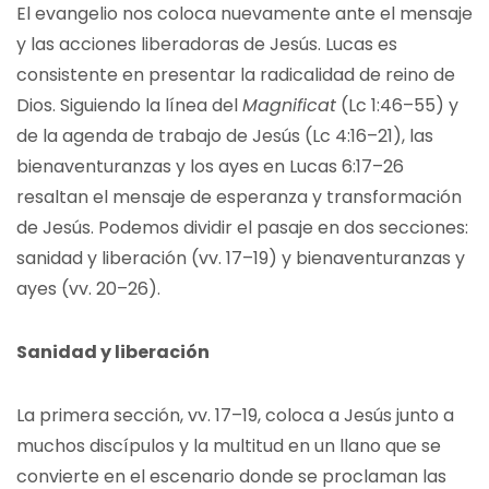
El evangelio nos coloca nuevamente ante el mensaje
y las acciones liberadoras de Jesús. Lucas es
consistente en presentar la radicalidad de reino de
Dios. Siguiendo la línea del
Magnificat
(Lc 1:46–55) y
de la agenda de trabajo de Jesús (Lc 4:16–21), las
bienaventuranzas y los ayes en Lucas 6:17–26
resaltan el mensaje de esperanza y transformación
de Jesús. Podemos dividir el pasaje en dos secciones:
sanidad y liberación (vv. 17–19) y bienaventuranzas y
ayes (vv. 20–26).
Sanidad y liberación
La primera sección, vv. 17–19, coloca a Jesús junto a
muchos discípulos y la multitud en un llano que se
convierte en el escenario donde se proclaman las