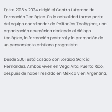
Entre 2018 y 2024 dirigió el Centro Luterano de
Formación Teológica. En la actualidad forma parte
del equipo coordinador de Polifonías Teológicas, una
organización ecuménica dedicada al diálogo
teológico, la formación pastoral y la promoción de
un pensamiento cristiano progresista.
Desde 2001 está casado con Loraida García
Hernández. Ambos viven en Vega Alta, Puerto Rico,
después de haber residido en México y en Argentina.