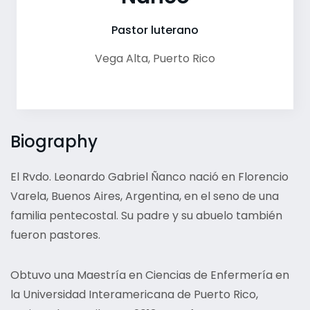
Pastor luterano
Vega Alta
,
Puerto Rico
Biography
El Rvdo. Leonardo Gabriel Ñanco nació en Florencio
Varela, Buenos Aires, Argentina, en el seno de una
familia pentecostal. Su padre y su abuelo también
fueron pastores.
Obtuvo una Maestría en Ciencias de Enfermería en
la Universidad Interamericana de Puerto Rico,