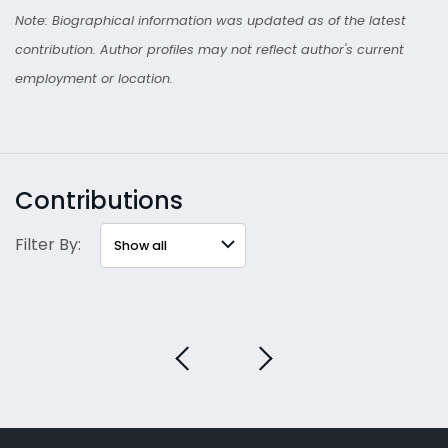
Note: Biographical information was updated as of the latest
contribution. Author profiles may not reflect author's current
employment or location.
Contributions
Filter By: