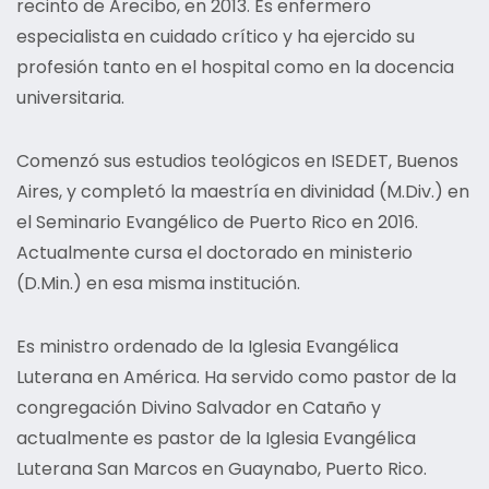
recinto de Arecibo, en 2013. Es enfermero
especialista en cuidado crítico y ha ejercido su
profesión tanto en el hospital como en la docencia
universitaria.
Comenzó sus estudios teológicos en ISEDET, Buenos
Aires, y completó la maestría en divinidad (M.Div.) en
el Seminario Evangélico de Puerto Rico en 2016.
Actualmente cursa el doctorado en ministerio
(D.Min.) en esa misma institución.
Es ministro ordenado de la Iglesia Evangélica
Luterana en América. Ha servido como pastor de la
congregación Divino Salvador en Cataño y
actualmente es pastor de la Iglesia Evangélica
Luterana San Marcos en Guaynabo, Puerto Rico.