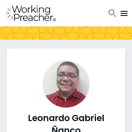
Leonardo Gabriel
Ñanco