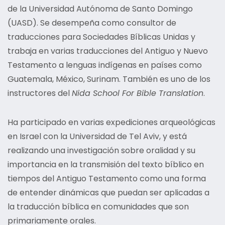
de la Universidad Autónoma de Santo Domingo
(UASD). Se desempeña como consultor de
traducciones para Sociedades Bíblicas Unidas y
trabaja en varias traducciones del Antiguo y Nuevo
Testamento a lenguas indígenas en países como
Guatemala, México, Surinam. También es uno de los
instructores del
Nida School For Bible Translation
.
Ha participado en varias expediciones arqueológicas
en Israel con la Universidad de Tel Aviv, y está
realizando una investigación sobre oralidad y su
importancia en la transmisión del texto bíblico en
tiempos del Antiguo Testamento como una forma
de entender dinámicas que puedan ser aplicadas a
la traducción bíblica en comunidades que son
primariamente orales.