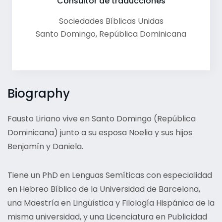
Consultor de traducciones
Sociedades Bíblicas Unidas
Santo Domingo
,
República Dominicana
Biography
Fausto Liriano vive en Santo Domingo (República
Dominicana) junto a su esposa Noelia y sus hijos
Benjamín y Daniela.
Tiene un PhD en Lenguas Semíticas con especialidad
en Hebreo Bíblico de la Universidad de Barcelona,
una Maestría en Lingüística y Filología Hispánica de la
misma universidad, y una Licenciatura en Publicidad