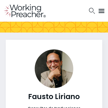
Fausto Liriano