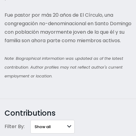
Fue pastor por más 20 años de El Círculo, una
congregación no-denominacional en Santo Domingo
con población mayormente joven de la que él y su
familia son ahora parte como miembros activos.
Note: Biographical information was updated as of the latest
contribution. Author profiles may not reflect author's current
employment or location.
Contributions
Filter By: