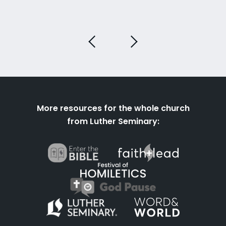
More resources for the whole church
from Luther Seminary: