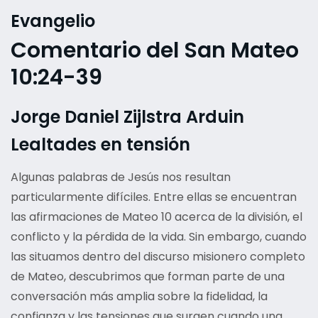
Evangelio
Comentario del San Mateo
10:24-39
Jorge Daniel Zijlstra Arduin
Lealtades en tensión
Algunas palabras de Jesús nos resultan
particularmente difíciles. Entre ellas se encuentran
las afirmaciones de Mateo 10 acerca de la división, el
conflicto y la pérdida de la vida. Sin embargo, cuando
las situamos dentro del discurso misionero completo
de Mateo, descubrimos que forman parte de una
conversación más amplia sobre la fidelidad, la
confianza y las tensiones que surgen cuando una