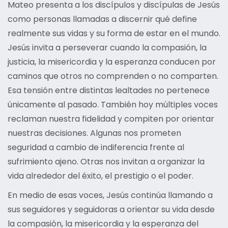
Mateo presenta a los discípulos y discípulas de Jesús
como personas llamadas a discernir qué define
realmente sus vidas y su forma de estar en el mundo.
Jesús invita a perseverar cuando la compasión, la
justicia, la misericordia y la esperanza conducen por
caminos que otros no comprenden o no comparten.
Esa tensión entre distintas lealtades no pertenece
únicamente al pasado. También hoy múltiples voces
reclaman nuestra fidelidad y compiten por orientar
nuestras decisiones. Algunas nos prometen
seguridad a cambio de indiferencia frente al
sufrimiento ajeno. Otras nos invitan a organizar la
vida alrededor del éxito, el prestigio o el poder.
En medio de esas voces, Jesús continúa llamando a
sus seguidores y seguidoras a orientar su vida desde
la compasión, la misericordia y la esperanza del