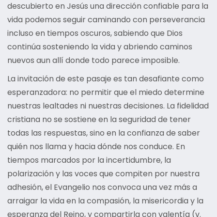
descubierto en Jesús una dirección confiable para la
vida podemos seguir caminando con perseverancia
incluso en tiempos oscuros, sabiendo que Dios
continúa sosteniendo la vida y abriendo caminos
nuevos aun allí donde todo parece imposible.
La invitación de este pasaje es tan desafiante como
esperanzadora: no permitir que el miedo determine
nuestras lealtades ni nuestras decisiones. La fidelidad
cristiana no se sostiene en la seguridad de tener
todas las respuestas, sino en la confianza de saber
quién nos llama y hacia dónde nos conduce. En
tiempos marcados por la incertidumbre, la
polarización y las voces que compiten por nuestra
adhesión, el Evangelio nos convoca una vez más a
arraigar la vida en la compasión, la misericordia y la
esperanza del Reino, y compartirla con valentía (v.