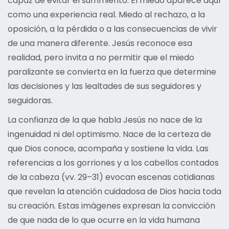
capaz de evitar el sufrimiento. El miedo aparece aquí
como una experiencia real. Miedo al rechazo, a la
oposición, a la pérdida o a las consecuencias de vivir
de una manera diferente. Jesús reconoce esa
realidad, pero invita a no permitir que el miedo
paralizante se convierta en la fuerza que determine
las decisiones y las lealtades de sus seguidores y
seguidoras.
La confianza de la que habla Jesús no nace de la
ingenuidad ni del optimismo. Nace de la certeza de
que Dios conoce, acompaña y sostiene la vida. Las
referencias a los gorriones y a los cabellos contados
de la cabeza (vv. 29–31) evocan escenas cotidianas
que revelan la atención cuidadosa de Dios hacia toda
su creación. Estas imágenes expresan la convicción
de que nada de lo que ocurre en la vida humana