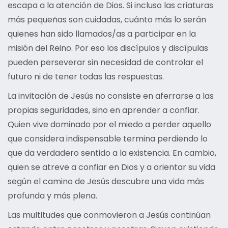
escapa a la atención de Dios. Si incluso las criaturas
más pequeñas son cuidadas, cuánto más lo serán
quienes han sido llamados/as a participar en la
misión del Reino. Por eso los discípulos y discípulas
pueden perseverar sin necesidad de controlar el
futuro ni de tener todas las respuestas.
La invitación de Jesús no consiste en aferrarse a las
propias seguridades, sino en aprender a confiar.
Quien vive dominado por el miedo a perder aquello
que considera indispensable termina perdiendo lo
que da verdadero sentido a la existencia. En cambio,
quien se atreve a confiar en Dios y a orientar su vida
según el camino de Jesús descubre una vida más
profunda y más plena.
Las multitudes que conmovieron a Jesús continúan