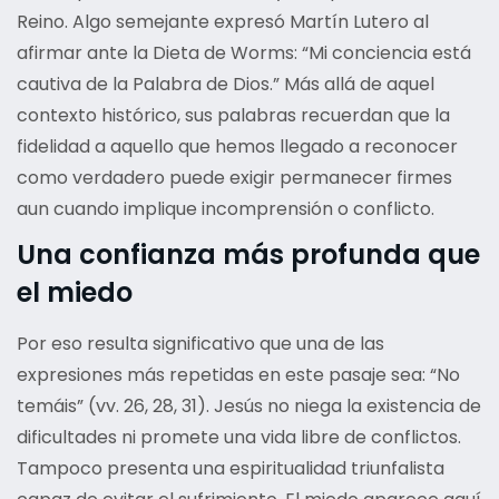
Reino. Algo semejante expresó Martín Lutero al
afirmar ante la Dieta de Worms: “Mi conciencia está
cautiva de la Palabra de Dios.” Más allá de aquel
contexto histórico, sus palabras recuerdan que la
fidelidad a aquello que hemos llegado a reconocer
como verdadero puede exigir permanecer firmes
aun cuando implique incomprensión o conflicto.
Una confianza más profunda que
el miedo
Por eso resulta significativo que una de las
expresiones más repetidas en este pasaje sea: “No
temáis” (vv. 26, 28, 31). Jesús no niega la existencia de
dificultades ni promete una vida libre de conflictos.
Tampoco presenta una espiritualidad triunfalista