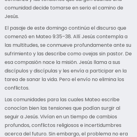
comunidad decide tomarse en serio el camino de
Jesús.
El pasaje de este domingo continúa el discurso que
comenzó en Mateo 9:35–38. Allí Jesús contempla a
las multitudes, se conmueve profundamente ante su
sufrimiento y las describe como ovejas sin pastor. De
esa compasión nace la misión. Jesús llama a sus
discípulos y discípulas y les envía a participar en la
tarea de sanar la vida. Pero el envío no elimina los
conflictos.
Las comunidades para las cuales Mateo escribe
conocían bien las tensiones que podían surgir al
seguir a Jesús. Vivían en un tiempo de cambios
profundos, conflictos religiosos e incertidumbres
acerca del futuro. Sin embargo, el problema no era