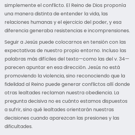
simplemente el conflicto. El Reino de Dios proponía
una manera distinta de entender la vida, las
relaciones humanas y el ejercicio del poder, y esa
diferencia generaba resistencias e incomprensiones.
Seguir a Jesús puede colocarnos en tensión con las
expectativas de nuestro propio entorno. Incluso las
palabras más difíciles del texto—como las del v. 34—
parecen apuntar en esa dirección. Jesús no está
promoviendo la violencia, sino reconociendo que la
fidelidad al Reino puede generar conflictos allí donde
otras lealtades reclaman nuestra obediencia. La
pregunta decisiva no es cuánto estamos dispuestos
a sufrir, sino qué lealtades orientarán nuestras
decisiones cuando aparezcan las presiones y las
dificultades.