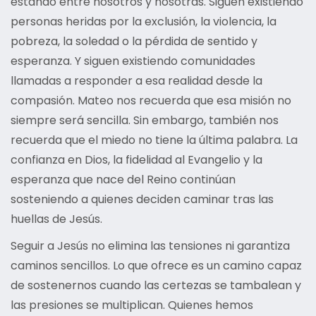
estando entre nosotros y nosotras. Siguen existiendo
personas heridas por la exclusión, la violencia, la
pobreza, la soledad o la pérdida de sentido y
esperanza. Y siguen existiendo comunidades
llamadas a responder a esa realidad desde la
compasión. Mateo nos recuerda que esa misión no
siempre será sencilla. Sin embargo, también nos
recuerda que el miedo no tiene la última palabra. La
confianza en Dios, la fidelidad al Evangelio y la
esperanza que nace del Reino continúan
sosteniendo a quienes deciden caminar tras las
huellas de Jesús.
Seguir a Jesús no elimina las tensiones ni garantiza
caminos sencillos. Lo que ofrece es un camino capaz
de sostenernos cuando las certezas se tambalean y
las presiones se multiplican. Quienes hemos