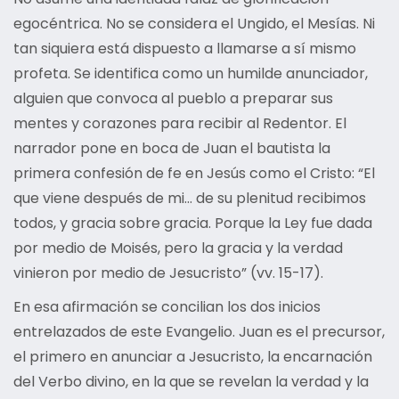
egocéntrica. No se considera el Ungido, el Mesías. Ni
tan siquiera está dispuesto a llamarse a sí mismo
profeta. Se identifica como un humilde anunciador,
alguien que convoca al pueblo a preparar sus
mentes y corazones para recibir al Redentor. El
narrador pone en boca de Juan el bautista la
primera confesión de fe en Jesús como el Cristo: “El
que viene después de mi… de su plenitud recibimos
todos, y gracia sobre gracia. Porque la Ley fue dada
por medio de Moisés, pero la gracia y la verdad
vinieron por medio de Jesucristo” (vv. 15-17).
En esa afirmación se concilian los dos inicios
entrelazados de este Evangelio. Juan es el precursor,
el primero en anunciar a Jesucristo, la encarnación
del Verbo divino, en la que se revelan la verdad y la