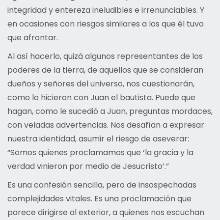
integridad y entereza ineludibles e irrenunciables. Y
en ocasiones con riesgos similares a los que él tuvo
que afrontar.
Al así hacerlo, quizá algunos representantes de los
poderes de la tierra, de aquellos que se consideran
dueños y señores del universo, nos cuestionarán,
como lo hicieron con Juan el bautista. Puede que
hagan, como le sucedió a Juan, preguntas mordaces,
con veladas advertencias. Nos desafían a expresar
nuestra identidad, asumir el riesgo de aseverar:
“Somos quienes proclamamos que ‘la gracia y la
verdad vinieron por medio de Jesucristo’.”
Es una confesión sencilla, pero de insospechadas
complejidades vitales. Es una proclamación que
parece dirigirse al exterior, a quienes nos escuchan