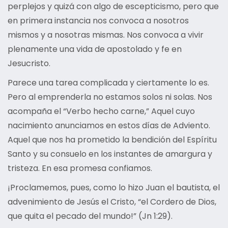
perplejos y quizá con algo de escepticismo, pero que
en primera instancia nos convoca a nosotros
mismos y a nosotras mismas. Nos convoca a vivir
plenamente una vida de apostolado y fe en
Jesucristo.
Parece una tarea complicada y ciertamente lo es.
Pero al emprenderla no estamos solos ni solas. Nos
acompaña el “Verbo hecho carne,” Aquel cuyo
nacimiento anunciamos en estos días de Adviento.
Aquel que nos ha prometido la bendición del Espíritu
Santo y su consuelo en los instantes de amargura y
tristeza. En esa promesa confiamos.
¡Proclamemos, pues, como lo hizo Juan el bautista, el
advenimiento de Jesús el Cristo, “el Cordero de Dios,
que quita el pecado del mundo!” (Jn 1:29).