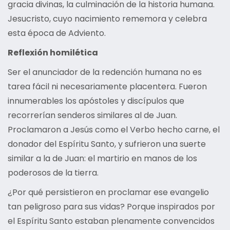
gracia divinas, la culminación de la historia humana.
Jesucristo, cuyo nacimiento rememora y celebra
esta época de Adviento.
Reflexión homilética
Ser el anunciador de la redención humana no es
tarea fácil ni necesariamente placentera. Fueron
innumerables los apóstoles y discípulos que
recorrerían senderos similares al de Juan.
Proclamaron a Jesús como el Verbo hecho carne, el
donador del Espíritu Santo, y sufrieron una suerte
similar a la de Juan: el martirio en manos de los
poderosos de la tierra.
¿Por qué persistieron en proclamar ese evangelio
tan peligroso para sus vidas? Porque inspirados por
el Espíritu Santo estaban plenamente convencidos