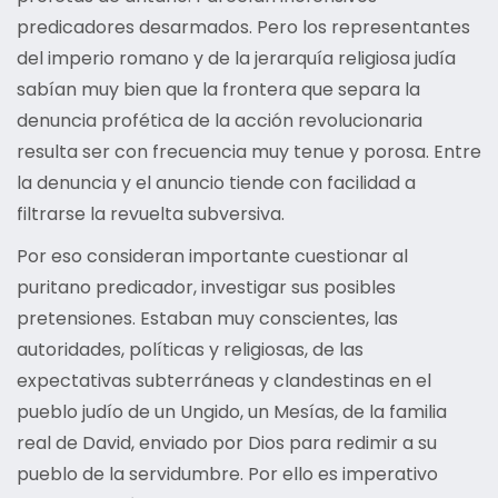
predicadores desarmados. Pero los representantes
del imperio romano y de la jerarquía religiosa judía
sabían muy bien que la frontera que separa la
denuncia profética de la acción revolucionaria
resulta ser con frecuencia muy tenue y porosa. Entre
la denuncia y el anuncio tiende con facilidad a
filtrarse la revuelta subversiva.
Por eso consideran importante cuestionar al
puritano predicador, investigar sus posibles
pretensiones. Estaban muy conscientes, las
autoridades, políticas y religiosas, de las
expectativas subterráneas y clandestinas en el
pueblo judío de un Ungido, un Mesías, de la familia
real de David, enviado por Dios para redimir a su
pueblo de la servidumbre. Por ello es imperativo