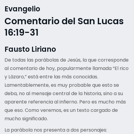
Evangelio
Comentario del San Lucas
16:19-31
Fausto Liriano
De todas las parábolas de Jesús, la que corresponde
al comentario de hoy, popularmente llamada “El rico
y Lázaro,” está entre las más conocidas.
Lamentablemente, es muy probable que esto se
deba, no al mensaje central de la historia, sino a su
aparente referencia al infierno. Pero es mucho más
que eso. Como veremos, es un texto cargado de
mucho significado.
La parábola nos presenta a dos personajes: