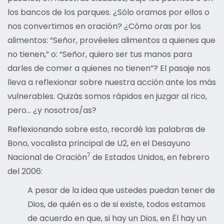
los bancos de los parques. ¿Sólo oramos por ellos o
nos convertimos en oración? ¿Cómo oras por los
alimentos: “Señor, provéeles alimentos a quienes que
no tienen,” o: “Señor, quiero ser tus manos para
darles de comer a quienes no tienen”? El pasaje nos
lleva a reflexionar sobre nuestra acción ante los más
vulnerables. Quizás somos rápidos en juzgar al rico,
pero… ¿y nosotros/as?
Reflexionando sobre esto, recordé las palabras de
Bono, vocalista principal de U2, en el Desayuno
7
Nacional de Oración
de Estados Unidos, en febrero
del 2006:
A pesar de la idea que ustedes puedan tener de
Dios, de quién es o de si existe, todos estamos
de acuerdo en que, si hay un Dios, en Él hay un