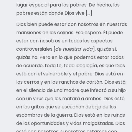
lugar especial para los pobres. De hecho, los
pobres están donde Dios vive […]
Dios bien puede estar con nosotros en nuestras
mansiones en las colinas. Eso espero. Él puede
estar con nosotros en todas los aspectos
controversiales [
de nuestra vida
], quizás sí,
quizás no. Pero en lo que podemos estar todos
de acuerdo, toda fe, toda ideología, es que Dios
está con el vulnerable y el pobre. Dios está en
los cerros y en los ranchos de cartón. Dios está
en el silencio de una madre que infectó a su hijo
con un virus que los matará a ambos. Dios está
en los gritos que se escuchan debajo de los
escombros de la guerra. Dios está en las ruinas
de las oportunidades y vidas malgastadas. Dios
está con nosotros, si nosotros estamos con