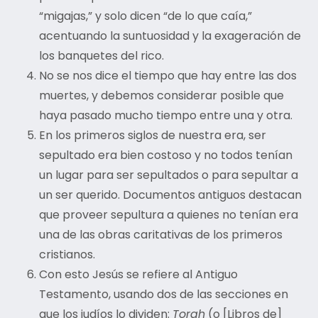
“migajas,” y solo dicen “de lo que caía,”
acentuando la suntuosidad y la exageración de
los banquetes del rico.
No se nos dice el tiempo que hay entre las dos
muertes, y debemos considerar posible que
haya pasado mucho tiempo entre una y otra.
En los primeros siglos de nuestra era, ser
sepultado era bien costoso y no todos tenían
un lugar para ser sepultados o para sepultar a
un ser querido. Documentos antiguos destacan
que proveer sepultura a quienes no tenían era
una de las obras caritativas de los primeros
cristianos.
Con esto Jesús se refiere al Antiguo
Testamento, usando dos de las secciones en
que los judíos lo dividen:
Torah
(o [Libros de]