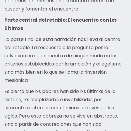
podemos detenernos en el asombro. Hemos de
buscar y fomentar el encuentro.
Parte central del retablo: El encuentro con lxs
últimxs
La parte final de esta narración nos lleva al centro
del retablo. La respuesta a la pregunta por la
salvación no se encuentra de ningún modo en los
criterios establecidos por la ambición y el egoísmo,
sino más bien en lo que se llama la “inversión
mesiánica.”
Es cierto que lxs pobres han sido lxs últimxs de la
historia, lxs desplazadxs e invisbilizadxs por
diferentes sistemas económicos a través de los
siglos. Pero esta pobreza no se vive en abstracto,
sino a partir de concreciones que han sido