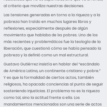
al criterio que moviliza nuestras decisiones.
Las tensiones generadas en torno a la riqueza y a la
pobreza han traído en muchos lugares libros y
reflexiones, especialmente después de algún
movimiento que hablaba de lxs pobres. Uno de los
más recientes y problemáticos fue la teología de la
liberación, que cuestionó cómo se había pensado la
pobreza y la definió como un mal estructural.
Gustavo Gutiérrez insistía en hablar del “escándalo
de América Latina, un continente cristiano y pobre.”
Y es que la formalidad de ciertos actos, también
religiosos, ha opacado conciencias al punto de seguir
sosteniendo injusticias. El problema no es la riqueza
como tal, sino la actitud frente a ella. Los
mandamientos mencionados son una serie de actos