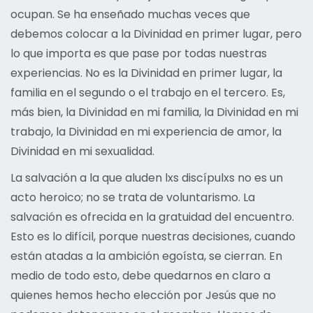
ocupan. Se ha enseñado muchas veces que
debemos colocar a la Divinidad en primer lugar, pero
lo que importa es que pase por todas nuestras
experiencias. No es la Divinidad en primer lugar, la
familia en el segundo o el trabajo en el tercero. Es,
más bien, la Divinidad en mi familia, la Divinidad en mi
trabajo, la Divinidad en mi experiencia de amor, la
Divinidad en mi sexualidad.
La salvación a la que aluden lxs discípulxs no es un
acto heroico; no se trata de voluntarismo. La
salvación es ofrecida en la gratuidad del encuentro.
Esto es lo difícil, porque nuestras decisiones, cuando
están atadas a la ambición egoísta, se cierran. En
medio de todo esto, debe quedarnos en claro a
quienes hemos hecho elección por Jesús que no