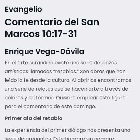
Evangelio
Comentario del San
Marcos 10:17-31
Enrique Vega-Dávila
En el arte surandino existe una serie de piezas
artísticas llamadas “retablos.” Son obras que han
leído la fe desde la cultura. Al abrirlos encontramos
una serie de relatos que se hacen arte a través de
colores y de formas. Quisiera emplear esta figura
para el comentario de este domingo.
Primer ala del retablo
La experiencia del primer diálogo nos presenta una
serie de preguntas. Este hombre sin nombre