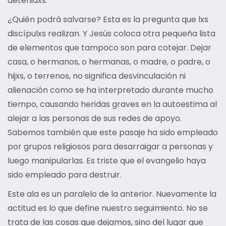
detenidxs.
¿Quién podrá salvarse? Esta es la pregunta que lxs
discípulxs realizan. Y Jesús coloca otra pequeña lista
de elementos que tampoco son para cotejar. Dejar
casa, o hermanos, o hermanas, o madre, o padre, o
hijxs, o terrenos, no significa desvinculación ni
alienación como se ha interpretado durante mucho
tiempo, causando heridas graves en la autoestima al
alejar a las personas de sus redes de apoyo.
Sabemos también que este pasaje ha sido empleado
por grupos religiosos para desarraigar a personas y
luego manipularlas. Es triste que el evangelio haya
sido empleado para destruir.
Este ala es un paralelo de la anterior. Nuevamente la
actitud es lo que define nuestro seguimiento. No se
trata de las cosas que dejamos, sino del lugar que