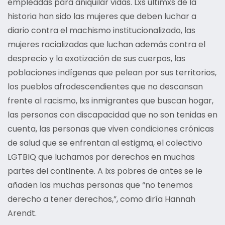
empleadas para aniquilar vidas. Lxs últimxs de la
historia han sido las mujeres que deben luchar a
diario contra el machismo institucionalizado, las
mujeres racializadas que luchan además contra el
desprecio y la exotización de sus cuerpos, las
poblaciones indígenas que pelean por sus territorios,
los pueblos afrodescendientes que no descansan
frente al racismo, lxs inmigrantes que buscan hogar,
las personas con discapacidad que no son tenidas en
cuenta, las personas que viven condiciones crónicas
de salud que se enfrentan al estigma, el colectivo
LGTBIQ que luchamos por derechos en muchas
partes del continente. A lxs pobres de antes se le
añaden las muchas personas que “no tenemos
derecho a tener derechos,”, como diría Hannah
Arendt.