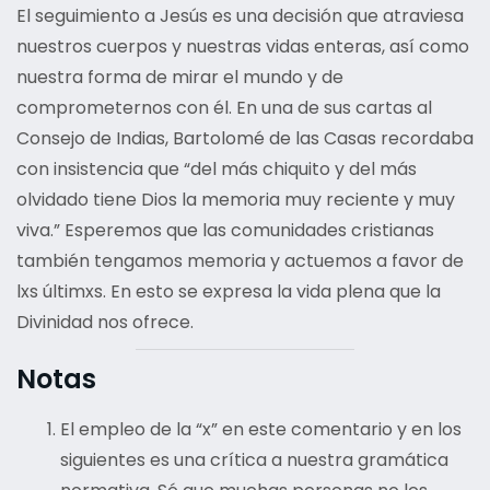
El seguimiento a Jesús es una decisión que atraviesa
nuestros cuerpos y nuestras vidas enteras, así como
nuestra forma de mirar el mundo y de
comprometernos con él. En una de sus cartas al
Consejo de Indias, Bartolomé de las Casas recordaba
con insistencia que “del más chiquito y del más
olvidado tiene Dios la memoria muy reciente y muy
viva.” Esperemos que las comunidades cristianas
también tengamos memoria y actuemos a favor de
lxs últimxs. En esto se expresa la vida plena que la
Divinidad nos ofrece.
Notas
El empleo de la “x” en este comentario y en los
siguientes es una crítica a nuestra gramática