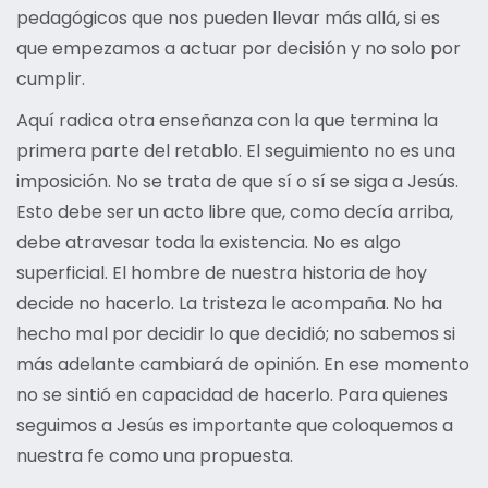
pedagógicos que nos pueden llevar más allá, si es
que empezamos a actuar por decisión y no solo por
cumplir.
Aquí radica otra enseñanza con la que termina la
primera parte del retablo. El seguimiento no es una
imposición. No se trata de que sí o sí se siga a Jesús.
Esto debe ser un acto libre que, como decía arriba,
debe atravesar toda la existencia. No es algo
superficial. El hombre de nuestra historia de hoy
decide no hacerlo. La tristeza le acompaña. No ha
hecho mal por decidir lo que decidió; no sabemos si
más adelante cambiará de opinión. En ese momento
no se sintió en capacidad de hacerlo. Para quienes
seguimos a Jesús es importante que coloquemos a
nuestra fe como una propuesta.