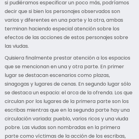
si pudiéramos especificar un poco más, podríamos
decir que si bien los personajes observados son
varios y diferentes en una parte y la otra, ambas
terminan haciendo especial atención sobre los
efectos de las acciones de estos personajes sobre
las viudas.
Quisiera finalmente prestar atención a los espacios
que se mencionan en una y otra parte. En primer
lugar se destacan escenarios como plazas,
sinagogas y lugares de cenas. En segundo lugar sólo
se destaca un espacio: el arca de la ofrenda. Los que
circulan por los lugares de la primera parte son los
escribas mientras que en la segunda parte hay una
circulación variada: pueblo, varios ricos y una viuda
pobre. Las viudas son nombradas en la primera
parte como víctimas de la acción de los escribas,