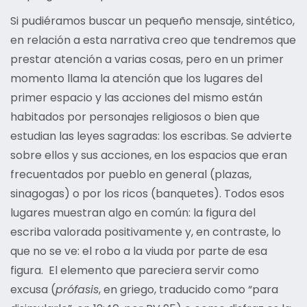
Si pudiéramos buscar un pequeño mensaje, sintético,
en relación a esta narrativa creo que tendremos que
prestar atención a varias cosas, pero en un primer
momento llama la atención que los lugares del
primer espacio y las acciones del mismo están
habitados por personajes religiosos o bien que
estudian las leyes sagradas: los escribas. Se advierte
sobre ellos y sus acciones, en los espacios que eran
frecuentados por pueblo en general (plazas,
sinagogas) o por los ricos (banquetes). Todos esos
lugares muestran algo en común: la figura del
escriba valorada positivamente y, en contraste, lo
que no se ve: el robo a la viuda por parte de esa
figura. El elemento que pareciera servir como
excusa (
prófasis
, en griego, traducido como “para