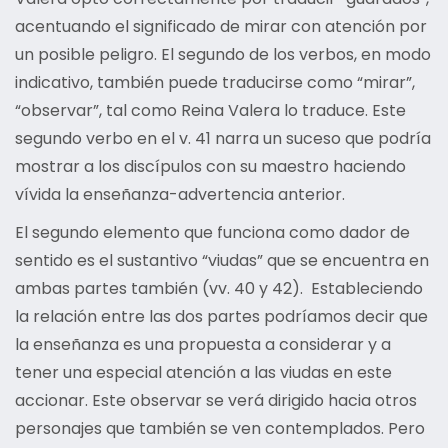
acentuando el significado de mirar con atención por
un posible peligro. El segundo de los verbos, en modo
indicativo, también puede traducirse como “mirar”,
“observar”, tal como Reina Valera lo traduce. Este
segundo verbo en el v. 41 narra un suceso que podría
mostrar a los discípulos con su maestro haciendo
vívida la enseñanza-advertencia anterior.
El segundo elemento que funciona como dador de
sentido es el sustantivo “viudas” que se encuentra en
ambas partes también (vv. 40 y 42). Estableciendo
la relación entre las dos partes podríamos decir que
la enseñanza es una propuesta a considerar y a
tener una especial atención a las viudas en este
accionar. Este observar se verá dirigido hacia otros
personajes que también se ven contemplados. Pero