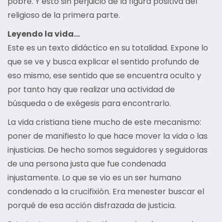
pobre. Y esto sin perjuicio de la figura positiva del
religioso de la primera parte.
Leyendo la vida…
Este es un texto didáctico en su totalidad. Expone lo
que se ve y busca explicar el sentido profundo de
eso mismo, ese sentido que se encuentra oculto y
por tanto hay que realizar una actividad de
búsqueda o de exégesis para encontrarlo.
La vida cristiana tiene mucho de este mecanismo:
poner de manifiesto lo que hace mover la vida o las
injusticias. De hecho somos seguidores y seguidoras
de una persona justa que fue condenada
injustamente. Lo que se vio es un ser humano
condenado a la crucifixión. Era menester buscar el
porqué de esa acción disfrazada de justicia.