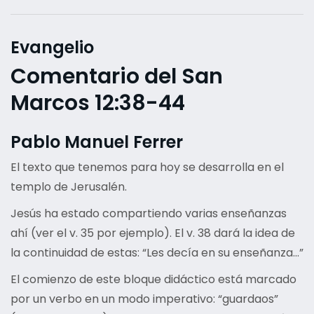
Evangelio
Comentario del San
Marcos 12:38-44
Pablo Manuel Ferrer
El texto que tenemos para hoy se desarrolla en el
templo de Jerusalén.
Jesús ha estado compartiendo varias enseñanzas
ahí (ver el v. 35 por ejemplo). El v. 38 dará la idea de
la continuidad de estas: “Les decía en su enseñanza…”
El comienzo de este bloque didáctico está marcado
por un verbo en un modo imperativo: “guardaos”