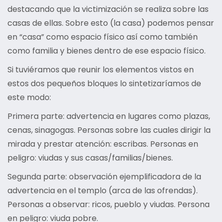
destacando que la victimización se realiza sobre las
casas de ellas. Sobre esto (la casa) podemos pensar
en “casa” como espacio físico así como también
como familia y bienes dentro de ese espacio físico.
Si tuviéramos que reunir los elementos vistos en
estos dos pequeños bloques lo sintetizaríamos de
este modo:
Primera parte: advertencia en lugares como plazas,
cenas, sinagogas. Personas sobre las cuales dirigir la
mirada y prestar atención: escribas. Personas en
peligro: viudas y sus casas/familias/bienes.
Segunda parte: observación ejemplificadora de la
advertencia en el templo (arca de las ofrendas).
Personas a observar: ricos, pueblo y viudas. Persona
en peligro: viuda pobre.