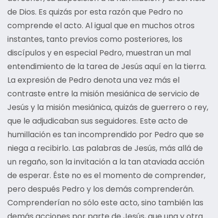
de Dios. Es quizás por esta razón que Pedro no
comprende el acto. Al igual que en muchos otros
instantes, tanto previos como posteriores, los
discípulos y en especial Pedro, muestran un mal
entendimiento de la tarea de Jesús aquí en la tierra.
La expresión de Pedro denota una vez más el
contraste entre la misión mesiánica de servicio de
Jesús y la misión mesiánica, quizás de guerrero o rey,
que le adjudicaban sus seguidores. Este acto de
humillación es tan incomprendido por Pedro que se
niega a recibirlo. Las palabras de Jesús, más allá de
un regaño, son la invitación a la tan ataviada acción
de esperar. Éste no es el momento de comprender,
pero después Pedro y los demás comprenderán.
Comprenderían no sólo este acto, sino también las
demás acciones por parte de Jesús, que una y otra