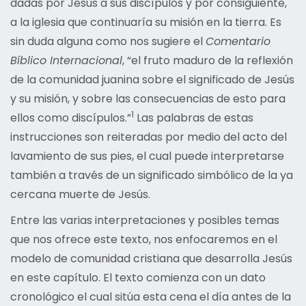
dadas por Jesús a sus discípulos y por consiguiente,
a la iglesia que continuaría su misión en la tierra. Es
sin duda alguna como nos sugiere el
Comentario
Bíblico Internacional
, “el fruto maduro de la reflexión
de la comunidad juanina sobre el significado de Jesús
y su misión, y sobre las consecuencias de esto para
1
ellos como discípulos.”
Las palabras de estas
instrucciones son reiteradas por medio del acto del
lavamiento de sus pies, el cual puede interpretarse
también a través de un significado simbólico de la ya
cercana muerte de Jesús.
Entre las varias interpretaciones y posibles temas
que nos ofrece este texto, nos enfocaremos en el
modelo de comunidad cristiana que desarrolla Jesús
en este capítulo. El texto comienza con un dato
cronológico el cual sitúa esta cena el día antes de la