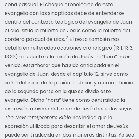
cena pascual. El choque cronológico de este
evangelio con los sinópticos debe de entenderse
dentro del contexto teológico del evangelio de Juan
el cual sitúa la muerte de Jesús como la muerte del
2
cordero pascual de Dios.
El texto también nos
detalla en reiteradas ocasiones cronológico (13:1, 13:3,
13:33) en cuanto a la misión de Jesús. La “hora” había
venido, esta “hora” que ha sido anticipada en el
evangelio de Juan, desde el capítulo 12, sirve como
señal del inicio de la pasión de Jesús y marca el inicio
de la segunda parte en la que se divide este
evangelio. Dicha “hora” tiene como centralidad la
expresión máxima del amor de Jesús hacia los suyos.
The New Interpreter’s Bible
nos indica que la
expresión utilizada para describir el amor de Jesús
puede ser traducida en dos maneras distintas. Ya sea