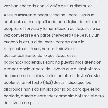
vez han chocado con la visión de sus discípulos.
Ante la insistente negatividad de Pedro, Jesús lo
confronta con el significado paradójico de este acto:
aceptar el servicio y la humillación de Jesús es a su
vez convertirse en parte (heredero) de Jesús. Aun
cuando la actitud de Pedro cambia ante la
respuesta de Jesús, vemos todavía su
desconocimiento de lo que Jesús está
hablando/haciendo. Pedro ha puesto más atención
e importancia al acto del lavado que al simbolismo
detrás de este acto y de las palabras de Jesús. Más
adelante en el texto (15:3) Jesús indica que los
discípulos han sido limpios por la palabra que él ha
hablado, dando a entender como simbolismo el acto
del lavado de pies.