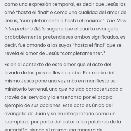
como una expresión temporal, es decir que Jesús los
amó “hasta el final” o como una cualidad del amor de
Jesús, “completamente o hasta el máximo”.
The New
Interpreter’s Bible
sugiere que el cuarto evangelio
probablemente pretendieses ambos significados, es
decir, fue amando a los suyos “hasta el final” que se
3
revela el amor de Jesús “completamente”.
Es en el contexto de este amor que el acto del
lavado de los pies se lleva a cabo. Por medio del
mismo Jesús pone una vez más en manifiesto su
ministerio terrenal, uno que ha sido caracterizado a
través del servicio y la enseñanza por el propio
ejemplo de sus acciones. Este acto es único del
evangelio de Juan y se ha interpretado como un
reemplazo por parte del autor a las palabras de la
eucaristía, siendo el mismo una manera de