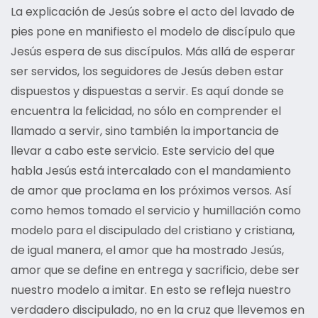
La explicación de Jesús sobre el acto del lavado de
pies pone en manifiesto el modelo de discípulo que
Jesús espera de sus discípulos. Más allá de esperar
ser servidos, los seguidores de Jesús deben estar
dispuestos y dispuestas a servir. Es aquí donde se
encuentra la felicidad, no sólo en comprender el
llamado a servir, sino también la importancia de
llevar a cabo este servicio. Este servicio del que
habla Jesús está intercalado con el mandamiento
de amor que proclama en los próximos versos. Así
como hemos tomado el servicio y humillación como
modelo para el discipulado del cristiano y cristiana,
de igual manera, el amor que ha mostrado Jesús,
amor que se define en entrega y sacrificio, debe ser
nuestro modelo a imitar. En esto se refleja nuestro
verdadero discipulado, no en la cruz que llevemos en