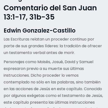
Comentario del San Juan
13:1-17, 31b-35
Edwin Gonzalez-Castillo
Las Escrituras relatan un proceder continuo por
parte de sus grandes líderes: la tradición de ofrecer
un testamento verbal antes de morir.
Personajes como Moisés, Josué, David y Samuel
expresaron previo a su muerte sus últimas
instrucciones. Dicho proceder lo vemos
contemplado no sólo en las palabras, sino también
en las acciones de Jesús en este capítulo. Conocido
por algunos exégetas como el testamento de Jesús,
este capítulo presenta las últimas instrucciones